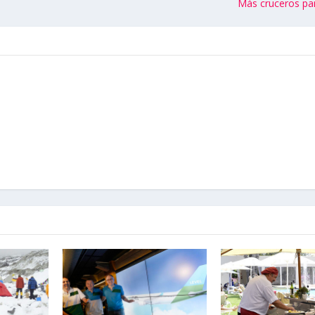
Más cruceros pa