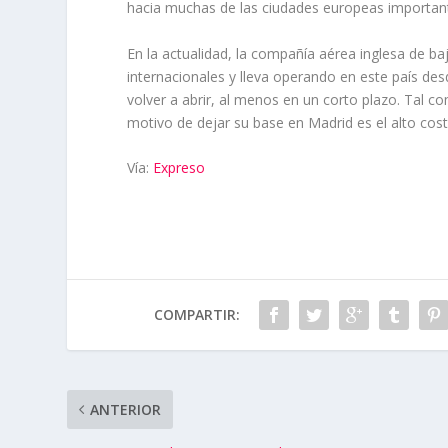
hacia muchas de las ciudades europeas important
En la actualidad, la compañía aérea inglesa de b
internacionales y lleva operando en este país d
volver a abrir, al menos en un corto plazo. Tal co
motivo de dejar su base en Madrid es el alto cost
Vía:
Expreso
COMPARTIR:
ANTERIOR