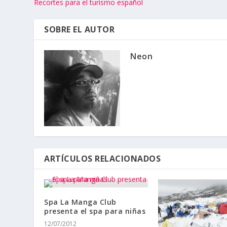
Recortes para el turismo español
SOBRE EL AUTOR
Neon
ARTÍCULOS RELACIONADOS
Spa La Manga Club
presenta el spa para niñas
12/07/2012