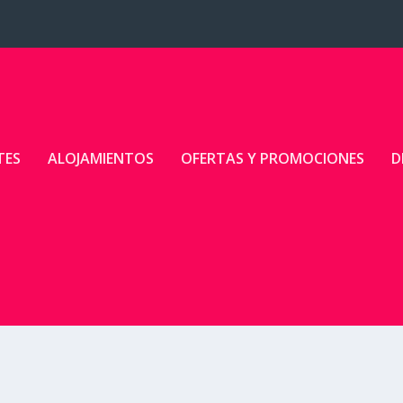
TES
ALOJAMIENTOS
OFERTAS Y PROMOCIONES
D