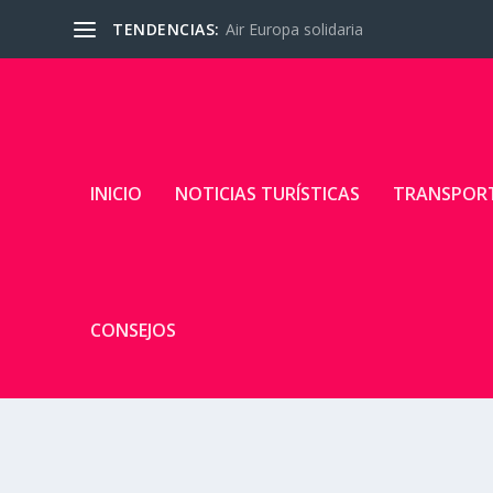
TENDENCIAS:
Air Europa solidaria
INICIO
NOTICIAS TURÍSTICAS
TRANSPOR
CONSEJOS