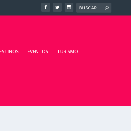
ESTINOS
EVENTOS
TURISMO