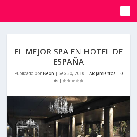
EL MEJOR SPA EN HOTEL DE
ESPAÑA
Publicado por
Neon
|
Sep 30, 2010
|
Alojamientos
|
0
|