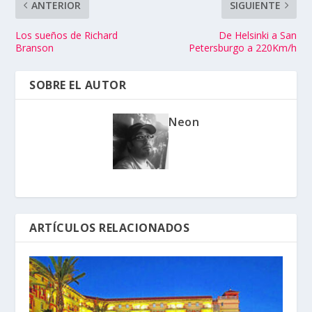
ANTERIOR
SIGUIENTE
Los sueños de Richard
De Helsinki a San
Branson
Petersburgo a 220Km/h
SOBRE EL AUTOR
Neon
ARTÍCULOS RELACIONADOS