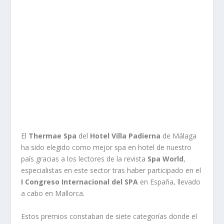
El
Thermae Spa
del
Hotel Villa Padierna
de Málaga
ha sido elegido como mejor spa en hotel de nuestro
país gracias a los lectores de la revista
Spa World
,
especialistas en este sector tras haber participado en el
I Congreso Internacional del SPA
en España, llevado
a cabo en Mallorca.
Estos premios constaban de siete categorías donde el