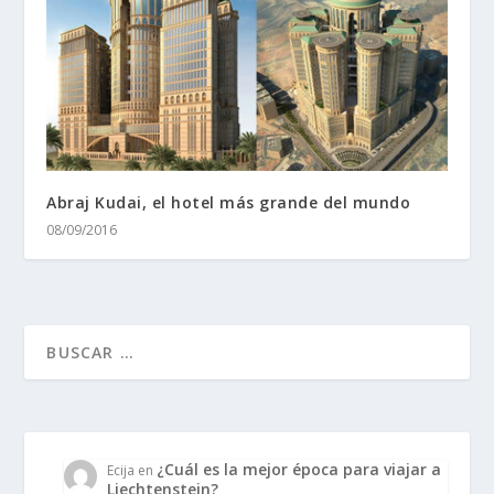
Abraj Kudai, el hotel más grande del mundo
08/09/2016
¿Cuál es la mejor época para viajar a
Ecija
en
Liechtenstein?