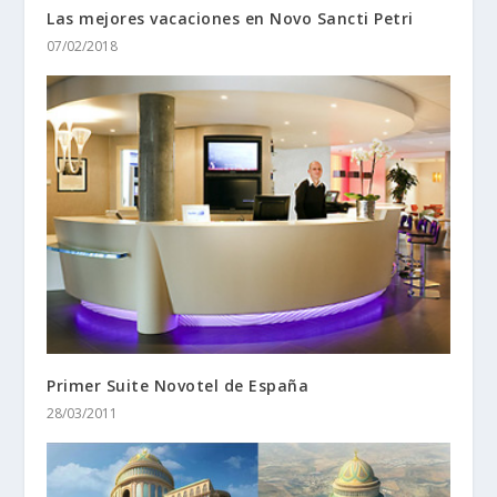
Las mejores vacaciones en Novo Sancti Petri
07/02/2018
Primer Suite Novotel de España
28/03/2011