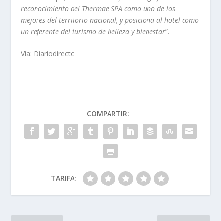
reconocimiento del Thermae SPA como uno de los
mejores del territorio nacional, y posiciona al hotel como
un referente del turismo de belleza y bienestar
”.
Vía: Diariodirecto
COMPARTIR:
TARIFA: