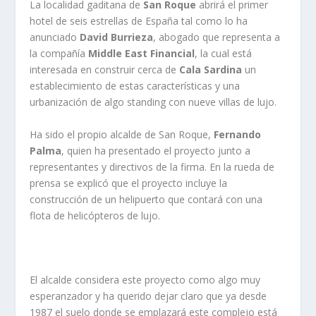
La localidad gaditana de
San Roque
abrirá el primer
hotel de seis estrellas de España tal como lo ha
anunciado
David Burrieza
, abogado que representa a
la compañía
Middle East Financial
, la cual está
interesada en construir cerca de
Cala Sardina
un
establecimiento de estas características y una
urbanización de algo standing con nueve villas de lujo.
Ha sido el propio alcalde de San Roque,
Fernando
Palma
, quien ha presentado el proyecto junto a
representantes y directivos de la firma. En la rueda de
prensa se explicó que el proyecto incluye la
construcción de un helipuerto que contará con una
flota de helicópteros de lujo.
El alcalde considera este proyecto como algo muy
esperanzador y ha querido dejar claro que ya desde
1987 el suelo donde se emplazará este complejo está