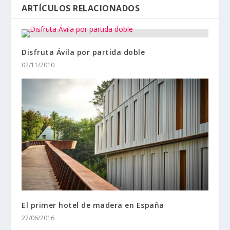
ARTÍCULOS RELACIONADOS
Disfruta Ávila por partida doble
02/11/2010
El primer hotel de madera en España
27/06/2016