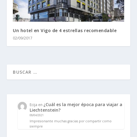
Un hotel en Vigo de 4 estrellas recomendable
02/09/2017
¿Cuál es la mejor época para viajar a
Ecija
en
Liechtenstein?
08/04/2021
Impresionante muchas gracias por compartir como
siempre