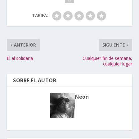
TARIFA:
ANTERIOR
SIGUIENTE
El al solidaria
Cualquier fin de semana,
cualquier lugar
SOBRE EL AUTOR
Neon