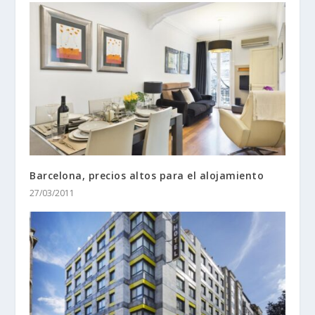
Barcelona, precios altos para el alojamiento
27/03/2011