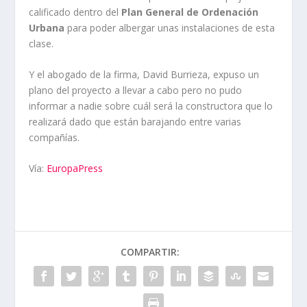
calificado dentro del
Plan General de Ordenación
Urbana
para poder albergar unas instalaciones de esta
clase.
Y el abogado de la firma, David Burrieza, expuso un
plano del proyecto a llevar a cabo pero no pudo
informar a nadie sobre cuál será la constructora que lo
realizará dado que están barajando entre varias
compañías.
Vía:
EuropaPress
COMPARTIR: