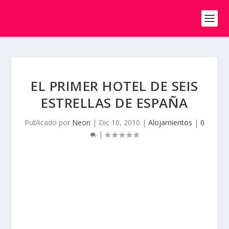
EL PRIMER HOTEL DE SEIS
ESTRELLAS DE ESPAÑA
Publicado por
Neon
|
Dic 10, 2010
|
Alojamientos
|
0
|