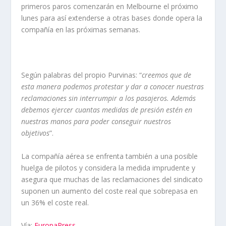
primeros paros comenzarán en Melbourne el próximo
lunes para así extenderse a otras bases donde opera la
compañía en las próximas semanas.
Según palabras del propio Purvinas: “
creemos que de
esta manera podemos protestar y dar a conocer nuestras
reclamaciones sin interrumpir a los pasajeros. Además
debemos ejercer cuantas medidas de presión estén en
nuestras manos para poder conseguir nuestros
objetivos
”.
La compañía aérea se enfrenta también a una posible
huelga de pilotos y considera la medida imprudente y
asegura que muchas de las reclamaciones del sindicato
suponen un aumento del coste real que sobrepasa en
un 36% el coste real.
Vía:
EuropaPress