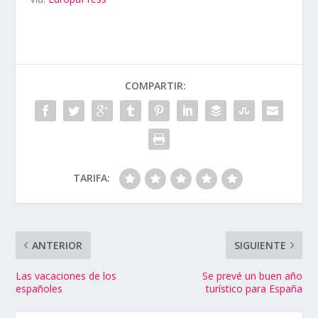
COMPARTIR:
TARIFA:
ANTERIOR
SIGUIENTE
Las vacaciones de los
Se prevé un buen año
españoles
turístico para España