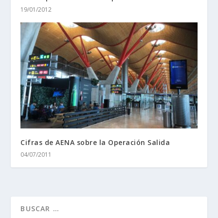
19/01/2012
Cifras de AENA sobre la Operación Salida
04/07/2011