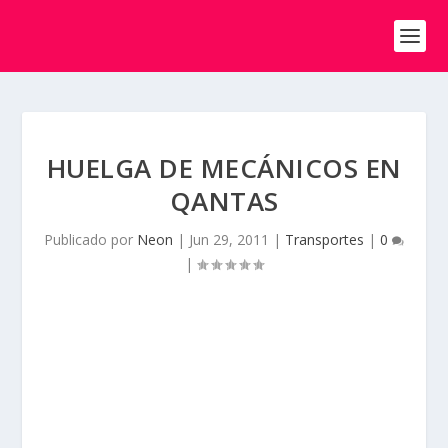
HUELGA DE MECÁNICOS EN
QANTAS
Publicado por
Neon
|
Jun 29, 2011
|
Transportes
|
0
|