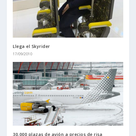
Llega el Skyrider
17/09/2010
30.000 plazas de avión a precios de risa