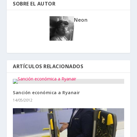
SOBRE EL AUTOR
Neon
ARTÍCULOS RELACIONADOS
Sanción económica a Ryanair
14/05/2012