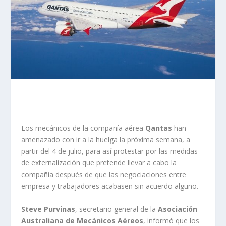
Los mecánicos de la compañía aérea
Qantas
han
amenazado con ir a la huelga la próxima semana, a
partir del 4 de julio, para así protestar por las medidas
de externalización que pretende llevar a cabo la
compañía después de que las negociaciones entre
empresa y trabajadores acabasen sin acuerdo alguno.
Steve Purvinas
, secretario general de la
Asociación
Australiana de Mecánicos Aéreos
, informó que los