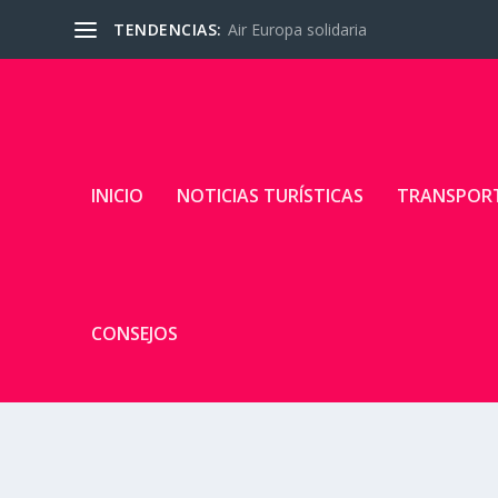
TENDENCIAS:
Air Europa solidaria
INICIO
NOTICIAS TURÍSTICAS
TRANSPOR
CONSEJOS