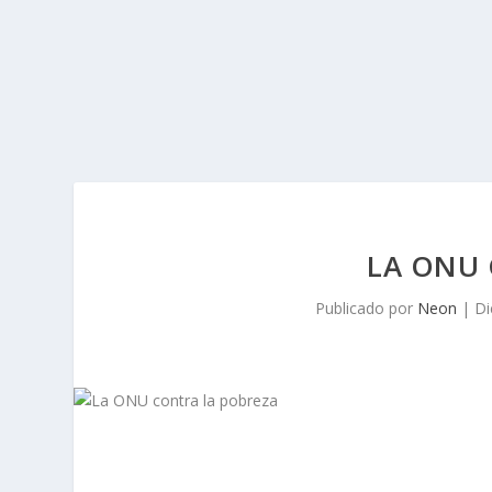
LA ONU 
Publicado por
Neon
|
Di