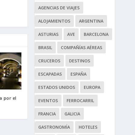
AGENCIAS DE VIAJES
ALOJAMIENTOS
ARGENTINA
ASTURIAS
AVE
BARCELONA
BRASIL
COMPAÑÍAS AÉREAS
CRUCEROS
DESTINOS
ESCAPADAS
ESPAÑA
ESTADOS UNIDOS
EUROPA
 por el
EVENTOS
FERROCARRIL
FRANCIA
GALICIA
GASTRONOMÍA
HOTELES