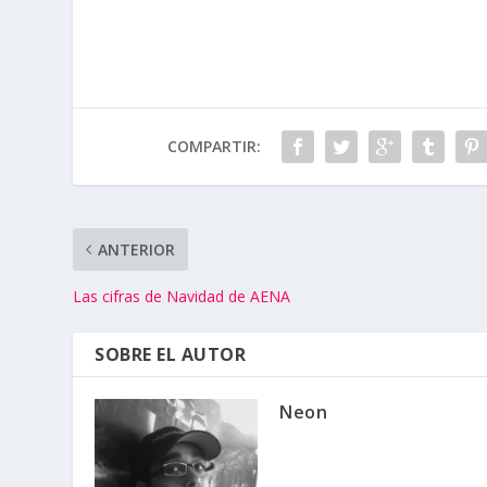
COMPARTIR:
ANTERIOR
Las cifras de Navidad de AENA
SOBRE EL AUTOR
Neon