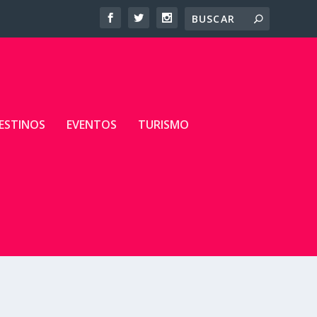
ESTINOS
EVENTOS
TURISMO