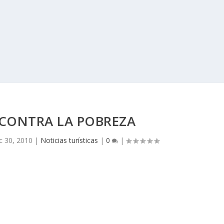
CONTRA LA POBREZA
c 30, 2010
|
Noticias turísticas
|
0
|