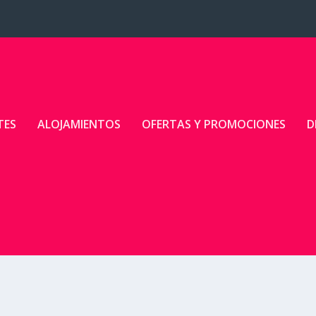
TES
ALOJAMIENTOS
OFERTAS Y PROMOCIONES
D