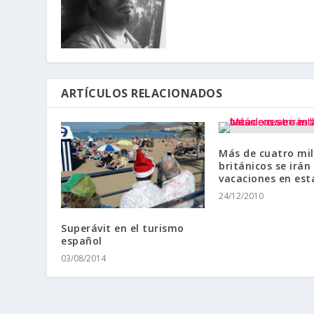
ARTÍCULOS RELACIONADOS
Más de cuatro mil
británicos se irán
vacaciones en est
24/12/2010
Superávit en el turismo
español
03/08/2014