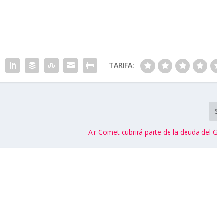
TARIFA:
Air Comet cubrirá parte de la deuda del