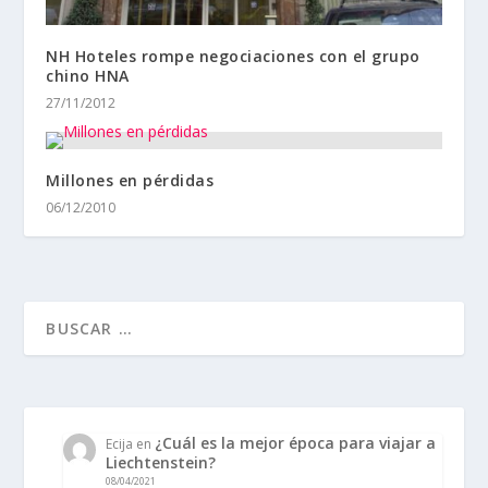
NH Hoteles rompe negociaciones con el grupo
chino HNA
27/11/2012
Millones en pérdidas
06/12/2010
¿Cuál es la mejor época para viajar a
Ecija
en
Liechtenstein?
08/04/2021