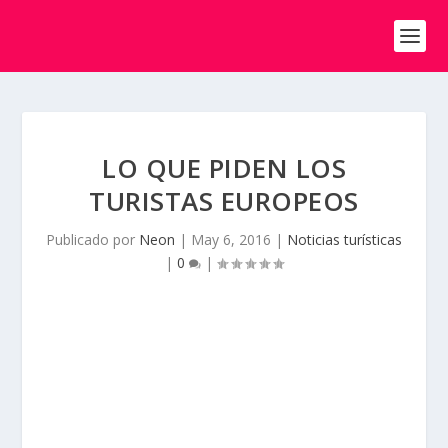
LO QUE PIDEN LOS
TURISTAS EUROPEOS
Publicado por
Neon
|
May 6, 2016
|
Noticias turísticas
|
0
|