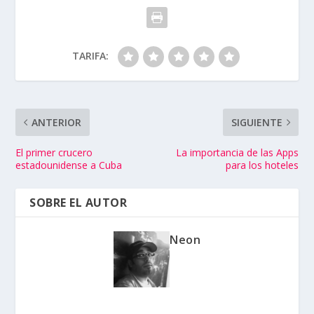
TARIFA:
ANTERIOR
SIGUIENTE
El primer crucero
La importancia de las Apps
estadounidense a Cuba
para los hoteles
SOBRE EL AUTOR
Neon