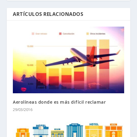
ARTÍCULOS RELACIONADOS
Aerolíneas donde es más difícil reclamar
29/03/2016