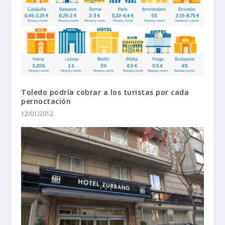
Toledo podría cobrar a los turistas por cada
pernoctación
12/01/2012