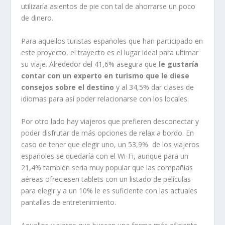
utilizaría asientos de pie con tal de ahorrarse un poco
de dinero.
Para aquellos turistas españoles que han participado en
este proyecto, el trayecto es el lugar ideal para ultimar
su viaje. Alrededor del 41,6% asegura que
le gustaría
contar con un experto en turismo que le diese
consejos sobre el destino
y al 34,5% dar clases de
idiomas para así poder relacionarse con los locales.
Por otro lado hay viajeros que prefieren desconectar y
poder disfrutar de más opciones de relax a bordo. En
caso de tener que elegir uno, un 53,9% de los viajeros
españoles se quedaría con el Wi-Fi, aunque para un
21,4% también sería muy popular que las compañías
aéreas ofreciesen tablets con un listado de películas
para elegir y a un 10% le es suficiente con las actuales
pantallas de entretenimiento.