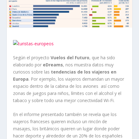
Según el proyecto
Vuelos del Futuro
, que ha sido
elaborado por
eDreams
, nos muestra datos muy
curiosos sobre las
tendencias de los viajeros en
Europa
. Por ejemplo, los viajeros demandan un mayor
espacio dentro de la cabina de los aviones así como
zonas de juegos para niños, límites con el alcohol y el
tabaco y sobre todo una mejor conectividad Wi-Fi.
En el informe presentado también se revela que los
viajeros franceses quieren incluso un rincón de
masajes, los británicos quieren un lugar donde poder
hacer deporte y alrededor de un 20% de los españoles