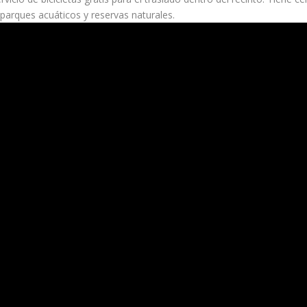
, parques acuáticos y reservas naturales.