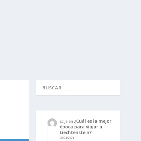
¿Cuál es la mejor
Ecija
en
época para viajar a
Liechtenstein?
08/04/2021