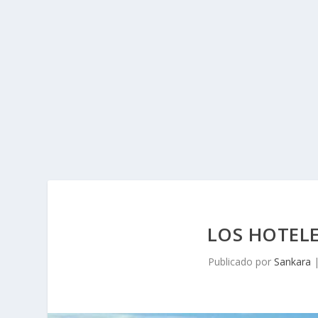
LOS HOTEL
Publicado por
Sankara