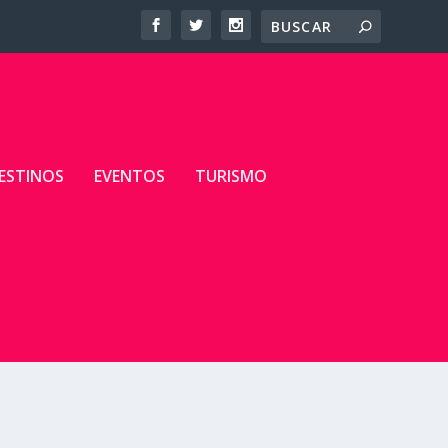
ESTINOS
EVENTOS
TURISMO