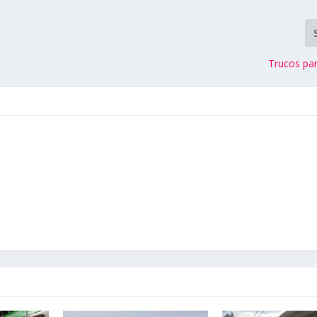
Trucos par