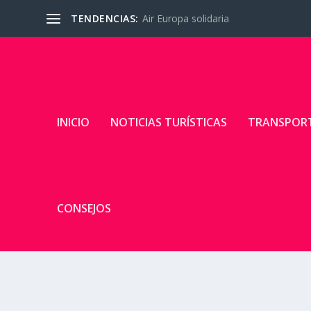
TENDENCIAS:
Air Europa solidaria
INICIO
NOTICIAS TURÍSTICAS
TRANSPOR
CONSEJOS