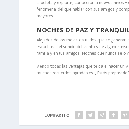
la pelota y explorar, conocerán a nuevos niños y
fenomenal del que hablar con sus amigos y comp
mayores.
NOCHES DE PAZ Y TRANQUI
Alejados de los molestos ruidos que se generan 
escucharas el sonido del viento y de algunos inse
familia y en tus amigos. Noches que nunca se olv
Viendo todas las ventajas que te da el hacer un v
muchos recuerdos agradables. ¿Estás preparado
COMPARTIR: