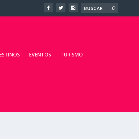
ESTINOS
EVENTOS
TURISMO