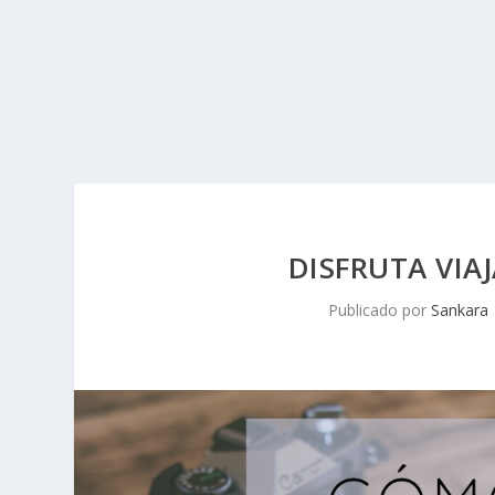
DISFRUTA VI
Publicado por
Sankara