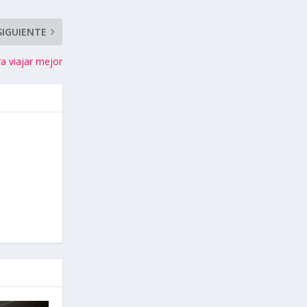
SIGUIENTE
a viajar mejor