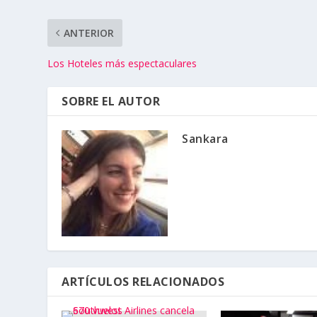
ANTERIOR
Los Hoteles más espectaculares
SOBRE EL AUTOR
Sankara
ARTÍCULOS RELACIONADOS