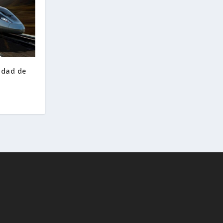
idad de