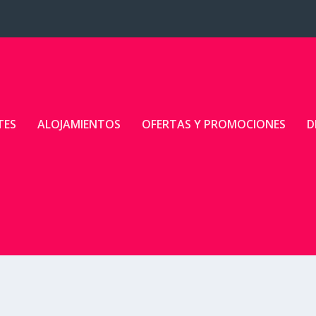
TES
ALOJAMIENTOS
OFERTAS Y PROMOCIONES
D