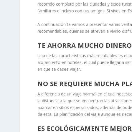
recorrido completo por las ciudades y sitios tur
familiares e incluso con tus amigos. Si vives en 
A continuación te vamos a presentar varias venta
recomendables, quienes se atreven a vivirlo disfr
TE AHORRA MUCHO DINERO
Una de las características más resaltables es el p
alojamiento en hoteles, el cual puede llegar a se
en que se desee viajar.
NO SE REQUIERE MUCHA PL
A diferencia de un viaje normal en el cual necesite
la distancia a la que se encuentran las atracciones
aparcar en sitios especializados, además de pod
de esta. La planificación del viaje aunque es nece
ES ECOLÓGICAMENTE MEJOR