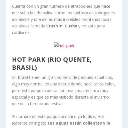
Cuenta con un gran número de atracciones que hace
que suba la adrenalina como los fantásticos toboganes
acuáticos y una de las más increíbles montañas rusas
acuáticas llamada
Crush ‘n’ Gusher
, no apta para
cardíacos.
HOT PARK (RIO QUENTE,
BRASIL)
En Brasil tienen un gran número de parques acuáticos,
algo muy normal en una latitud donde hace tanto calor,
pero este parque cuenta con una característica muy
especial y es que es más visitado durante el invierno
que en la temporada estival.
El nombre de este parque acuático ya lo dice, Hot
(caliente en inglés)
sus aguas están calientes y la