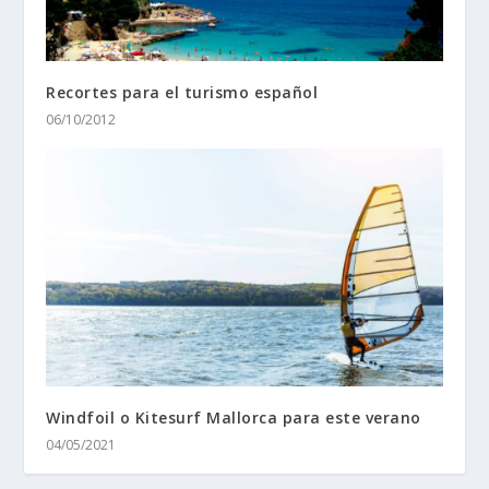
Recortes para el turismo español
06/10/2012
Windfoil o Kitesurf Mallorca para este verano
04/05/2021