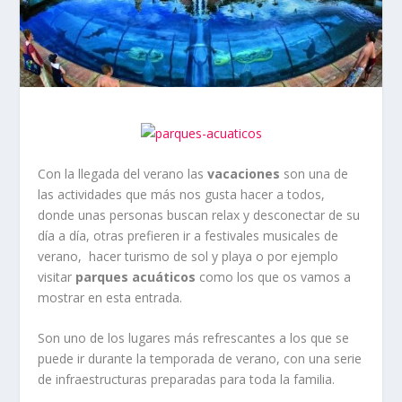
Con la llegada del verano las
vacaciones
son una de
las actividades que más nos gusta hacer a todos,
donde unas personas buscan relax y desconectar de su
día a día, otras prefieren ir a festivales musicales de
verano, hacer turismo de sol y playa o por ejemplo
visitar
parques acuáticos
como los que os vamos a
mostrar en esta entrada.
Son uno de los lugares más refrescantes a los que se
puede ir durante la temporada de verano, con una serie
de infraestructuras preparadas para toda la familia.