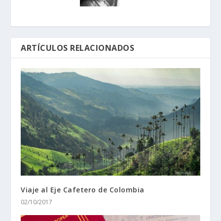
ARTÍCULOS RELACIONADOS
Viaje al Eje Cafetero de Colombia
02/10/2017