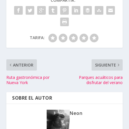
COMPARTIR:
TARIFA:
ANTERIOR
SIGUIENTE
Ruta gastronómica por
Parques acuáticos para
Nueva York
disfrutar del verano
SOBRE EL AUTOR
Neon