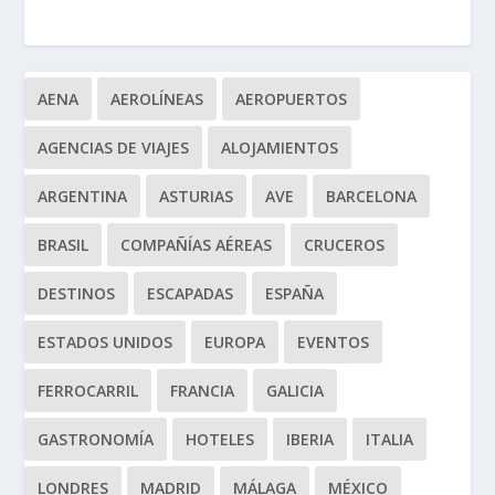
AENA
AEROLÍNEAS
AEROPUERTOS
AGENCIAS DE VIAJES
ALOJAMIENTOS
ARGENTINA
ASTURIAS
AVE
BARCELONA
BRASIL
COMPAÑÍAS AÉREAS
CRUCEROS
DESTINOS
ESCAPADAS
ESPAÑA
ESTADOS UNIDOS
EUROPA
EVENTOS
FERROCARRIL
FRANCIA
GALICIA
GASTRONOMÍA
HOTELES
IBERIA
ITALIA
LONDRES
MADRID
MÁLAGA
MÉXICO