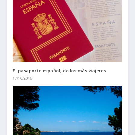
El pasaporte español, de los más viajeros
17/10/2016