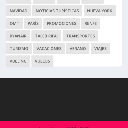
NAVIDAD
NOTICIAS TURÍSTICAS
NUEVA YORK
OMT
PARÍS
PROMOCIONES
RENFE
RYANAIR
TALEB RIFAI
TRANSPORTES
TURISMO
VACACIONES
VERANO
VIAJES
VUELING
VUELOS