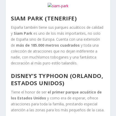
SIAM PARK (TENERIFE)
España también tiene sus parques acuáticos de calidad
y
Siam Park
es uno de los más importantes, no solo
de España sino de Europa. Cuenta con una extensión
de
más de 185.000 metros cuadrados
y toda una
colección de atracciones que no dejan indiferente a
nadie, con muchísimos toboganes y una fantástica
decoración al más puro estilo tailandés.
DISNEY’S TYPHOON (ORLANDO,
ESTADOS UNIDOS)
Tiene el honor de ser
el primer parque acuático de
los Estados Unidos
y como era de esperar, ofrece
atracciones para toda la familia, prestando especial
atención a las zonas para los más pequeños de la casa.