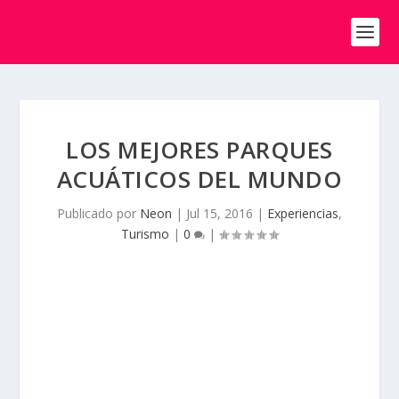
LOS MEJORES PARQUES
ACUÁTICOS DEL MUNDO
Publicado por
Neon
|
Jul 15, 2016
|
Experiencias
,
Turismo
|
0
|