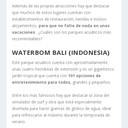
Además de las propias atracciones hay que destacar
que muchos de estos lugares cuentan con
establecimientos de restauración, tiendas e incluso
alojamientos,
para que no falte de nada en unas
vacaciones
. ¿Cuáles son los parques acuáticos más
recomendables?
WATERBOM BALI (INDONESIA)
Este parque acuático cuenta con aproximadamente
unas cuatro hectáreas de extensión y es un gigantesco
jardín tropical que cuenta con
101 opciones de
entretenimiento para todos
, grandes y pequeños.
Entre los más famosos hay que destacar la zona del
simulador de surf y otra que está especialmente
diseñada para hacer guerras de globos de agua, ideal
para refrescarse al máximo durante la temporada de
verano.