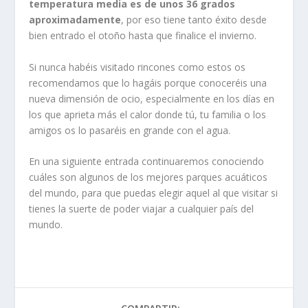
temperatura media es de unos 36 grados
aproximadamente
, por eso tiene tanto éxito desde
bien entrado el otoño hasta que finalice el invierno.
Si nunca habéis visitado rincones como estos os
recomendamos que lo hagáis porque conoceréis una
nueva dimensión de ocio, especialmente en los días en
los que aprieta más el calor donde tú, tu familia o los
amigos os lo pasaréis en grande con el agua.
En una siguiente entrada continuaremos conociendo
cuáles son algunos de los mejores parques acuáticos
del mundo, para que puedas elegir aquel al que visitar si
tienes la suerte de poder viajar a cualquier país del
mundo.