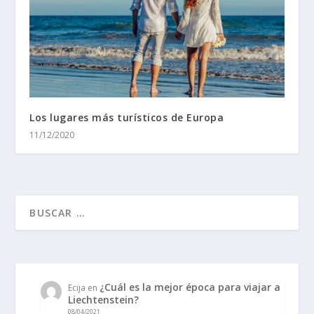
Los lugares más turísticos de Europa
11/12/2020
¿Cuál es la mejor época para viajar a
Ecija
en
Liechtenstein?
08/04/2021