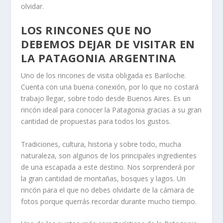
olvidar.
LOS RINCONES QUE NO
DEBEMOS DEJAR DE VISITAR EN
LA PATAGONIA ARGENTINA
Uno de los rincones de visita obligada es Bariloche.
Cuenta con una buena conexión, por lo que no costará
trabajo llegar, sobre todo desde Buenos Aires. Es un
rincón ideal para conocer la Patagonia gracias a su gran
cantidad de propuestas para todos los gustos.
Tradiciones, cultura, historia y sobre todo, mucha
naturaleza, son algunos de los principales ingredientes
de una escapada a este destino. Nos sorprenderá por
la gran cantidad de montañas, bosques y lagos. Un
rincón para el que no debes olvidarte de la cámara de
fotos porque querrás recordar durante mucho tiempo.