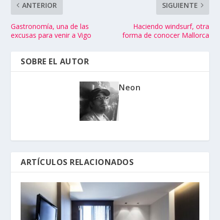
ANTERIOR
SIGUIENTE
Gastronomía, una de las
Haciendo windsurf, otra
excusas para venir a Vigo
forma de conocer Mallorca
SOBRE EL AUTOR
Neon
ARTÍCULOS RELACIONADOS