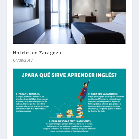
Hoteles en Zaragoza
04/09/2017