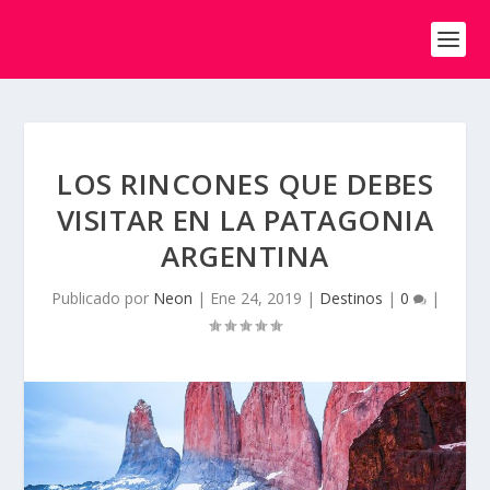
LOS RINCONES QUE DEBES
VISITAR EN LA PATAGONIA
ARGENTINA
Publicado por
Neon
|
Ene 24, 2019
|
Destinos
|
0
|