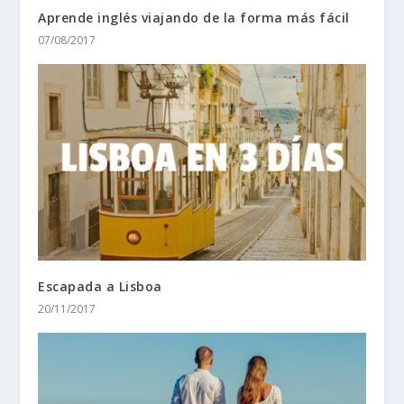
Aprende inglés viajando de la forma más fácil
07/08/2017
Escapada a Lisboa
20/11/2017