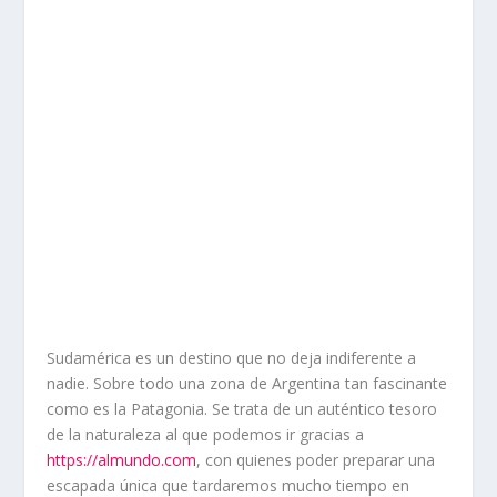
Sudamérica es un destino que no deja indiferente a
nadie. Sobre todo una zona de Argentina tan fascinante
como es la Patagonia. Se trata de un auténtico tesoro
de la naturaleza al que podemos ir gracias a
https://almundo.com
, con quienes poder preparar una
escapada única que tardaremos mucho tiempo en