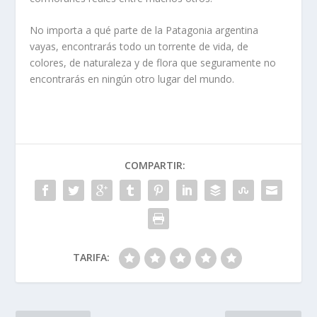
No importa a qué parte de la Patagonia argentina
vayas, encontrarás todo un torrente de vida, de
colores, de naturaleza y de flora que seguramente no
encontrarás en ningún otro lugar del mundo.
COMPARTIR:
TARIFA: