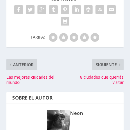
TARIFA:
ANTERIOR
SIGUIENTE
Las mejores ciudades del
8 ciudades que querrás
mundo
visitar
SOBRE EL AUTOR
Neon