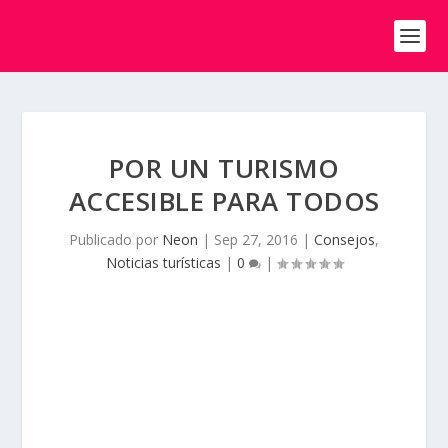
POR UN TURISMO
ACCESIBLE PARA TODOS
Publicado por
Neon
|
Sep 27, 2016
|
Consejos
,
Noticias turísticas
|
0
|