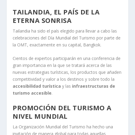
TAILANDIA, EL PAÍS DE LA
ETERNA SONRISA
Tailandia ha sido el país elegido para llevar a cabo las
celebraciones del Día Mundial del Turismo por parte de
la OMT, exactamente en su capital, Bangkok.
Cientos de expertos participarán en una conferencia de
gran importancia en la que se tratará acerca de las
nuevas estrategias turísticas, los productos que añaden
competitividad y valor a los destinos y sobre todo la
accesibilidad turística
y las
infraestructuras de
turismo accesible
.
PROMOCIÓN DEL TURISMO A
NIVEL MUNDIAL
La Organización Mundial del Turismo ha hecho una
invitación de manera global para todas aquellas