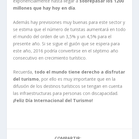
exponencialmente hasta llegar a
sobrepasar los 1200
millones que hay hoy en día
.
Además hay previsiones muy buenas para este sector y
se estima que el número de turistas aumentará en todo
el mundo del orden de un 3,5% y un 4,5% para el
presente año. Si se sigue el guión que se espera para
este año, 2016 podría convertirse en el séptimo año
consecutivo en crecimiento turístico.
Recuerda,
todo el mundo tiene derecho a disfrutar
del turismo
, por ello es muy importante que en la
difusión de los destinos turísticos se tengan en cuenta
las infraestructuras para personas con discapacidad.
¡Feliz Día Internacional del Turismo!
COMPARTIR: