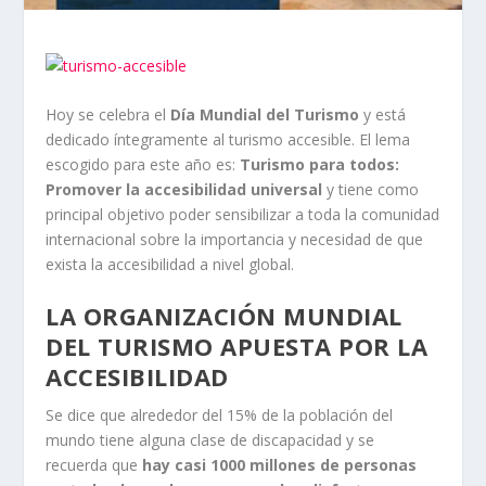
Hoy se celebra el
Día Mundial del Turismo
y está
dedicado íntegramente al turismo accesible. El lema
escogido para este año es:
Turismo para todos:
Promover la accesibilidad universal
y tiene como
principal objetivo poder sensibilizar a toda la comunidad
internacional sobre la importancia y necesidad de que
exista la accesibilidad a nivel global.
LA ORGANIZACIÓN MUNDIAL
DEL TURISMO APUESTA POR LA
ACCESIBILIDAD
Se dice que alrededor del 15% de la población del
mundo tiene alguna clase de discapacidad y se
recuerda que
hay casi 1000 millones de personas