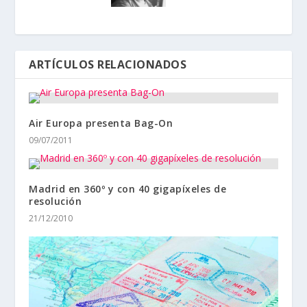
ARTÍCULOS RELACIONADOS
Air Europa presenta Bag-On
09/07/2011
Madrid en 360º y con 40 gigapíxeles de
resolución
21/12/2010