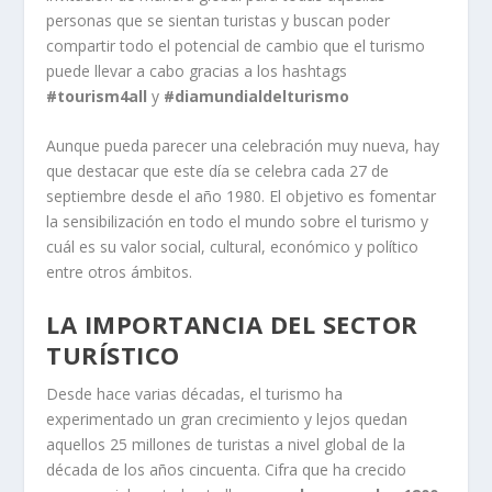
personas que se sientan turistas y buscan poder
compartir todo el potencial de cambio que el turismo
puede llevar a cabo gracias a los hashtags
#tourism4all
y
#dia
mundialdelturismo
Aunque pueda parecer una celebración muy nueva, hay
que destacar que este día se celebra cada 27 de
septiembre desde el año 1980. El objetivo es fomentar
la sensibilización en todo el mundo sobre el turismo y
cuál es su valor social, cultural, económico y político
entre otros ámbitos.
LA IMPORTANCIA DEL SECTOR
TURÍSTICO
Desde hace varias décadas, el turismo ha
experimentado un gran crecimiento y lejos quedan
aquellos 25 millones de turistas a nivel global de la
década de los años cincuenta. Cifra que ha crecido