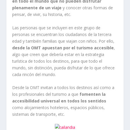
en todo el mundo que no pueden disfrutar
plenamente de un viaje
y conocer otras formas de
pensar, de vivir, su historia, etc.
Las personas que se incluyen en este grupo de
personas se encuentran los ciudadanos de la tercera
edad y también familias que viajan con niños. Por ello,
desde la OMT apuestan por el turismo accesible
,
algo que creen que debería estar en la estrategia
turística de todos los destinos, para que todo el
mundo, sin distinción, pueda disfrutar de lo que ofrece
cada rincón del mundo.
Desde la OMT invitan a todos los destinos así como a
los profesionales del turismo a que
fomenten la
accesibilidad universal en todos los sentidos
como alojamientos hoteleros, espacios públicos,
sistemas de transporte, etc.