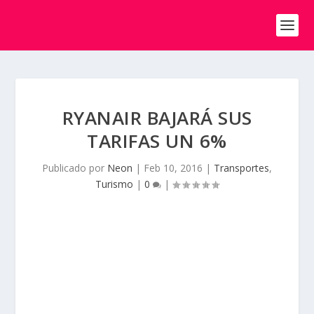
RYANAIR BAJARÁ SUS
TARIFAS UN 6%
Publicado por
Neon
|
Feb 10, 2016
|
Transportes
,
Turismo
|
0
|