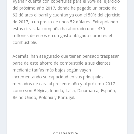
Ryanair cuenta con coberturas para el 95% del ejercicio
del próximo año 2017, donde ha pagado un precio de
62 dólares el barril y cuentan ya con el 50% del ejercicio
de 2017, a un precio de unos 52 dólares. Extrapolando
estas cifras, la compañía ha ahorrado unos 430
millones de euros en un gasto obligado como es el
combustible.
Además, han asegurado que tienen pensado traspasar
parte de este ahorro de combustible a sus clientes
mediante tarifas más bajas según vayan
incrementando su capacidad en sus principales
mercados de cara al presente año y al próximo 2017
como son Bélgica, Irlanda, Italia, Dinamarca, España,
Reino Unido, Polonia y Portugal.
COMPARTIR: