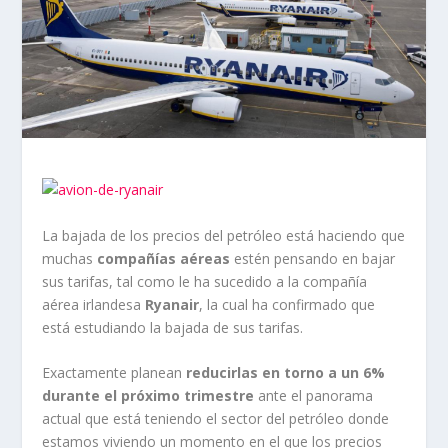
La bajada de los precios del petróleo está haciendo que
muchas
compañías aéreas
estén pensando en bajar
sus tarifas, tal como le ha sucedido a la compañía
aérea irlandesa
Ryanair
, la cual ha confirmado que
está estudiando la bajada de sus tarifas.
Exactamente planean
reducirlas en torno a un 6%
durante el próximo trimestre
ante el panorama
actual que está teniendo el sector del petróleo donde
estamos viviendo un momento en el que los precios