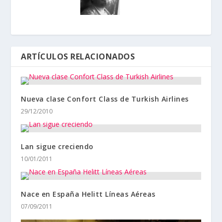
ARTÍCULOS RELACIONADOS
Nueva clase Confort Class de Turkish Airlines
29/12/2010
Lan sigue creciendo
10/01/2011
Nace en España Helitt Líneas Aéreas
07/09/2011