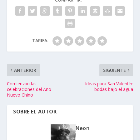
TARIFA:
ANTERIOR
SIGUIENTE
Comienzan las
Ideas para San Valentín:
celebraciones del Año
bodas bajo el agua
Nuevo Chino
SOBRE EL AUTOR
Neon