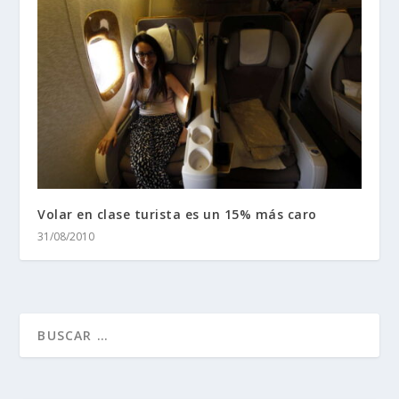
Volar en clase turista es un 15% más caro
31/08/2010