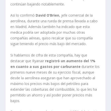
continúan bajando notablemente.
Así lo confirmó
David O’Brien
, jefe comercial de la
aerolínea, durante una rueda de prensa llevada a cabo
en Madrid. Además también ha indicado que esta
medica podría ser adoptada por muchas otras
compañías aéreas, quiso recalcar que su compañía
sigue teniendo el precio más bajo del mercado.
Si hablamos de cifra de esta compañía, hay que
destacar que Ryanair
registró un aumento del 1%
en cuanto a sus gastos por carburante
durante los
primeros nueve meses de su ejercicio fiscal, aunque
desde la aerolínea aseguran que han aprovechado al
máximo los precios más bajos del petróleo para
extender las coberturas del combustible, lo que les ha
permitido un ahorro y así poder poner precios más
bajos.