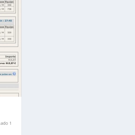
sado 1