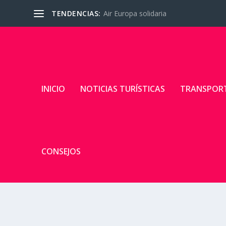
TENDENCIAS:
Air Europa solidaria
INICIO
NOTICIAS TURÍSTICAS
TRANSPOR
CONSEJOS