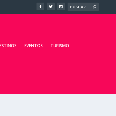
ESTINOS
EVENTOS
TURISMO