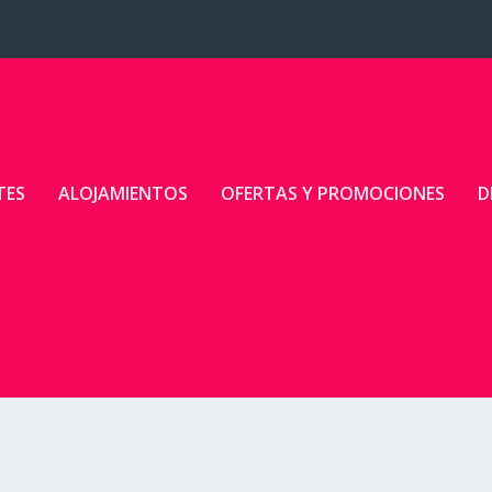
TES
ALOJAMIENTOS
OFERTAS Y PROMOCIONES
D