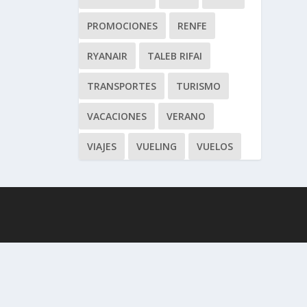
PROMOCIONES
RENFE
RYANAIR
TALEB RIFAI
TRANSPORTES
TURISMO
VACACIONES
VERANO
VIAJES
VUELING
VUELOS