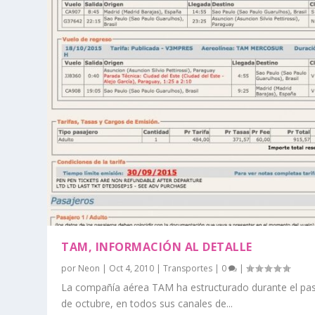
TAM, INFORMACIÓN AL DETALLE
por
Neon
|
Oct 4, 2010
|
Transportes
|
0
|
La compañía aérea TAM ha estructurado durante el pa
de octubre, en todos sus canales de...