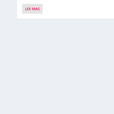
LEE MAS