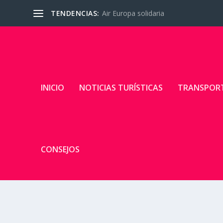
TENDENCIAS:
Air Europa solidaria
INICIO
NOTICIAS TURÍSTICAS
TRANSPOR
CONSEJOS