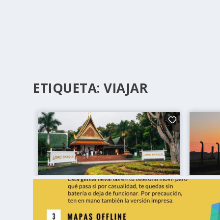
ETIQUETA:
VIAJAR