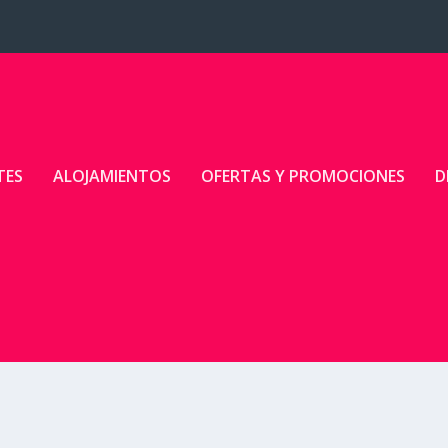
TES
ALOJAMIENTOS
OFERTAS Y PROMOCIONES
D