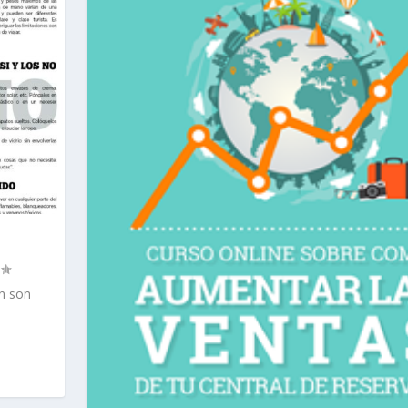
an son