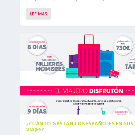
LEE MAS
¿CUÁNTO GASTAN LOS ESPAÑOLES EN SUS
VIAJES?