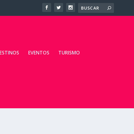
ESTINOS
EVENTOS
TURISMO