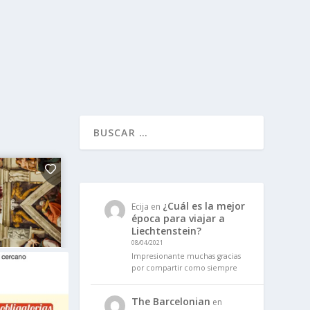
¿Cuál es la mejor
Ecija
en
época para viajar a
Liechtenstein?
08/04/2021
Impresionante muchas gracias
por compartir como siempre
The Barcelonian
en