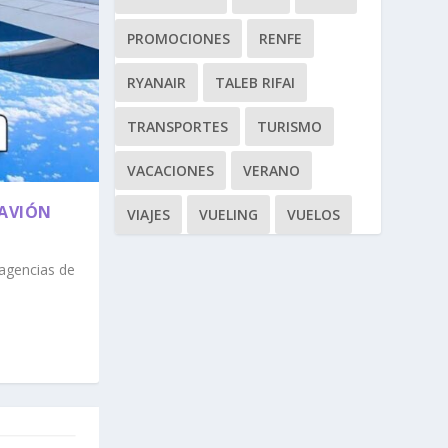
PROMOCIONES
RENFE
RYANAIR
TALEB RIFAI
TRANSPORTES
TURISMO
VACACIONES
VERANO
 AVIÓN
VIAJES
VUELING
VUELOS
agencias de