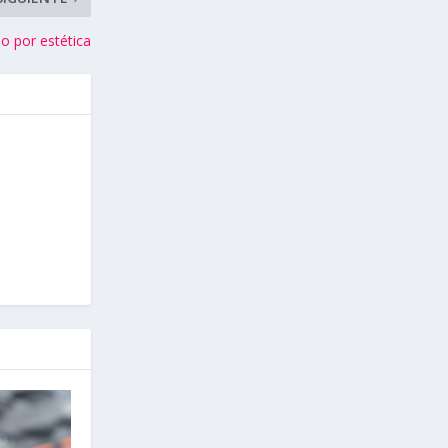
 o por estética