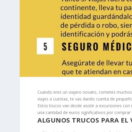
Cuando eres un viajero novato, cometes muchos 
viajes a cuestas, te vas dando cuenta de pequeños 
Estos trucos van desde asistir a excursiones con
una cantidad de euros significativos por comprar 
ALGUNOS TRUCOS PARA EL 