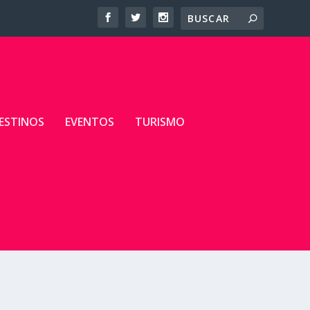
ESTINOS
EVENTOS
TURISMO