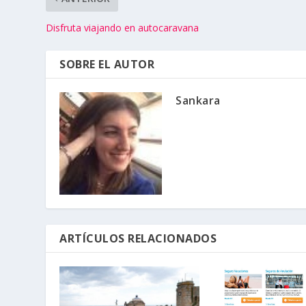
Disfruta viajando en autocaravana
SOBRE EL AUTOR
Sankara
ARTÍCULOS RELACIONADOS