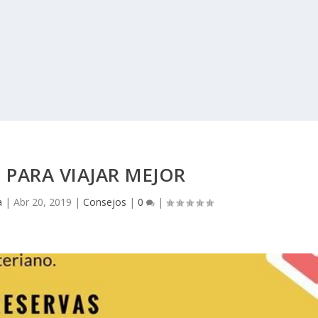
 PARA VIAJAR MEJOR
a
|
Abr 20, 2019
|
Consejos
|
0
|