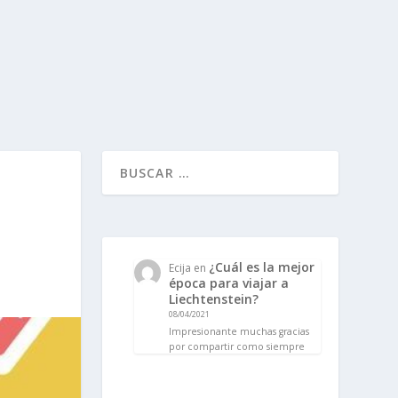
¿Cuál es la mejor
Ecija
en
época para viajar a
Liechtenstein?
08/04/2021
Impresionante muchas gracias
por compartir como siempre