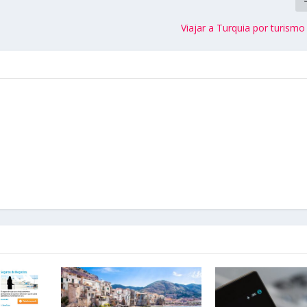
Viajar a Turquia por turismo