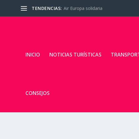
TENDENCIAS:
Air Europa solidaria
INICIO
NOTICIAS TURÍSTICAS
TRANSPOR
CONSEJOS