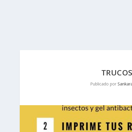
TRUCOS
Publicado por
Sankar