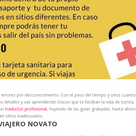
errores por desconocimiento. Con el paso del tiempo y unos cuanto
detalles y vas aprendiendo trucos que te facilitan la vida de turista.
 un
traductor profesional
, huyendo de las guías grabadas, hasta ahorr
en sitios inadecuados.
VIAJERO NOVATO