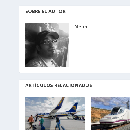
SOBRE EL AUTOR
Neon
ARTÍCULOS RELACIONADOS