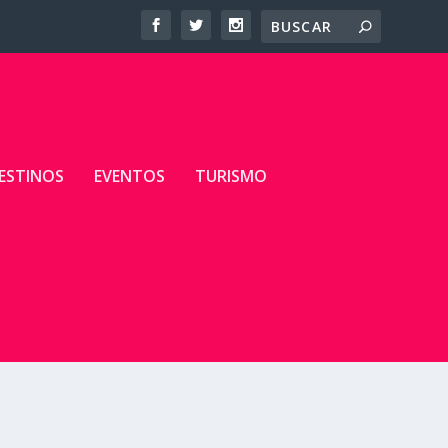
ESTINOS
EVENTOS
TURISMO