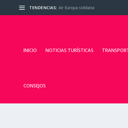
TENDENCIAS:
Air Europa solidaria
INICIO
NOTICIAS TURÍSTICAS
TRANSPOR
CONSEJOS