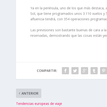
Ya en la península, uno de los que más destaca,
Sol, que tiene programados unos 3.110 vuelos y 5
afluencia tendrá, con 354 operaciones programad
Las previsiones son bastante buenas de cara a l
reservadas, demostrando que las cosas están ye
COMPARTIR:
ANTERIOR
Tendencias europeas de viaje