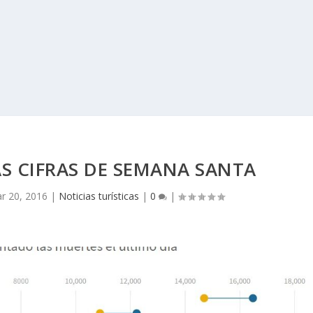
AS CIFRAS DE SEMANA SANTA
r 20, 2016
|
Noticias turísticas
|
0
|