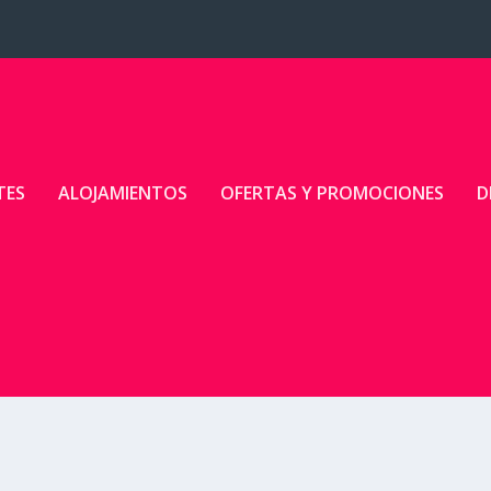
TES
ALOJAMIENTOS
OFERTAS Y PROMOCIONES
D