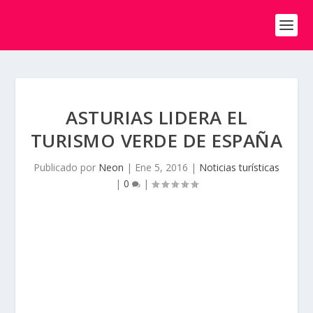
ASTURIAS LIDERA EL
TURISMO VERDE DE ESPAÑA
Publicado por
Neon
|
Ene 5, 2016
|
Noticias turísticas
|
0
|