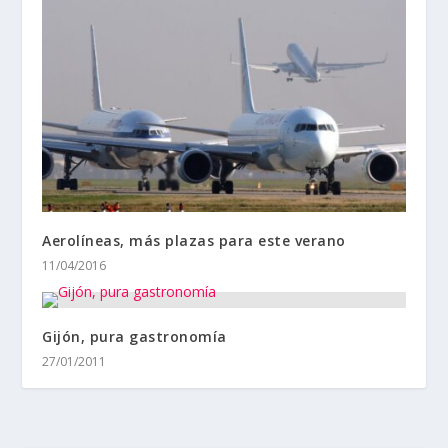
Aerolíneas, más plazas para este verano
11/04/2016
Gijón, pura gastronomía
27/01/2011