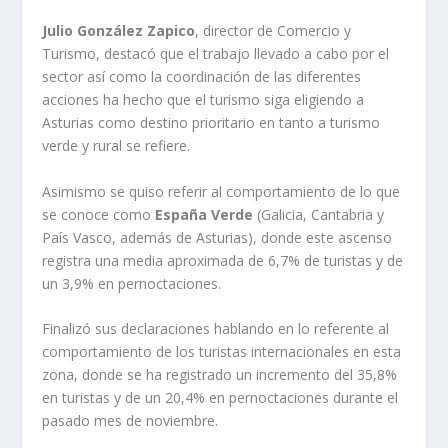
Julio González Zapico
, director de Comercio y
Turismo, destacó que el trabajo llevado a cabo por el
sector así como la coordinación de las diferentes
acciones ha hecho que el turismo siga eligiendo a
Asturias como destino prioritario en tanto a turismo
verde y rural se refiere.
Asimismo se quiso referir al comportamiento de lo que
se conoce como
España Verde
(Galicia, Cantabria y
País Vasco, además de Asturias), donde este ascenso
registra una media aproximada de 6,7% de turistas y de
un 3,9% en pernoctaciones.
Finalizó sus declaraciones hablando en lo referente al
comportamiento de los turistas internacionales en esta
zona, donde se ha registrado un incremento del 35,8%
en turistas y de un 20,4% en pernoctaciones durante el
pasado mes de noviembre.