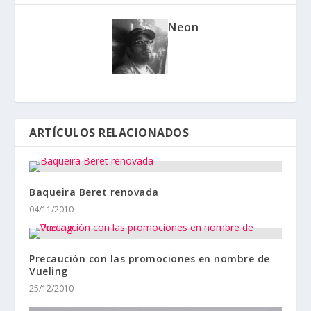
Neon
ARTÍCULOS RELACIONADOS
Baqueira Beret renovada
04/11/2010
Precaución con las promociones en nombre de
Vueling
25/12/2010