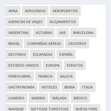
AENA
AEROLÍNEAS
AEROPUERTOS
AGENCIAS DE VIAJES
ALOJAMIENTOS
ARGENTINA
ASTURIAS
AVE
BARCELONA
BRASIL
COMPAÑÍAS AÉREAS
CRUCEROS
DESTINOS
ESCAPADAS
ESPAÑA
ESTADOS UNIDOS
EUROPA
EVENTOS
FERROCARRIL
FRANCIA
GALICIA
GASTRONOMÍA
HOTELES
IBERIA
ITALIA
LONDRES
MADRID
MÁLAGA
MÉXICO
NAVIDAD
NOTICIAS TURÍSTICAS
NUEVA YORK