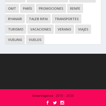
OMT
PARÍS
PROMOCIONES
RENFE
RYANAIR
TALEB RIFAI
TRANSPORTES
TURISMO
VACACIONES
VERANO
VIAJES
VUELING
VUELOS
· 2010 - 2026
Interviajeros