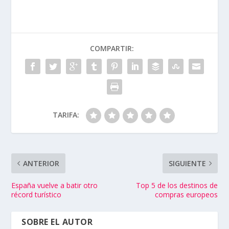
COMPARTIR:
TARIFA:
ANTERIOR
SIGUIENTE
España vuelve a batir otro
Top 5 de los destinos de
récord turístico
compras europeos
SOBRE EL AUTOR