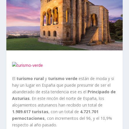
El
turismo rural
y
turismo verde
están de moda y si
hay un lugar en España que puede presumir de ser el
abanderado de esta tendencia ese es el
Principado de
Asturias
. En este rincón del norte de España, los
alojamientos asturianos han recibido un total de
1.989.617 turistas
, con un total de
4.721.701
pernoctaciones
, con incrementos del 96, y el 10,9%
respecto al año pasado.