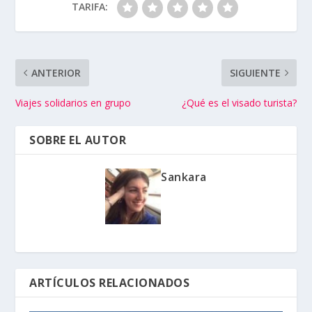
TARIFA:
ANTERIOR
SIGUIENTE
Viajes solidarios en grupo
¿Qué es el visado turista?
SOBRE EL AUTOR
Sankara
ARTÍCULOS RELACIONADOS