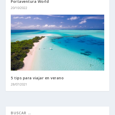
Portaventura World
20/10/2022
5 tips para viajar en verano
28/07/2021