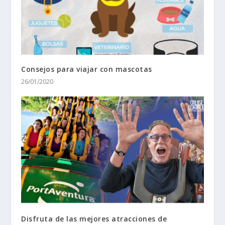
Consejos para viajar con mascotas
26/01/2020
Disfruta de las mejores atracciones de