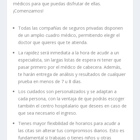
médicos para que puedas disfrutar de ellas.
¡Comenzamos!
Todas las compañías de seguros privadas disponen
de un amplio cuadro médico, permitiendo elegir el
doctor que quieres que te atienda.
La rapidez será inmediata a la hora de acudir a un
especialista, sin largas listas de espera ni tener que
pasar primero por el médico de cabecera. Además,
te harán entrega de análisis y resultados de cualquier
prueba en menos de 7 u 8 días.
Los cuidados son personalizados y se adaptan a
cada persona, con la ventaja de que podrás escoger
también el centro hospitalario que desees en caso de
que sea necesario el ingreso.
Tienes mayor flexibilidad de horarios para acudir a
las citas sin alterar tus compromisos diarios. Esto es
fundamental si trabajas o tienes niños u otras