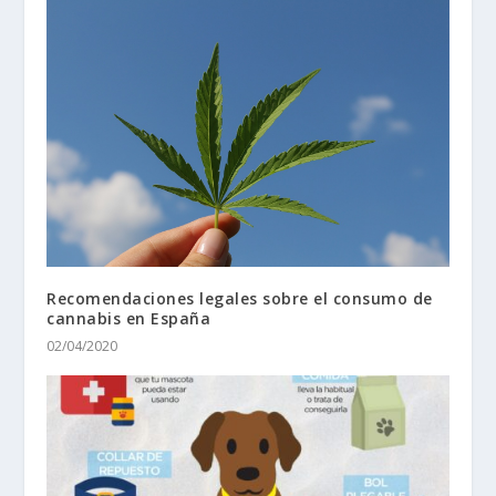
Recomendaciones legales sobre el consumo de
cannabis en España
02/04/2020