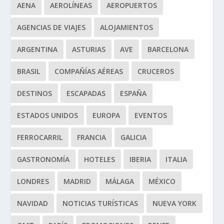
AENA
AEROLÍNEAS
AEROPUERTOS
AGENCIAS DE VIAJES
ALOJAMIENTOS
ARGENTINA
ASTURIAS
AVE
BARCELONA
BRASIL
COMPAÑÍAS AÉREAS
CRUCEROS
DESTINOS
ESCAPADAS
ESPAÑA
ESTADOS UNIDOS
EUROPA
EVENTOS
FERROCARRIL
FRANCIA
GALICIA
GASTRONOMÍA
HOTELES
IBERIA
ITALIA
LONDRES
MADRID
MÁLAGA
MÉXICO
NAVIDAD
NOTICIAS TURÍSTICAS
NUEVA YORK