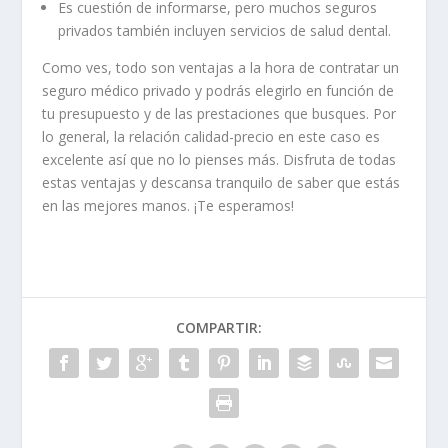
Es cuestión de informarse, pero muchos seguros
privados también incluyen servicios de salud dental.
Como ves, todo son ventajas a la hora de contratar un
seguro médico privado y podrás elegirlo en función de
tu presupuesto y de las prestaciones que busques. Por
lo general, la relación calidad-precio en este caso es
excelente así que no lo pienses más. Disfruta de todas
estas ventajas y descansa tranquilo de saber que estás
en las mejores manos. ¡Te esperamos!
COMPARTIR: