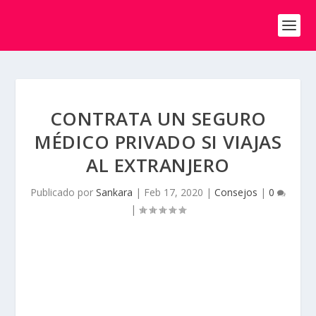
CONTRATA UN SEGURO
MÉDICO PRIVADO SI VIAJAS
AL EXTRANJERO
Publicado por
Sankara
|
Feb 17, 2020
|
Consejos
|
0
|