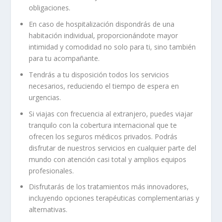
obligaciones.
En caso de hospitalización dispondrás de una
habitación individual, proporcionándote mayor
intimidad y comodidad no solo para ti, sino también
para tu acompañante.
Tendrás a tu disposición todos los servicios
necesarios, reduciendo el tiempo de espera en
urgencias.
Si viajas con frecuencia al extranjero, puedes viajar
tranquilo con la cobertura internacional que te
ofrecen los seguros médicos privados. Podrás
disfrutar de nuestros servicios en cualquier parte del
mundo con atención casi total y amplios equipos
profesionales.
Disfrutarás de los tratamientos más innovadores,
incluyendo opciones terapéuticas complementarias y
alternativas.