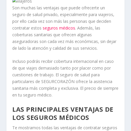
Son muchas las ventajas que puede ofrecerte un
seguro de salud privado, especialmente para viajeros,
por ello cada vez son más las personas que deciden
contratar estos
seguros médicos
. Además, las
coberturas sanitarias que ofrecen algunas
aseguradoras son cada vez más económicas, sin dejar
de lado la atención y calidad de sus servicios.
Incluso podrás recibir cobertura internacional en caso
de que viajes demasiado tanto por placer como por
cuestiones de trabajo. El seguro de salud para
particulares de SEGURCORAZÓN ofrece la asistencia
sanitaria más completa y exclusiva. El precio de siempre
en tu seguro médico.
LAS PRINCIPALES VENTAJAS DE
LOS SEGUROS MÉDICOS
Te mostramos todas las ventajas de contratar seguros