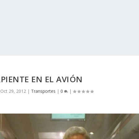
PIENTE EN EL AVIÓN
|
Oct 29, 2012
|
Transportes
|
0
|