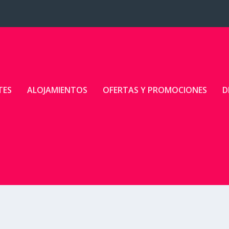
TES
ALOJAMIENTOS
OFERTAS Y PROMOCIONES
D