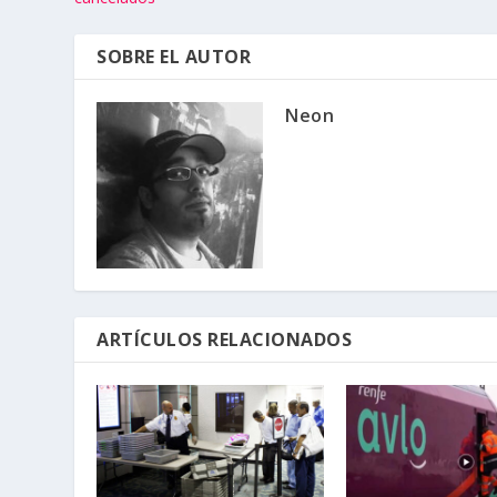
SOBRE EL AUTOR
Neon
ARTÍCULOS RELACIONADOS