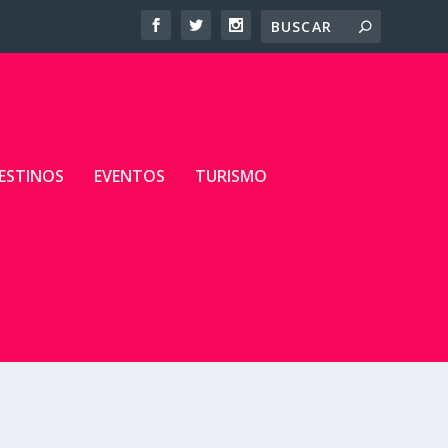
ESTINOS
EVENTOS
TURISMO