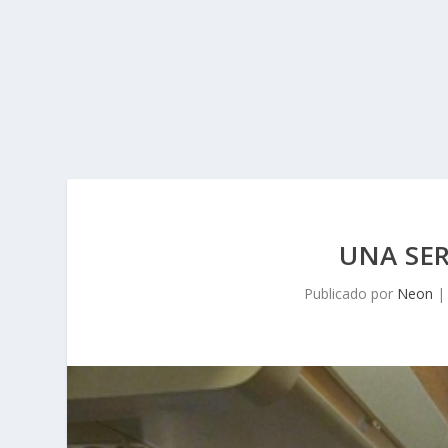
UNA SER
Publicado por
Neon