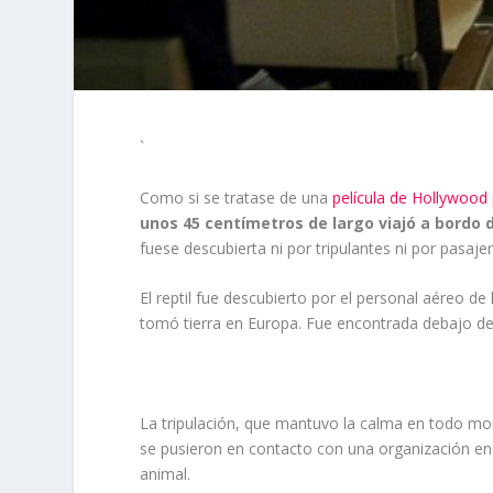
`
Como si se tratase de una
película de Hollywood
unos 45 centímetros de largo viajó a bordo 
fuese descubierta ni por tripulantes ni por pasaje
El reptil fue descubierto por el personal aéreo d
tomó tierra en Europa. Fue encontrada debajo de 
La tripulación, que mantuvo la calma en todo mo
se pusieron en contacto con una organización en
animal.