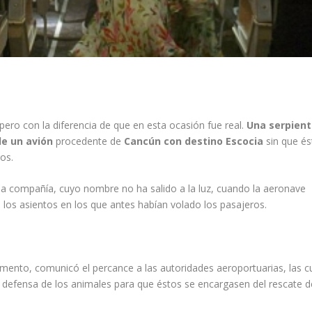
pero con la diferencia de que en esta ocasión fue real.
Una serpient
de un avión
procedente de
Cancún con destino Escocia
sin que és
ros.
e la compañía, cuyo nombre no ha salido a la luz, cuando la aeronave
los asientos en los que antes habían volado los pasajeros.
mento, comunicó el percance a las autoridades aeroportuarias, las c
 defensa de los animales para que éstos se encargasen del rescate d