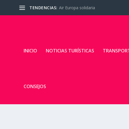
TENDENCIAS:
Air Europa solidaria
INICIO
NOTICIAS TURÍSTICAS
TRANSPOR
CONSEJOS