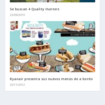
Se buscan 4 Quality Hunters
23/09/2010
Ryanair presenta sus nuevos menús de a bordo
25/11/2012