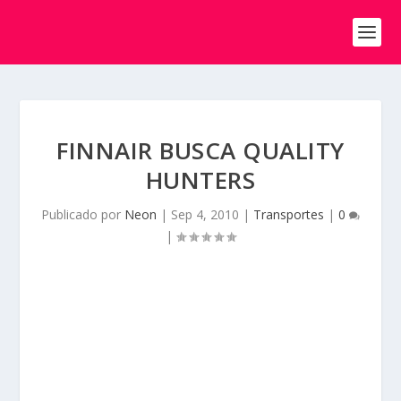
FINNAIR BUSCA QUALITY
HUNTERS
Publicado por
Neon
|
Sep 4, 2010
|
Transportes
|
0
|