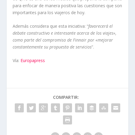
para enfocar de manera positiva las cuestiones que son
importantes para los viajeros de hoy.
Además considera que esta iniciativa: “
favorecerá el
debate constructivo e interesante acerca de los viajes»,
como parte del compromiso de Finnair por «mejorar
constantemente su propuesta de servicios
”.
Vía:
Europapress
COMPARTIR: