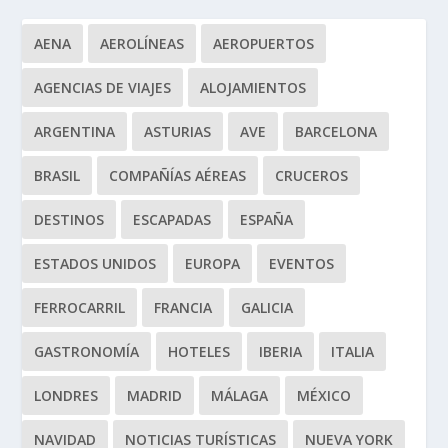
AENA
AEROLÍNEAS
AEROPUERTOS
AGENCIAS DE VIAJES
ALOJAMIENTOS
ARGENTINA
ASTURIAS
AVE
BARCELONA
BRASIL
COMPAÑÍAS AÉREAS
CRUCEROS
DESTINOS
ESCAPADAS
ESPAÑA
ESTADOS UNIDOS
EUROPA
EVENTOS
FERROCARRIL
FRANCIA
GALICIA
GASTRONOMÍA
HOTELES
IBERIA
ITALIA
LONDRES
MADRID
MÁLAGA
MÉXICO
NAVIDAD
NOTICIAS TURÍSTICAS
NUEVA YORK