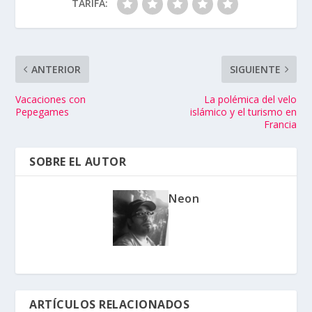
TARIFA:
ANTERIOR
SIGUIENTE
Vacaciones con
La polémica del velo
Pepegames
islámico y el turismo en
Francia
SOBRE EL AUTOR
Neon
ARTÍCULOS RELACIONADOS