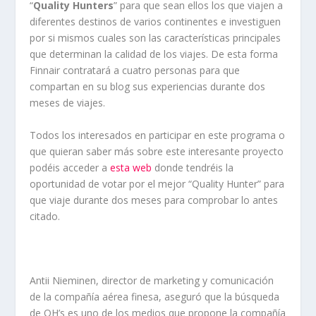
“
Quality Hunters
” para que sean ellos los que viajen a
diferentes destinos de varios continentes e investiguen
por si mismos cuales son las características principales
que determinan la calidad de los viajes. De esta forma
Finnair contratará a cuatro personas para que
compartan en su blog sus experiencias durante dos
meses de viajes.
Todos los interesados en participar en este programa o
que quieran saber más sobre este interesante proyecto
podéis acceder a
esta web
donde tendréis la
oportunidad de votar por el mejor “Quality Hunter” para
que viaje durante dos meses para comprobar lo antes
citado.
Antii Nieminen, director de marketing y comunicación
de la compañía aérea finesa, aseguró que la búsqueda
de QH’s es uno de los medios que propone la compañía