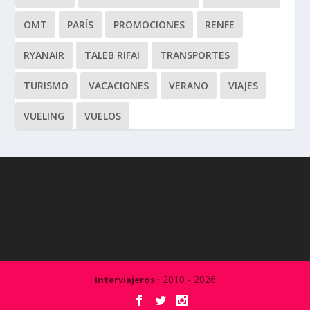
OMT
PARÍS
PROMOCIONES
RENFE
RYANAIR
TALEB RIFAI
TRANSPORTES
TURISMO
VACACIONES
VERANO
VIAJES
VUELING
VUELOS
· 2010 - 2026
Interviajeros