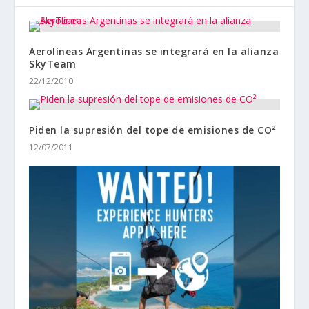
Aerolíneas Argentinas se integrará en la alianza
SkyTeam
22/12/2010
Piden la supresión del tope de emisiones de CO²
12/07/2011