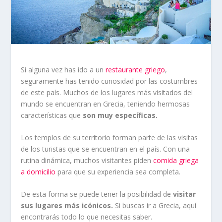
Si alguna vez has ido a un
restaurante griego
,
seguramente has tenido curiosidad por las costumbres
de este país. Muchos de los lugares más visitados del
mundo se encuentran en Grecia, teniendo hermosas
características que
son muy específicas.
Los templos de su territorio forman parte de las visitas
de los turistas que se encuentran en el país. Con una
rutina dinámica, muchos visitantes piden
comida griega
a domicilio
para que su experiencia sea completa.
De esta forma se puede tener la posibilidad de
visitar
sus lugares más icónicos.
Si buscas ir a Grecia, aquí
encontrarás todo lo que necesitas saber.