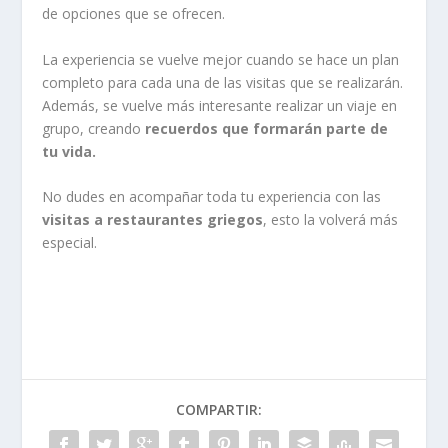
de opciones que se ofrecen.
La experiencia se vuelve mejor cuando se hace un plan
completo para cada una de las visitas que se realizarán.
Además, se vuelve más interesante realizar un viaje en
grupo, creando
recuerdos que formarán parte de
tu vida.
No dudes en acompañar toda tu experiencia con las
visitas a restaurantes griegos
, esto la volverá más
especial.
COMPARTIR: