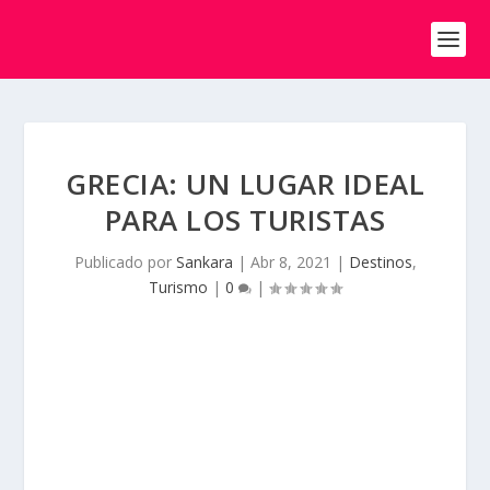
GRECIA: UN LUGAR IDEAL
PARA LOS TURISTAS
Publicado por
Sankara
|
Abr 8, 2021
|
Destinos
,
Turismo
|
0
|