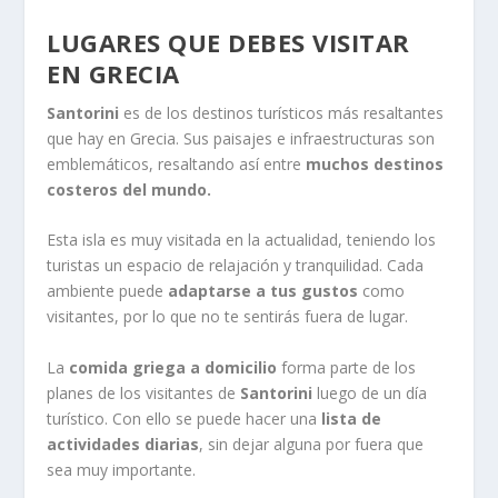
LUGARES QUE DEBES VISITAR
EN GRECIA
Santorini
es de los destinos turísticos más resaltantes
que hay en Grecia. Sus paisajes e infraestructuras son
emblemáticos, resaltando así entre
muchos destinos
costeros del mundo.
Esta isla es muy visitada en la actualidad, teniendo los
turistas un espacio de relajación y tranquilidad. Cada
ambiente puede
adaptarse a tus gustos
como
visitantes, por lo que no te sentirás fuera de lugar.
La
comida griega a domicilio
forma parte de los
planes de los visitantes de
Santorini
luego de un día
turístico. Con ello se puede hacer una
lista de
actividades diarias
, sin dejar alguna por fuera que
sea muy importante.