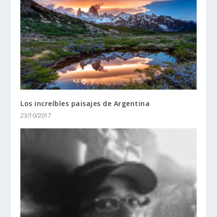
Los increíbles paisajes de Argentina
23/10/2017