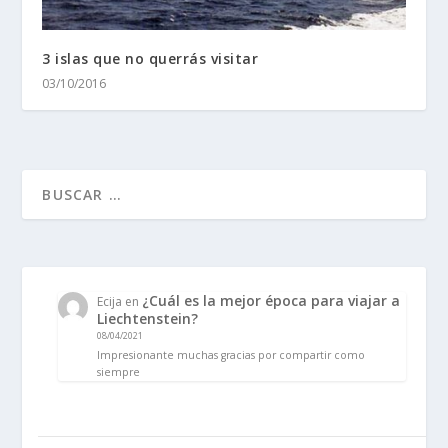
3 islas que no querrás visitar
03/10/2016
¿Cuál es la mejor época para viajar a
Ecija
en
Liechtenstein?
08/04/2021
Impresionante muchas gracias por compartir como
siempre