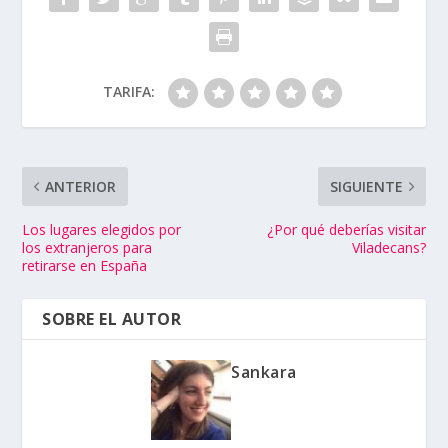
TARIFA:
ANTERIOR
SIGUIENTE
Los lugares elegidos por
¿Por qué deberías visitar
los extranjeros para
Viladecans?
retirarse en España
SOBRE EL AUTOR
Sankara