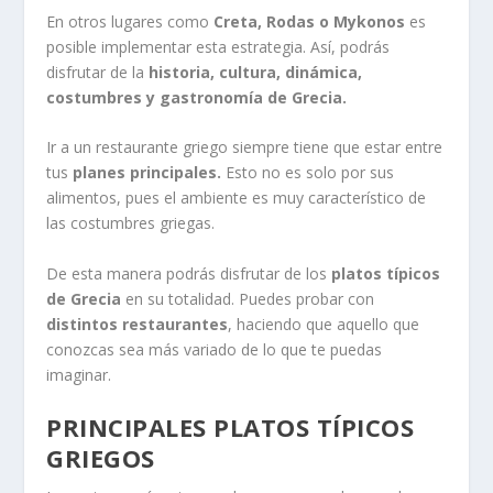
En otros lugares como
Creta, Rodas o Mykonos
es
posible implementar esta estrategia. Así, podrás
disfrutar de la
historia, cultura, dinámica,
costumbres y gastronomía de Grecia.
Ir a un restaurante griego siempre tiene que estar entre
tus
planes principales.
Esto no es solo por sus
alimentos, pues el ambiente es muy característico de
las costumbres griegas.
De esta manera podrás disfrutar de los
platos típicos
de Grecia
en su totalidad. Puedes probar con
distintos restaurantes
, haciendo que aquello que
conozcas sea más variado de lo que te puedas
imaginar.
PRINCIPALES PLATOS TÍPICOS
GRIEGOS