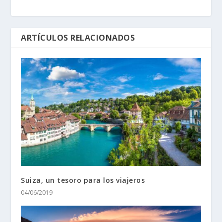
ARTÍCULOS RELACIONADOS
Suiza, un tesoro para los viajeros
04/06/2019