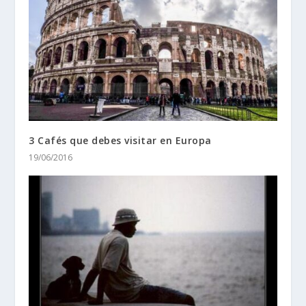
3 Cafés que debes visitar en Europa
19/06/2016