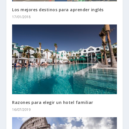
Los mejores destinos para aprender inglés
17/01/2018
Razones para elegir un hotel familiar
16/07/2019