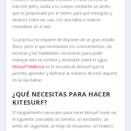
tracción (kite), unida a tu cuerpo mediante un arnés,
que es propulsada por el viento para que navegues y
deslices sobre las olas con una tabla o realices
maniobras en el aire.
Su práctica no requiere de disponer de un gran estado
físico, pero sí que necesitarás los conocimientos, las
técnicas y las habilidades necesarias para poder
manejar bien la cometa y deslizarte sobre el agua.
Kitesurf Mallorca
es la escuela de kitesurf que te
permite aprender y disfrutar al máximo de este deporte
en la isla balear.
¿QUÉ NECESITAS PARA HACER
KITESURF?
El equipamiento necesario para hacer kitesurf suele ser
el siguiente: una tabla, la cometa, un hinchador, un
arnés de seguridad, un traje de neopreno, un chaleco