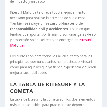
de impacto y un casco.
Kitesurf Mallorca te ofrece todo el equipamiento
necesario para realizar la actividad de sus cursos.
También se incluye un
seguro obligatorio de
responsabilidad civil y accidentes
. Lo único que
tendrás que aportar por ti mismo son unas gafas de sol
y protección solar. Del resto se encargan en
Kitesurf
Mallorca
.
Los cursos son para todos los niveles, tanto para los
principiantes que nunca antes han practicado kitesurf
como para aquellos que ya tienen experiencia y quieren
mejorar sus habilidades.
LA TABLA DE KITESURF Y LA
COMETA
La tabla de kitesurf y la cometa son los dos elementos
más imprescindibles para practicar este deporte.