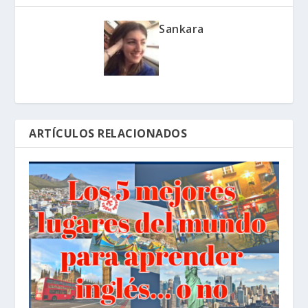
Sankara
ARTÍCULOS RELACIONADOS