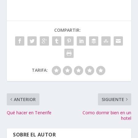
COMPARTIR:
TARIFA:
ANTERIOR
SIGUIENTE
Qué hacer en Tenerife
Como dormir bien en un
hotel
SOBRE EL AUTOR