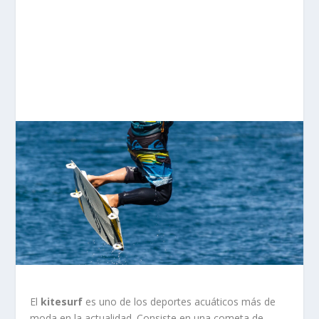
El
kitesurf
es uno de los deportes acuáticos más de
moda en la actualidad. Consiste en una cometa de