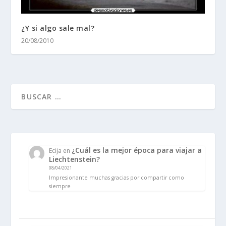
¿Y si algo sale mal?
20/08/2010
¿Cuál es la mejor época para viajar a
Ecija
en
Liechtenstein?
08/04/2021
Impresionante muchas gracias por compartir como
siempre