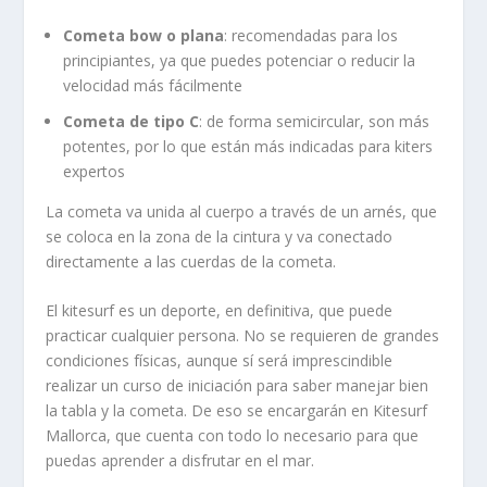
Cometa bow o plana
: recomendadas para los
principiantes, ya que puedes potenciar o reducir la
velocidad más fácilmente
Cometa de tipo C
: de forma semicircular, son más
potentes, por lo que están más indicadas para kiters
expertos
La cometa va unida al cuerpo a través de un arnés, que
se coloca en la zona de la cintura y va conectado
directamente a las cuerdas de la cometa.
El kitesurf es un deporte, en definitiva, que puede
practicar cualquier persona. No se requieren de grandes
condiciones físicas, aunque sí será imprescindible
realizar un curso de iniciación para saber manejar bien
la tabla y la cometa. De eso se encargarán en Kitesurf
Mallorca, que cuenta con todo lo necesario para que
puedas aprender a disfrutar en el mar.