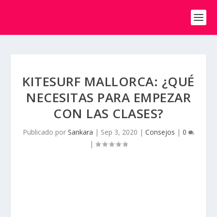
KITESURF MALLORCA: ¿QUÉ
NECESITAS PARA EMPEZAR
CON LAS CLASES?
Publicado por
Sankara
|
Sep 3, 2020
|
Consejos
|
0
|