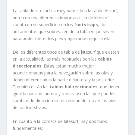
La tabla de kitesurf es muy parecida a la tabla de surf,
pero con una diferencia importante: la de kitesurf
cuenta en su superficie con los
footstraps
, dos
aditamentos que sobresalen de la tabla y que sirven
para poder meter los pies y agarrarse mejor a ella.
De los diferentes tipos de tabla de kitesurf que existen
en la actualidad, las más habituales son las
tablas
direccionales
. Estas están mucho mejor
acondicionadas para la navegación sobre las olas y
tienen diferenciadas la parte delantera y la posterior.
También están las
tablas bidireccionales
, que tienen
igual la parte delantera y trasera y en las que puedes
cambiar de dirección sin necesidad de mover los pies
de los footstraps.
En cuanto a la cometa de kitesurf, hay dos tipos
fundamentales: