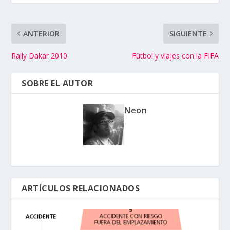
ANTERIOR
SIGUIENTE
Rally Dakar 2010
Fütbol y viajes con la FIFA
SOBRE EL AUTOR
Neon
ARTÍCULOS RELACIONADOS