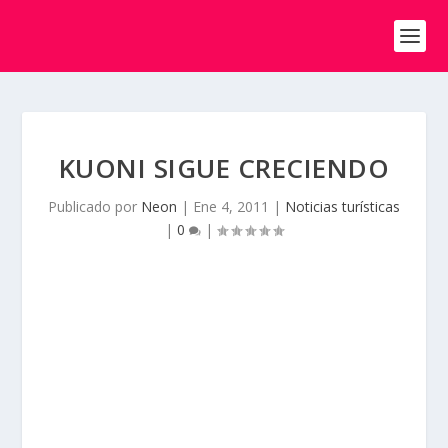
KUONI SIGUE CRECIENDO
Publicado por
Neon
|
Ene 4, 2011
|
Noticias turísticas
|
0
|