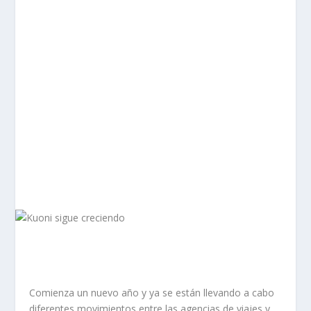
Comienza un nuevo año y ya se están llevando a cabo
diferentes movimientos entre las agencias de viajes y