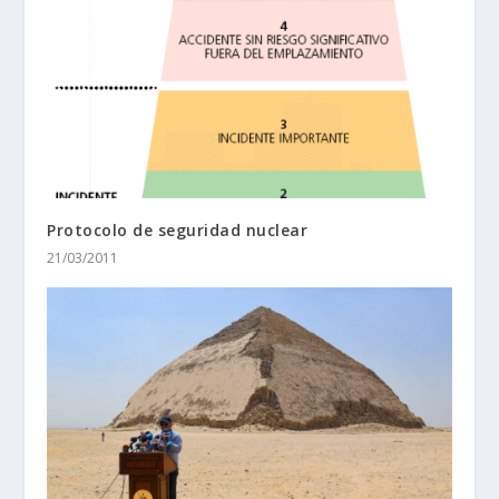
Protocolo de seguridad nuclear
21/03/2011