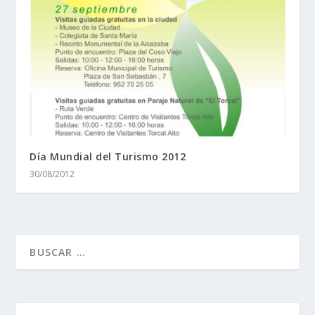
Día Mundial del Turismo 2012
30/08/2012