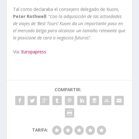
Tal como declaraba el consejero delegado de Kuoni,
Peter Rothwell
: “
Con la adquisición de las actividades
de viajes de ‘Best Tours’ Kuoni da un importante paso en
el mercado belga para alcanzar un tamaño relevante que
le posicione de cara a negocios futuros
”.
Vía:
Europapress
COMPARTIR:
TARIFA: