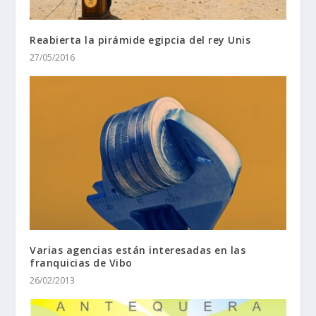
Reabierta la pirámide egipcia del rey Unis
27/05/2016
Varias agencias están interesadas en las
franquicias de Vibo
26/02/2013