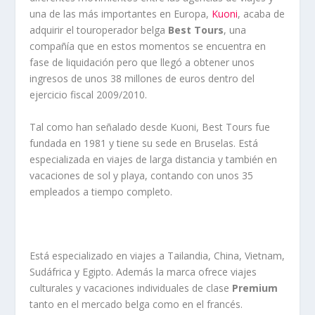
una de las más importantes en Europa,
Kuoni
, acaba de
adquirir el touroperador belga
Best Tours
, una
compañía que en estos momentos se encuentra en
fase de liquidación pero que llegó a obtener unos
ingresos de unos 38 millones de euros dentro del
ejercicio fiscal 2009/2010.
Tal como han señalado desde Kuoni, Best Tours fue
fundada en 1981 y tiene su sede en Bruselas. Está
especializada en viajes de larga distancia y también en
vacaciones de sol y playa, contando con unos 35
empleados a tiempo completo.
Está especializado en viajes a Tailandia, China, Vietnam,
Sudáfrica y Egipto. Además la marca ofrece viajes
culturales y vacaciones individuales de clase
Premium
tanto en el mercado belga como en el francés.