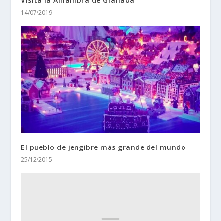
Visita la Alhambra de Granada
14/07/2019
El pueblo de jengibre más grande del mundo
25/12/2015