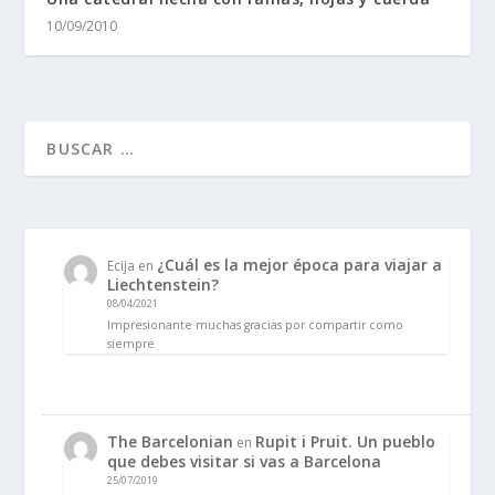
10/09/2010
¿Cuál es la mejor época para viajar a
Ecija
en
Liechtenstein?
08/04/2021
Impresionante muchas gracias por compartir como
siempre
The Barcelonian
Rupit i Pruit. Un pueblo
en
que debes visitar si vas a Barcelona
25/07/2019