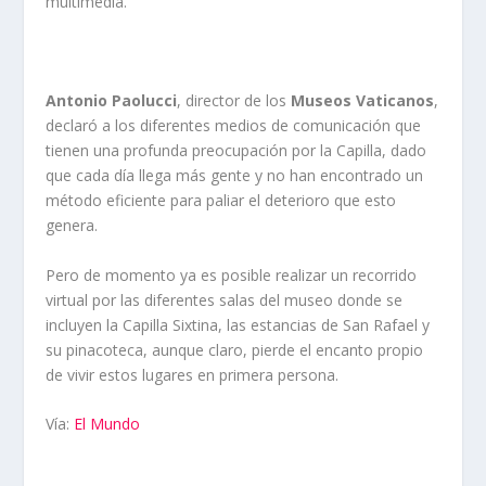
multimedia.
Antonio Paolucci
, director de los
Museos Vaticanos
,
declaró a los diferentes medios de comunicación que
tienen una profunda preocupación por la Capilla, dado
que cada día llega más gente y no han encontrado un
método eficiente para paliar el deterioro que esto
genera.
Pero de momento ya es posible realizar un recorrido
virtual por las diferentes salas del museo donde se
incluyen la Capilla Sixtina, las estancias de San Rafael y
su pinacoteca, aunque claro, pierde el encanto propio
de vivir estos lugares en primera persona.
Vía:
El Mundo