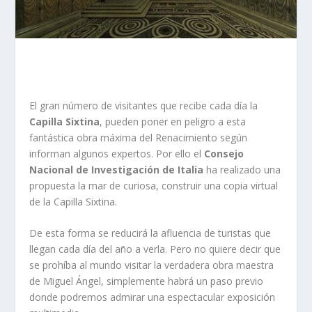
El gran número de visitantes que recibe cada día la
Capilla Sixtina
, pueden poner en peligro a esta
fantástica obra máxima del Renacimiento según
informan algunos expertos. Por ello el
Consejo
Nacional de Investigación de Italia
ha realizado una
propuesta la mar de curiosa, construir una copia virtual
de la Capilla Sixtina.
De esta forma se reducirá la afluencia de turistas que
llegan cada día del año a verla. Pero no quiere decir que
se prohíba al mundo visitar la verdadera obra maestra
de Miguel Ángel, simplemente habrá un paso previo
donde podremos admirar una espectacular exposición