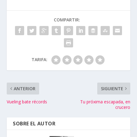
COMPARTIR:
TARIFA:
ANTERIOR
SIGUIENTE
Vueling bate récords
Tu próxima escapada, en
crucero
SOBRE EL AUTOR