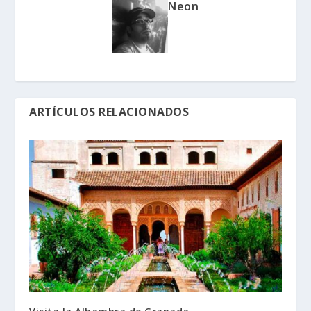
Neon
ARTÍCULOS RELACIONADOS