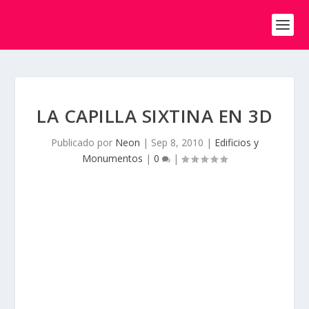
LA CAPILLA SIXTINA EN 3D
Publicado por
Neon
|
Sep 8, 2010
|
Edificios y
Monumentos
|
0
|