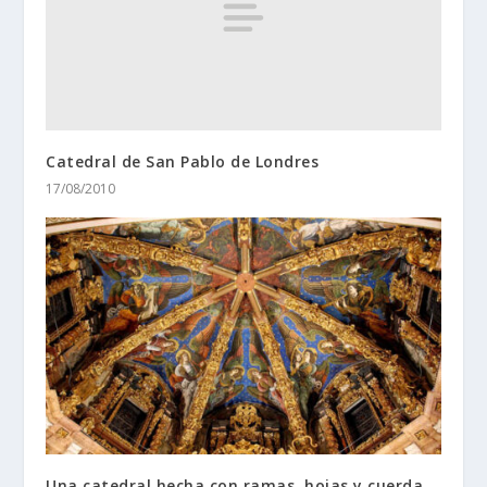
Catedral de San Pablo de Londres
17/08/2010
Una catedral hecha con ramas, hojas y cuerda