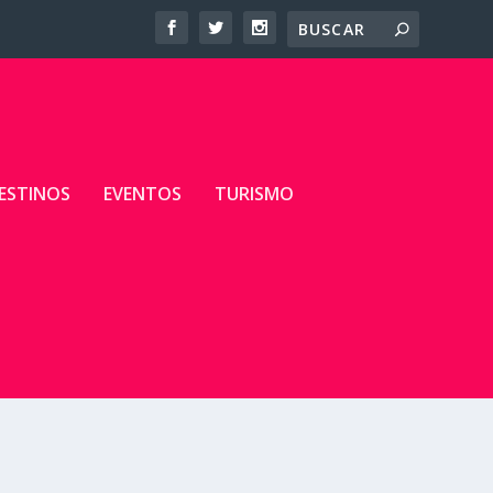
ESTINOS
EVENTOS
TURISMO