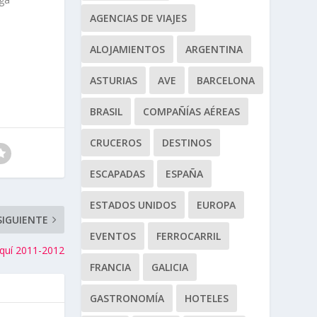
AGENCIAS DE VIAJES
ALOJAMIENTOS
ARGENTINA
ASTURIAS
AVE
BARCELONA
BRASIL
COMPAÑÍAS AÉREAS
CRUCEROS
DESTINOS
ESCAPADAS
ESPAÑA
ESTADOS UNIDOS
EUROPA
SIGUIENTE
EVENTOS
FERROCARRIL
squí 2011-2012
FRANCIA
GALICIA
GASTRONOMÍA
HOTELES