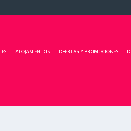
TES
ALOJAMIENTOS
OFERTAS Y PROMOCIONES
D