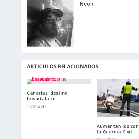
Neon
ARTÍCULOS RELACIONADOS
Canarias, destino
hospitalario
17/01/2011
Aumentan los con
la Guardia Civil