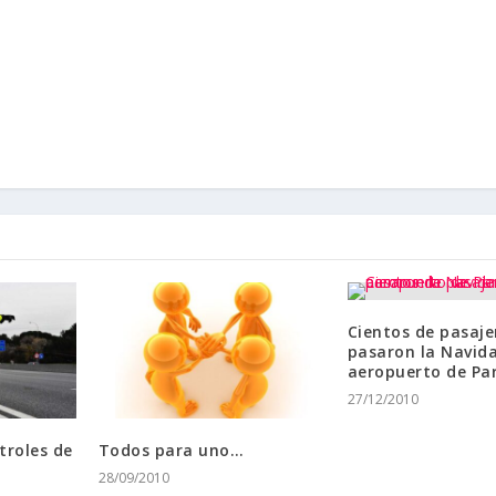
Cientos de pasaje
pasaron la Navida
aeropuerto de Par
27/12/2010
troles de
Todos para uno…
28/09/2010