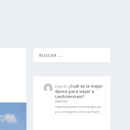
¿Cuál es la mejor
Ecija
en
época para viajar a
Liechtenstein?
08/04/2021
Impresionante muchas gracias
por compartir como siempre