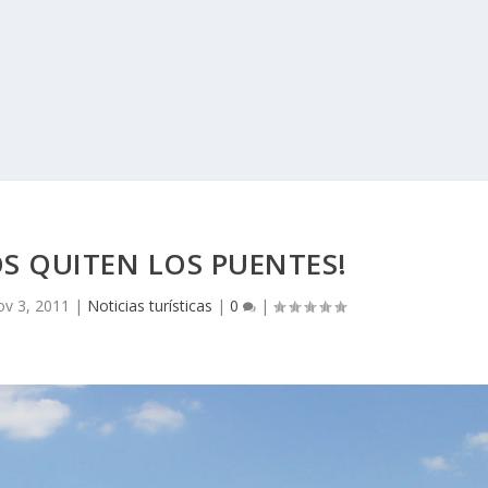
S QUITEN LOS PUENTES!
v 3, 2011
|
Noticias turísticas
|
0
|