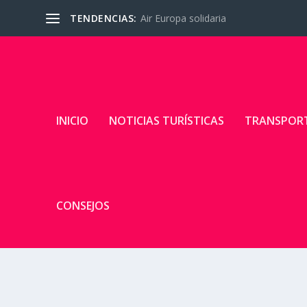
TENDENCIAS:
Air Europa solidaria
INICIO
NOTICIAS TURÍSTICAS
TRANSPOR
CONSEJOS