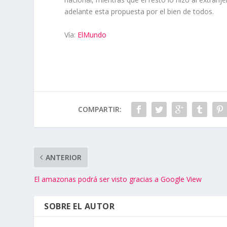
adelante esta propuesta por el bien de todos.
Vía:
ElMundo
COMPARTIR:
ANTERIOR
El amazonas podrá ser visto gracias a Google View
SOBRE EL AUTOR