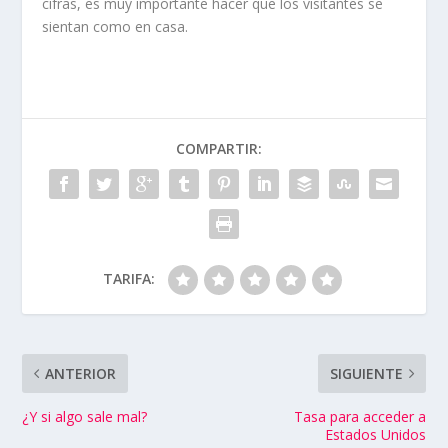
cifras, es muy importante hacer que los visitantes se
sientan como en casa.
COMPARTIR:
TARIFA:
ANTERIOR
SIGUIENTE
¿Y si algo sale mal?
Tasa para acceder a
Estados Unidos