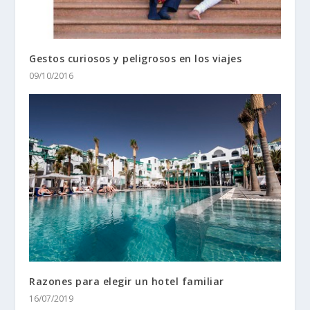
Gestos curiosos y peligrosos en los viajes
09/10/2016
Razones para elegir un hotel familiar
16/07/2019