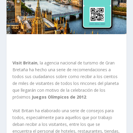
Visit Britain
, la agencia nacional de turismo de Gran
Bretaña ha hecho una serie de recomendaciones a
todos sus ciudadanos sobre como recibir a los cientos
de miles de visitantes de todos los rincones del planeta
que llegarán con motivo de la celebración de los
próximos
Juegos Olímpicos de 2012
.
Visit Britain ha elaborado una serie de consejos para
todos, especialmente para aquellos que por trabajo
deban recibir a los visitantes, entre los que se
encuentra el personal de hoteles, restaurantes, tiendas,