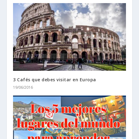
3 Cafés que debes visitar en Europa
19/06/2016