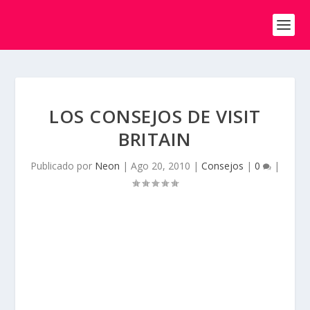
LOS CONSEJOS DE VISIT
BRITAIN
Publicado por
Neon
|
Ago 20, 2010
|
Consejos
|
0
|