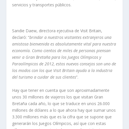
servicios y transportes públicos.
Sandie Daew, directora ejecutiva de Visit Britain,
declaró: “
brindar a nuestros visitantes extranjeros una
amistosa bienvenida es absolutamente vital para nuestra
economía. Como cientos de miles de personas piensan
venir a Gran Bretaña para los Juegos Olímpicos y
Paraolímpicos de 2012, estos nuevos consejos son uno de
los modos con los que Visit Britain ayuda a la industria
del turismo a cuidar de sus clientes
”.
Hay que tener en cuenta que son aproximadamente
unos 30 millones de viajeros los que visitan Gran
Bretaña cada año, lo que se traduce en unos 26.000
millones de dólares a lo que ahora hay que sumar unos
3.300 millones más que es la cifra que se supone que
generarán los Juegos Olímpicos, así que con estas