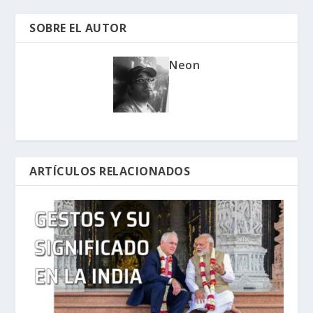
SOBRE EL AUTOR
Neon
ARTÍCULOS RELACIONADOS