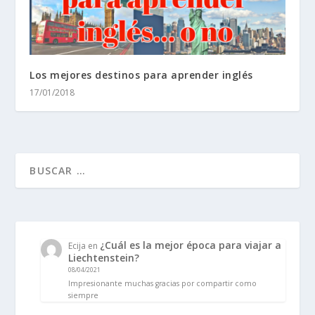
Los mejores destinos para aprender inglés
17/01/2018
¿Cuál es la mejor época para viajar a
Ecija
en
Liechtenstein?
08/04/2021
Impresionante muchas gracias por compartir como
siempre