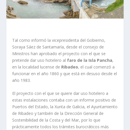
Tal como informó la vicepresidenta del Gobierno,
Soraya Sáez de Santamaría, desde el consejo de
Ministros han aprobado el proyecto con el que se
pretende dar uso hotelero al
faro de la Isla Pancha
,
en la localidad lucense de
Ribadeo
, el cual comenzó a
funcionar en el año 1860 y que está en desuso desde el
año 1983.
El proyecto con el que se quiere dar uso hotelero a
estas instalaciones contaba con un informe positivo de
Puertos del Estado, la Xunta de Galicia, el Ayuntamiento
de Ribadeo y también de la Dirección General de
Sostenibilidad de la Costa y del Mar, por lo que
prácticamente todos los trámites burocráticos más