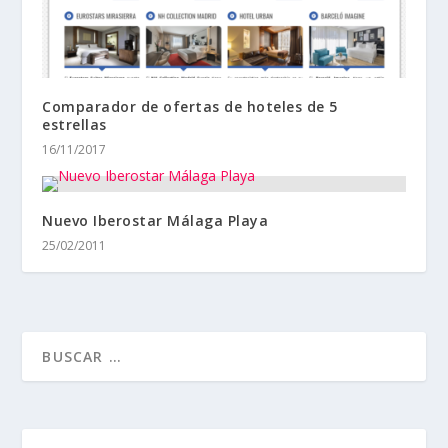
Comparador de ofertas de hoteles de 5
estrellas
16/11/2017
Nuevo Iberostar Málaga Playa
25/02/2011