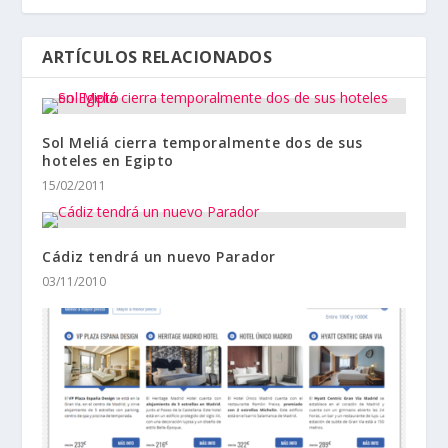
ARTÍCULOS RELACIONADOS
Sol Meliá cierra temporalmente dos de sus
hoteles en Egipto
15/02/2011
Cádiz tendrá un nuevo Parador
03/11/2010