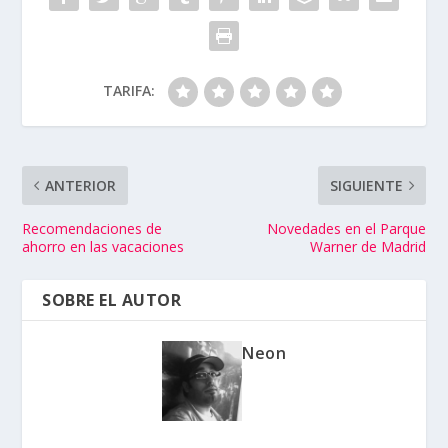
TARIFA:
ANTERIOR
SIGUIENTE
Recomendaciones de
Novedades en el Parque
ahorro en las vacaciones
Warner de Madrid
SOBRE EL AUTOR
Neon