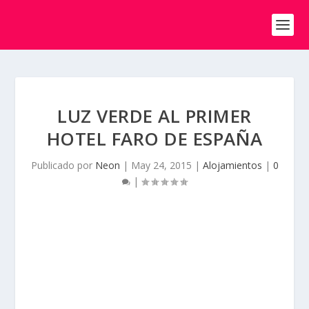
LUZ VERDE AL PRIMER
HOTEL FARO DE ESPAÑA
Publicado por
Neon
|
May 24, 2015
|
Alojamientos
|
0
|