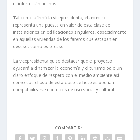
difíciles están hechos.
Tal como afirmó la vicepresidenta, el anuncio
representa una puesta en valor de esta clase de
instalaciones en edificaciones singulares, especialmente
en aquellas viviendas de los fareros que estaban en
desuso, como es el caso.
La vicepresidenta quiso destacar que el proyecto
ayudará a dinamizar la economía y el turismo bajo un
claro enfoque de respeto con el medio ambiente así
como que el uso de esta clase de hoteles podrían
compatibilizarse con otros de uso social y cultural
COMPARTIR: