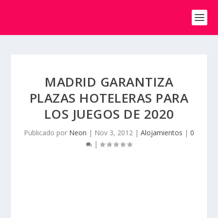
MADRID GARANTIZA
PLAZAS HOTELERAS PARA
LOS JUEGOS DE 2020
Publicado por
Neon
|
Nov 3, 2012
|
Alojamientos
|
0
|