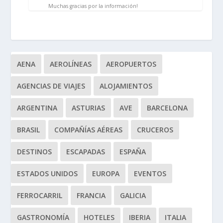
Muchas gracias por la información!
AENA
AEROLÍNEAS
AEROPUERTOS
AGENCIAS DE VIAJES
ALOJAMIENTOS
ARGENTINA
ASTURIAS
AVE
BARCELONA
BRASIL
COMPAÑÍAS AÉREAS
CRUCEROS
DESTINOS
ESCAPADAS
ESPAÑA
ESTADOS UNIDOS
EUROPA
EVENTOS
FERROCARRIL
FRANCIA
GALICIA
GASTRONOMÍA
HOTELES
IBERIA
ITALIA