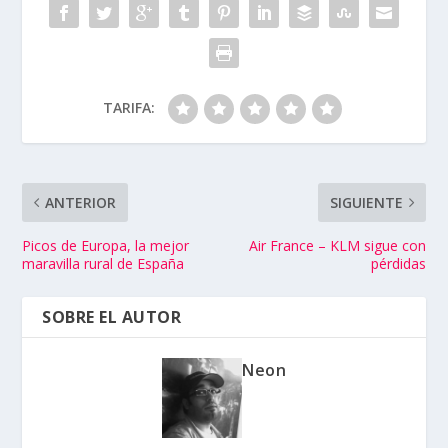
TARIFA:
ANTERIOR
SIGUIENTE
Picos de Europa, la mejor
Air France – KLM sigue con
maravilla rural de España
pérdidas
SOBRE EL AUTOR
Neon