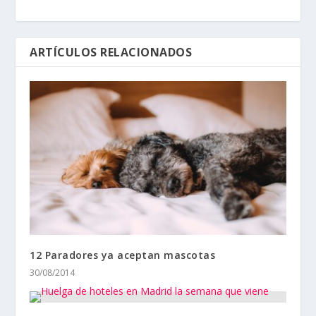
ARTÍCULOS RELACIONADOS
12 Paradores ya aceptan mascotas
30/08/2014