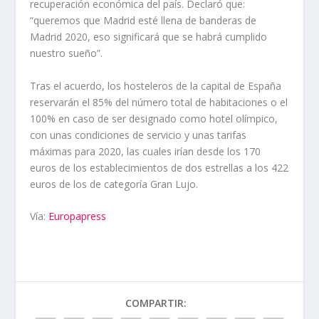
recuperación económica del país. Declaró que:
“queremos que Madrid esté llena de banderas de
Madrid 2020, eso significará que se habrá cumplido
nuestro sueño”.
Tras el acuerdo, los hosteleros de la capital de España
reservarán el 85% del número total de habitaciones o el
100% en caso de ser designado como hotel olímpico,
con unas condiciones de servicio y unas tarifas
máximas para 2020, las cuales irían desde los 170
euros de los establecimientos de dos estrellas a los 422
euros de los de categoría Gran Lujo.
Vía:
Europapress
COMPARTIR: