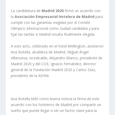
La candidatura de
Madrid 2020
firmó un acuerdo con
la
Asociación Empresarial Hotelera de Madrid
para
cumplir con las garantías exigidas por el Comité
Olímpico Internacional como ciudad candidata y para
fijar las tarifas si Madrid resulta finalmente elegida.
A este acto, celebrado en el hotel Wellington, asistieron
Ana Botella, alcaldesa de Madrid, Miguel Ángel
Villanueva, vicealcalde, Alejandro Blanco, presidente de
Madrid 2020 y del COE, Ignacio Fernández, director
general de la Fundación Madrid 2020 y Carlos Díaz,
presidente de la AEHM.
Ana Botella tildó como buena noticia la firma de este
acuerdo con los hoteleros de Madrid por compartir un
sueño que puede llegar a ser un factor clave para la