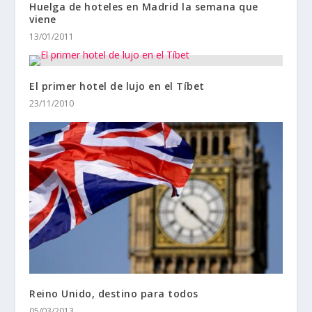
Huelga de hoteles en Madrid la semana que
viene
13/01/2011
El primer hotel de lujo en el Tíbet
23/11/2010
Reino Unido, destino para todos
05/03/2013