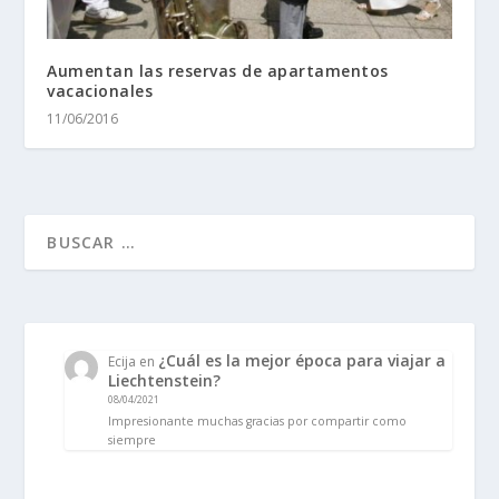
Aumentan las reservas de apartamentos
vacacionales
11/06/2016
¿Cuál es la mejor época para viajar a
Ecija
en
Liechtenstein?
08/04/2021
Impresionante muchas gracias por compartir como
siempre