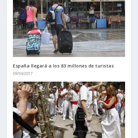
España llegará a los 83 millones de turistas
09/04/2017