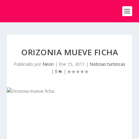
ORIZONIA MUEVE FICHA
Publicado por
Neon
|
Ene 15, 2011
|
Noticias turísticas
|
0
|