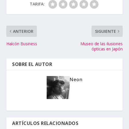
TARIFA:
ANTERIOR
SIGUIENTE
Halcón Business
Museo de las ilusiones
ópticas en Japón
SOBRE EL AUTOR
Neon
ARTÍCULOS RELACIONADOS