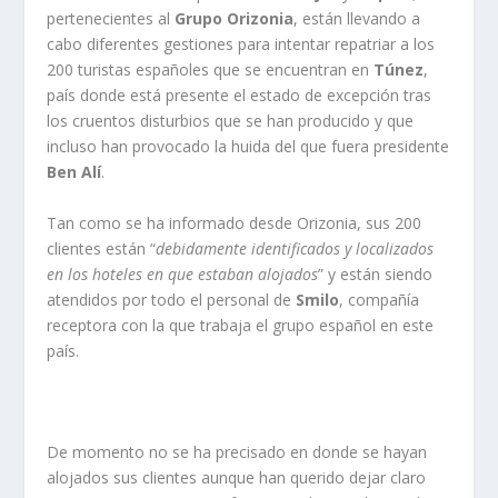
pertenecientes al
Grupo Orizonia
, están llevando a
cabo diferentes gestiones para intentar repatriar a los
200 turistas españoles que se encuentran en
Túnez
,
país donde está presente el estado de excepción tras
los cruentos disturbios que se han producido y que
incluso han provocado la huida del que fuera presidente
Ben Alí
.
Tan como se ha informado desde Orizonia, sus 200
clientes están “
debidamente identificados y localizados
en los hoteles en que estaban alojados
” y están siendo
atendidos por todo el personal de
Smilo
, compañía
receptora con la que trabaja el grupo español en este
país.
De momento no se ha precisado en donde se hayan
alojados sus clientes aunque han querido dejar claro