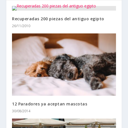
Recuperadas 200 piezas del antiguo egipto
26/11/2010
12 Paradores ya aceptan mascotas
30/08/2014