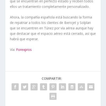
que se encuentran en perfecto estado y reciben todos
ellos un tratamiento completamente personalizado.
Ahora, la compañía española está buscando la forma
de repatriar a todos los clientes de Iberojet y Solplan
que se encuentren en Túnez por vía aérea aunque hay
que destacar que el espacio aéreo está cerrado, así que
habrá que esperar.
Vía:
Forexpros
COMPARTIR: