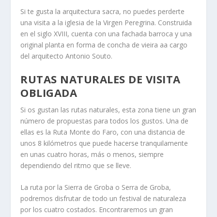
Si te gusta la arquitectura sacra, no puedes perderte
una visita a la iglesia de la Virgen Peregrina. Construida
en el siglo XVIII, cuenta con una fachada barroca y una
original planta en forma de concha de vieira aa cargo
del arquitecto Antonio Souto.
RUTAS NATURALES DE VISITA
OBLIGADA
Si os gustan las rutas naturales, esta zona tiene un gran
número de propuestas para todos los gustos. Una de
ellas es la Ruta Monte do Faro, con una distancia de
unos 8 kilómetros que puede hacerse tranquilamente
en unas cuatro horas, más o menos, siempre
dependiendo del ritmo que se lleve.
La ruta por la Sierra de Groba o Serra de Groba,
podremos disfrutar de todo un festival de naturaleza
por los cuatro costados. Encontraremos un gran