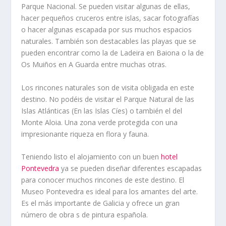
Parque Nacional. Se pueden visitar algunas de ellas,
hacer pequeños cruceros entre islas, sacar fotografías
o hacer algunas escapada por sus muchos espacios
naturales. También son destacables las playas que se
pueden encontrar como la de Ladeira en Baiona o la de
Os Muiños en A Guarda entre muchas otras.
Los rincones naturales son de visita obligada en este
destino. No podéis de visitar el Parque Natural de las
Islas Atlánticas (En las Islas Cíes) o también el del
Monte Aloia. Una zona verde protegida con una
impresionante riqueza en flora y fauna.
Teniendo listo el alojamiento con un buen
hotel
Pontevedra
ya se pueden diseñar diferentes escapadas
para conocer muchos rincones de este destino. El
Museo Pontevedra es ideal para los amantes del arte.
Es el más importante de Galicia y ofrece un gran
número de obra s de pintura española.