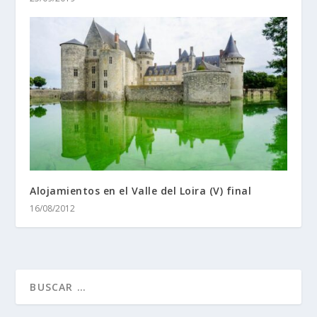
Alojamientos en el Valle del Loira (V) final
16/08/2012