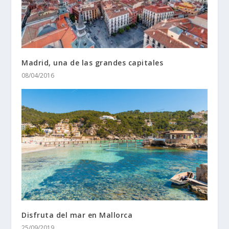
Madrid, una de las grandes capitales
08/04/2016
Disfruta del mar en Mallorca
25/09/2019