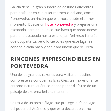
Galicia tiene un gran número de destinos diferentes
para disfrutar en cualquier momento del año, como
Pontevedra, un rincón que enamora desde el primer
momento. Buscar un
hotel Pontevedra
y preparar una
escapada, será de lo único que haya que preocuparse
para una escapada hasta este lugar. Del resto tendrás
que ocuparte tú, pero lo cierto es que este lugar se
conoce a cada paso y con cada rincón que se visita.
RINCONES IMPRESCINDIBLES EN
PONTEVEDRA
Una de las grandes razones para visitar un destino
como este es conocer las Islas Cíes, un impresionante
entorno natural atlántico donde poder disfrutar de un
paisaje de extrema belleza marítima.
Se trata de un archipiélago que protege la ría de Vigo
del poder del Atlántico y que está declarado como