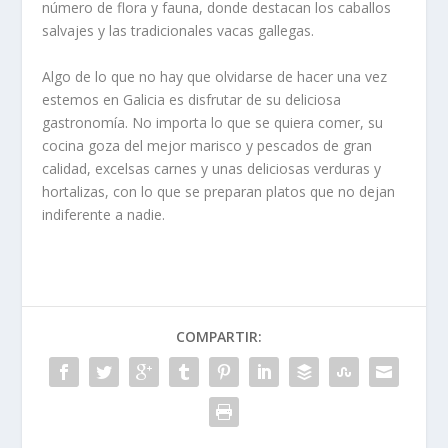
número de flora y fauna, donde destacan los caballos
salvajes y las tradicionales vacas gallegas.
Algo de lo que no hay que olvidarse de hacer una vez
estemos en Galicia es disfrutar de su deliciosa
gastronomía. No importa lo que se quiera comer, su
cocina goza del mejor marisco y pescados de gran
calidad, excelsas carnes y unas deliciosas verduras y
hortalizas, con lo que se preparan platos que no dejan
indiferente a nadie.
COMPARTIR: