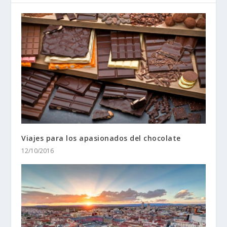
Viajes para los apasionados del chocolate
12/10/2016