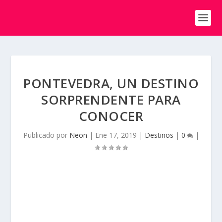
PONTEVEDRA, UN DESTINO
SORPRENDENTE PARA
CONOCER
Publicado por
Neon
|
Ene 17, 2019
|
Destinos
|
0
|