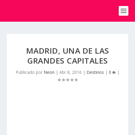
MADRID, UNA DE LAS
GRANDES CAPITALES
Publicado por
Neon
|
Abr 8, 2016
|
Destinos
|
0
|