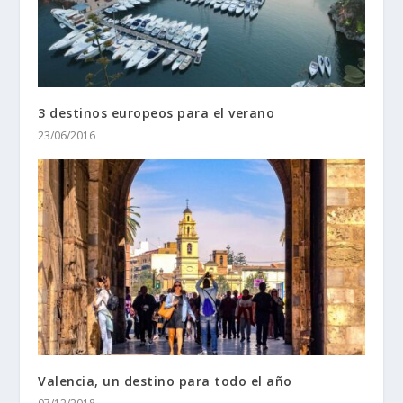
3 destinos europeos para el verano
23/06/2016
Valencia, un destino para todo el año