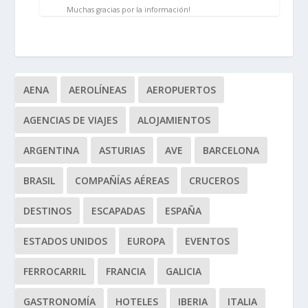
Muchas gracias por la información!
AENA
AEROLÍNEAS
AEROPUERTOS
AGENCIAS DE VIAJES
ALOJAMIENTOS
ARGENTINA
ASTURIAS
AVE
BARCELONA
BRASIL
COMPAÑÍAS AÉREAS
CRUCEROS
DESTINOS
ESCAPADAS
ESPAÑA
ESTADOS UNIDOS
EUROPA
EVENTOS
FERROCARRIL
FRANCIA
GALICIA
GASTRONOMÍA
HOTELES
IBERIA
ITALIA