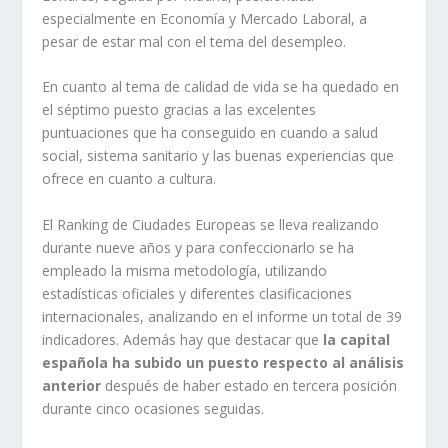
especialmente en Economía y Mercado Laboral, a
pesar de estar mal con el tema del desempleo.
En cuanto al tema de calidad de vida se ha quedado en
el séptimo puesto gracias a las excelentes
puntuaciones que ha conseguido en cuando a salud
social, sistema sanitario y las buenas experiencias que
ofrece en cuanto a cultura.
El Ranking de Ciudades Europeas se lleva realizando
durante nueve años y para confeccionarlo se ha
empleado la misma metodología, utilizando
estadísticas oficiales y diferentes clasificaciones
internacionales, analizando en el informe un total de 39
indicadores. Además hay que destacar que
la capital
española ha subido un puesto respecto al análisis
anterior
después de haber estado en tercera posición
durante cinco ocasiones seguidas.