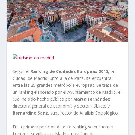
Según el
Ranking de Ciudades Europeas 2015
, la
ciudad de Madrid junto a la de París, se encuentra
entre las 25 grandes metrópolis europeas. Se trata de
un ranking elaborado por el Ayuntamiento de Madrid, el
cual ha sido hecho público por
Marta Fernández
,
directora general de Economía y Sector Público, y
Bernardino Sanz
, subdirector de Análisis Sociológico.
En la primera posición de este ranking se encuentra
Londres, seguida por Madrid, posicionada