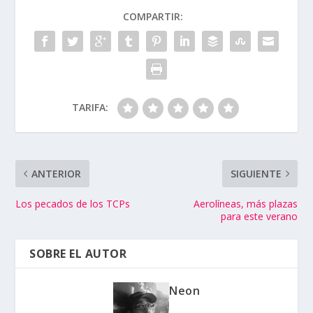
COMPARTIR:
TARIFA:
ANTERIOR
SIGUIENTE
Los pecados de los TCPs
Aerolíneas, más plazas
para este verano
SOBRE EL AUTOR
Neon