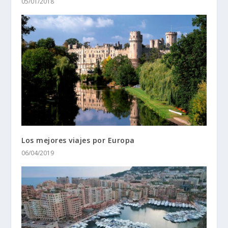
05/01/2018
Los mejores viajes por Europa
06/04/2019