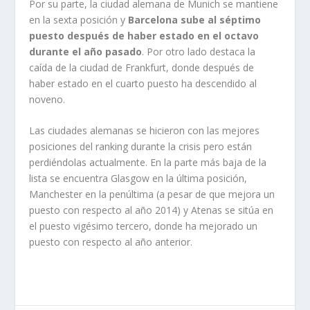
Por su parte, la ciudad alemana de Munich se mantiene
en la sexta posición y
Barcelona sube al séptimo
puesto después de haber estado en el octavo
durante el año pasado
. Por otro lado destaca la
caída de la ciudad de Frankfurt, donde después de
haber estado en el cuarto puesto ha descendido al
noveno.
Las ciudades alemanas se hicieron con las mejores
posiciones del ranking durante la crisis pero están
perdiéndolas actualmente. En la parte más baja de la
lista se encuentra Glasgow en la última posición,
Manchester en la penúltima (a pesar de que mejora un
puesto con respecto al año 2014) y Atenas se sitúa en
el puesto vigésimo tercero, donde ha mejorado un
puesto con respecto al año anterior.