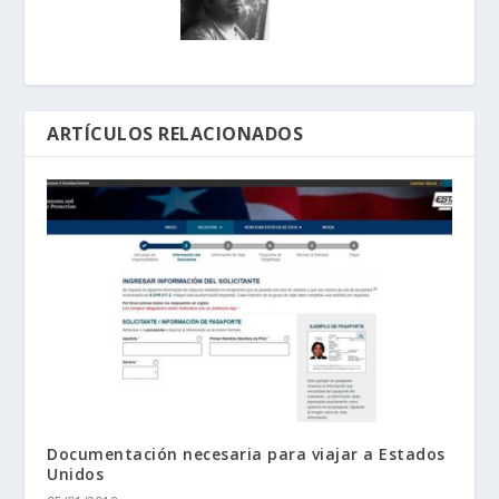
ARTÍCULOS RELACIONADOS
Documentación necesaria para viajar a Estados
Unidos