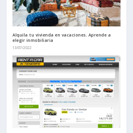
Alquila tu vivienda en vacaciones. Aprende a
elegir inmobiliaria
13/07/2022