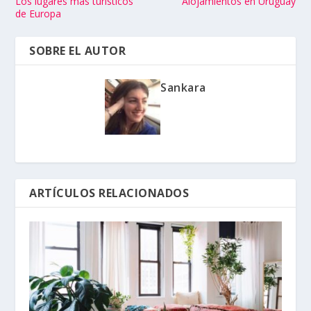
Los lugares más turísticos
Alojamientos en Uruguay
de Europa
SOBRE EL AUTOR
Sankara
ARTÍCULOS RELACIONADOS