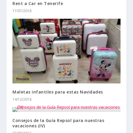
Rent a Car en Tenerife
17/07/2018
Maletas infantiles para estas Navidades
14/12/2018
Consejos de la Guía Repsol para nuestras
vacaciones (IV)