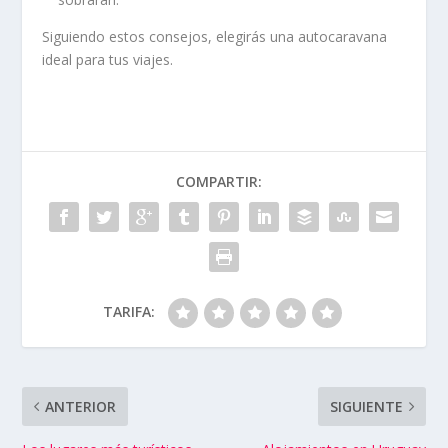
Siguiendo estos consejos, elegirás una autocaravana
ideal para tus viajes.
COMPARTIR:
TARIFA:
ANTERIOR
SIGUIENTE