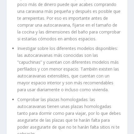
poco más de dinero puede que acabes comprando
una caravana más pequeña y después es posible que
te arrepientas. Por eso es importante antes de
comprar una autocaravana, fijarse en el tamaño de
la cocina y las dimensiones del baño para comprobar
si estarías cómodos en ambos espacios.
Investigar sobre los diferentes modelos disponibles:
las autocaravanas más conocidas son las
“capuchinas” y cuentan con diferentes modelos más
perfilados y con menor espacio. También existen las
autocaravanas extensibles, que cuentan con un
mayor espacio interior y son más recomendables
para usar diariamente o incluso como vivienda.
Comprobar las plazas homologadas: las
autocaravanas tienen unas plazas homologadas
tanto para dormir como para viajar, por lo que debes
asegurarte de las plazas que te harán falta para
poder asegurarte de que no te harán falta sitios ni te
sobrarán.