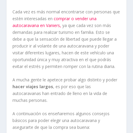
Cada vez es más normal encontrarse con personas que
estén interesadas en
comprar o vender una
autocaravana en Vaniers,
ya que cada vez son más
demandas para realizar turismo en familia. Esto se
debe a que la sensación de libertad que puede llegar a
producir ir al volante de una autocaravana y poder
visitar diferentes lugares, hacen de este vehículo una
oportunidad única y muy atractiva en el que podrás
evitar el estrés y permiten romper con la rutina diaria.
A mucha gente le apetece probar algo distinto y poder
hacer viajes largos
, es por eso que las
autocaravanas han entrado de lleno en la vida de
muchas personas.
A continuación os enseñaremos algunos consejos
básicos para poder elegir una autocaravana y
asegurarte de que la compra sea buena: