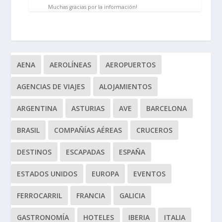
Muchas gracias por la información!
AENA
AEROLÍNEAS
AEROPUERTOS
AGENCIAS DE VIAJES
ALOJAMIENTOS
ARGENTINA
ASTURIAS
AVE
BARCELONA
BRASIL
COMPAÑÍAS AÉREAS
CRUCEROS
DESTINOS
ESCAPADAS
ESPAÑA
ESTADOS UNIDOS
EUROPA
EVENTOS
FERROCARRIL
FRANCIA
GALICIA
GASTRONOMÍA
HOTELES
IBERIA
ITALIA