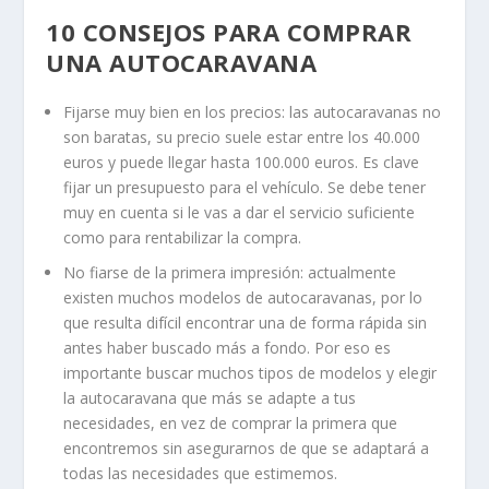
10 CONSEJOS PARA COMPRAR
UNA AUTOCARAVANA
Fijarse muy bien en los precios: las autocaravanas no
son baratas, su precio suele estar entre los 40.000
euros y puede llegar hasta 100.000 euros. Es clave
fijar un presupuesto para el vehículo. Se debe tener
muy en cuenta si le vas a dar el servicio suficiente
como para rentabilizar la compra.
No fiarse de la primera impresión: actualmente
existen muchos modelos de autocaravanas, por lo
que resulta difícil encontrar una de forma rápida sin
antes haber buscado más a fondo. Por eso es
importante buscar muchos tipos de modelos y elegir
la autocaravana que más se adapte a tus
necesidades, en vez de comprar la primera que
encontremos sin asegurarnos de que se adaptará a
todas las necesidades que estimemos.