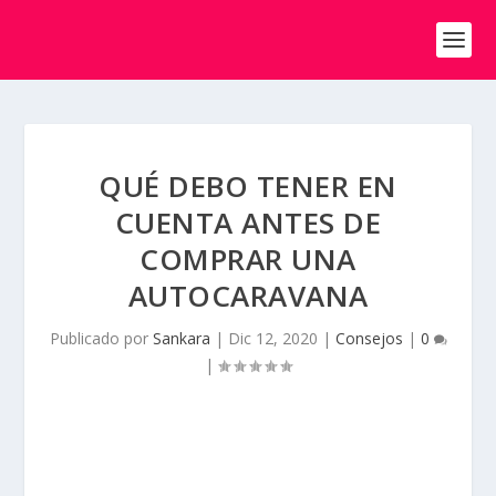
QUÉ DEBO TENER EN
CUENTA ANTES DE
COMPRAR UNA
AUTOCARAVANA
Publicado por
Sankara
|
Dic 12, 2020
|
Consejos
|
0
|