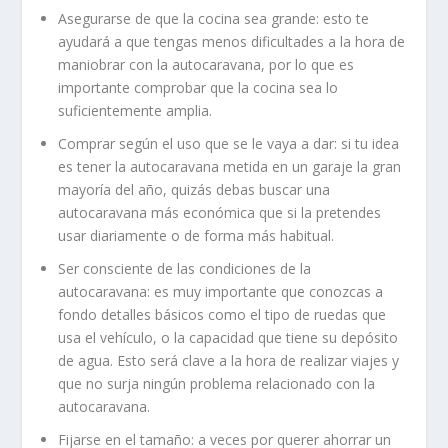
Asegurarse de que la cocina sea grande: esto te
ayudará a que tengas menos dificultades a la hora de
maniobrar con la autocaravana, por lo que es
importante comprobar que la cocina sea lo
suficientemente amplia.
Comprar según el uso que se le vaya a dar: si tu idea
es tener la autocaravana metida en un garaje la gran
mayoría del año, quizás debas buscar una
autocaravana más económica que si la pretendes
usar diariamente o de forma más habitual.
Ser consciente de las condiciones de la
autocaravana: es muy importante que conozcas a
fondo detalles básicos como el tipo de ruedas que
usa el vehículo, o la capacidad que tiene su depósito
de agua. Esto será clave a la hora de realizar viajes y
que no surja ningún problema relacionado con la
autocaravana.
Fijarse en el tamaño: a veces por querer ahorrar un