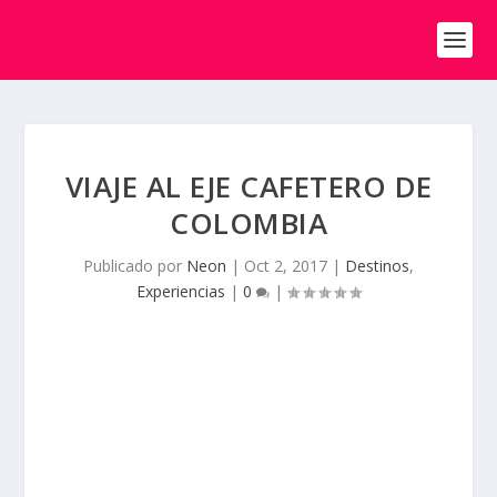
VIAJE AL EJE CAFETERO DE
COLOMBIA
Publicado por
Neon
|
Oct 2, 2017
|
Destinos
,
Experiencias
|
0
|