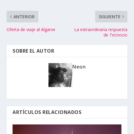
ANTERIOR
SIGUIENTE
Oferta de viaje al Algarve
La extraordinaria respuesta
de Tecnocio
SOBRE EL AUTOR
Neon
ARTÍCULOS RELACIONADOS