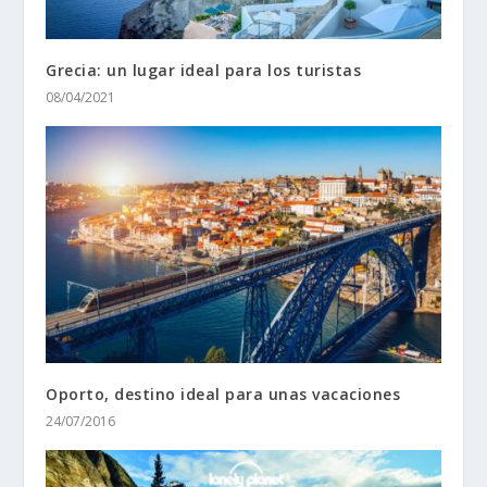
Grecia: un lugar ideal para los turistas
08/04/2021
Oporto, destino ideal para unas vacaciones
24/07/2016