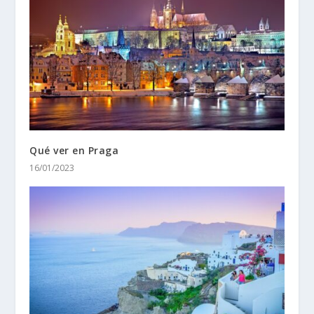
Qué ver en Praga
16/01/2023