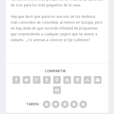
de ocio para los más pequeños de la casa.
Hay que decir que quizá no sea uno de los destinos
más conocidos de Colombia, al menos en Europa, pero
no hay duda de que esconde infinidad de propuestas
que sorprenderán a cualquier viajero que se anime a
visitarlo. ¿Te animas a conocer el Eje Cafetero?
COMPARTIR:
TARIFA: