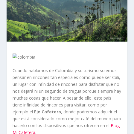
Cuando hablamos de Colombia y su turismo solemos
pensar en rincones tan especiales como puede ser Cali,
un lugar con infinidad de rincones para disfrutar que no
nos dejará ni un segundo de tregua porque siempre hay
muchas cosas que hacer. A pesar de ello, este país
tiene infinidad de rincones para visitar, como por
ejemplo el
Eje Cafetero
, donde podremos adquirir el
que está considerado como mejor café del mundo para
hacerlo con los dispositivos que nos ofrecen en el
Blog
Mi Cafetera
.