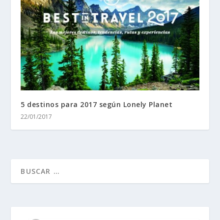
5 destinos para 2017 según Lonely Planet
22/01/2017