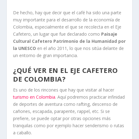
De hecho, hay que decir que el café ha sido una parte
muy importante para el desarrollo de la economía de
Colombia, especialmente el que se recolecta en el Eje
Cafetero, un lugar que fue declarado como
Paisaje
Cultural Cafetero Patrimonio de la Humanidad por
la UNESCO
en el año 2011, lo que nos sitúa delante de
un entorno de gran importancia.
¿QUÉ VER EN EL EJE CAFETERO
DE COLOMBIA?
Es uno de los rincones que hay que visitar al hacer
turismo en Colombia
. Aquí podremos practicar infinidad
de deportes de aventura como rafting, descenso de
cañones, escapada, parapente, rappel, etc. Si se
prefiere, se puede optar por otras opciones más
tranquilas como por ejemplo hacer senderismo o rutas
a caballo.