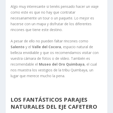
Algo muy interesante si tenéis pensado hacer un viaje
como este es que no hay que contratar
necesariamente un tour o un paquete. Lo mejor es
hacerse con un mapa y disfrutar de los diferentes
rincones que tiene este destino.
A pesar de ello no pueden faltar rincones como
Salento
y el
Valle del Cocora
, espacio natural de
belleza envidiable y que os recomendamos visitar con
vuestra cámara de fotos o de vídeo. También es
recomendable el
Museo del Oro Quimbaya
, el cual
nos muestra los vestigios de la tribu Quimbaya, un
lugar que merece mucho la pena.
LOS FANTÁSTICOS PARAJES
NATURALES DEL EJE CAFETERO