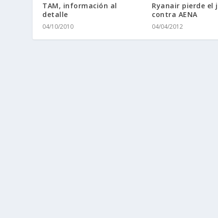
TAM, información al
Ryanair pierde el j
detalle
contra AENA
04/10/2010
04/04/2012