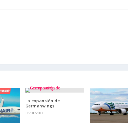
La expansión de
Germanwings
08/01/2011