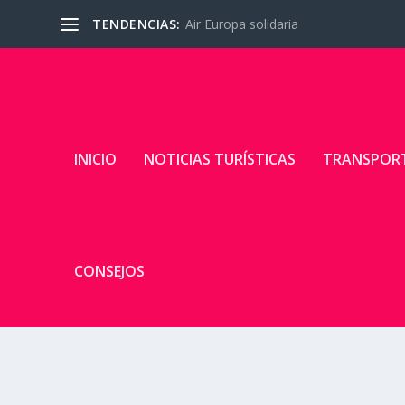
TENDENCIAS:
Air Europa solidaria
INICIO
NOTICIAS TURÍSTICAS
TRANSPOR
CONSEJOS