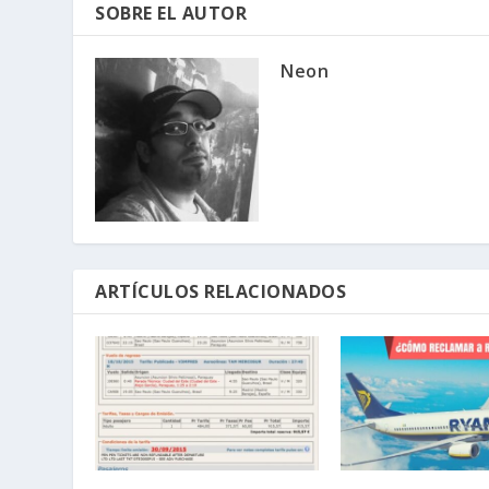
SOBRE EL AUTOR
Neon
ARTÍCULOS RELACIONADOS