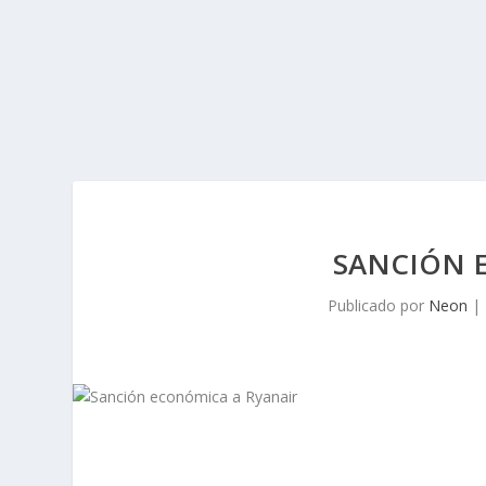
SANCIÓN 
Publicado por
Neon
|