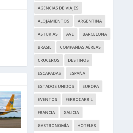
AGENCIAS DE VIAJES
ALOJAMIENTOS
ARGENTINA
ASTURIAS
AVE
BARCELONA
BRASIL
COMPAÑÍAS AÉREAS
CRUCEROS
DESTINOS
ESCAPADAS
ESPAÑA
ESTADOS UNIDOS
EUROPA
EVENTOS
FERROCARRIL
FRANCIA
GALICIA
GASTRONOMÍA
HOTELES