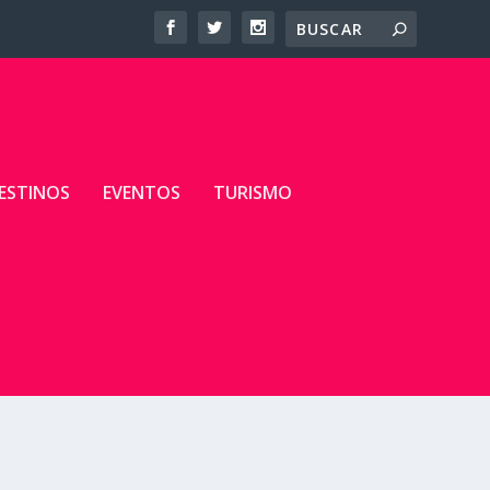
ESTINOS
EVENTOS
TURISMO