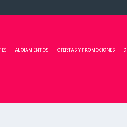
TES
ALOJAMIENTOS
OFERTAS Y PROMOCIONES
D