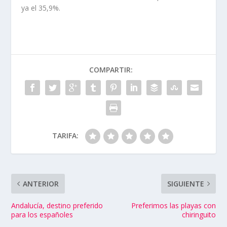
ya el 35,9%.
COMPARTIR:
TARIFA:
ANTERIOR
SIGUIENTE
Andalucía, destino preferido
Preferimos las playas con
para los españoles
chiringuito