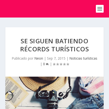
SE SIGUEN BATIENDO
RÉCORDS TURÍSTICOS
Publicado por
Neon
|
Sep 7, 2015
|
Noticias turísticas
|
0
|