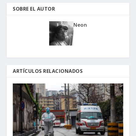
SOBRE EL AUTOR
Neon
ARTÍCULOS RELACIONADOS