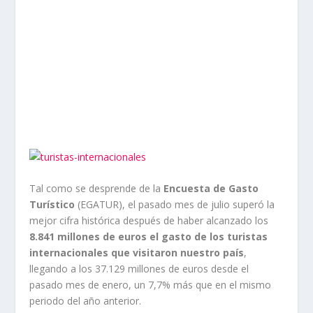
Tal como se desprende de la
Encuesta de Gasto
Turístico
(EGATUR), el pasado mes de julio superó la
mejor cifra histórica después de haber alcanzado los
8.841 millones de euros el gasto de los turistas
internacionales que visitaron nuestro país
,
llegando a los 37.129 millones de euros desde el
pasado mes de enero, un 7,7% más que en el mismo
periodo del año anterior.