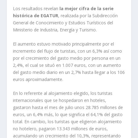
Los resultados revelan
la mejor cifra de la serie
histórica de EGATUR
, realizada por la Subdirección
General de Conocimiento y Estudios Turísticos del
Ministerio de Industria, Energía y Turismo.
El aumento estuvo motivado principalmente por el
incremento del flujo de turistas, con un 6,3% así como
por el crecimiento del gasto medio por persona en un
2,4%, el cual se situó en 1.007 euros, con un aumento
del gasto medio diario en un 2,7% hasta llegar a los 106
euros aproximadamente.
En lo referente al alojamiento elegido, los turistas
internacionales que se hospedaron en hoteles,
gastaron hasta el mes de julio unos 28.785 millones de
euros, un 6,4% más, lo que significa el 64,1% del gasto
total. En cambio, los turistas que eligieron alojamiento
no hotelero, pagaron 13.343 millones de euros,
acumulando un crecimiento del 10,3%, representando