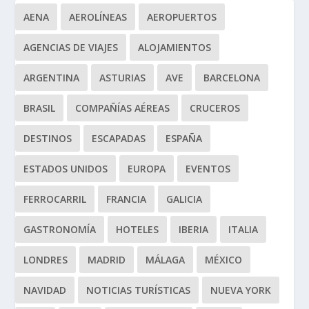
AENA
AEROLÍNEAS
AEROPUERTOS
AGENCIAS DE VIAJES
ALOJAMIENTOS
ARGENTINA
ASTURIAS
AVE
BARCELONA
BRASIL
COMPAÑÍAS AÉREAS
CRUCEROS
DESTINOS
ESCAPADAS
ESPAÑA
ESTADOS UNIDOS
EUROPA
EVENTOS
FERROCARRIL
FRANCIA
GALICIA
GASTRONOMÍA
HOTELES
IBERIA
ITALIA
LONDRES
MADRID
MÁLAGA
MÉXICO
NAVIDAD
NOTICIAS TURÍSTICAS
NUEVA YORK