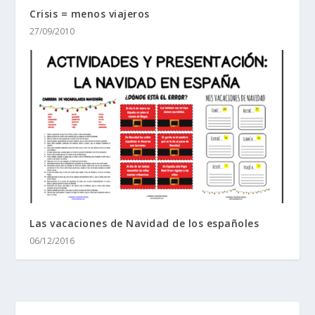
Crisis = menos viajeros
27/09/2010
Las vacaciones de Navidad de los españoles
06/12/2016