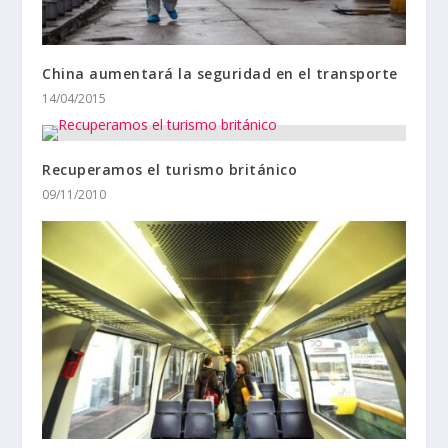
China aumentará la seguridad en el transporte
14/04/2015
Recuperamos el turismo británico
09/11/2010