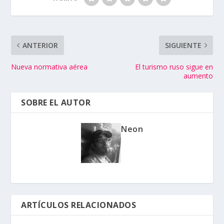
ANTERIOR
SIGUIENTE
Nueva normativa aérea
El turismo ruso sigue en
aumento
SOBRE EL AUTOR
Neon
ARTÍCULOS RELACIONADOS