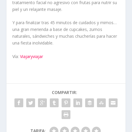
tratamiento facial no agresivo con frutas para nutrir su
piel y un relajante masaje.
Y para finalizar tras 45 minutos de cuidados y mimos…
una gran merienda a base de cupcakes, zumos
naturales, sándwiches y muchas chucherías para hacer
una fiesta inolvidable.
Vía:
Viajaryviajar
COMPARTIR:
TARIFA: