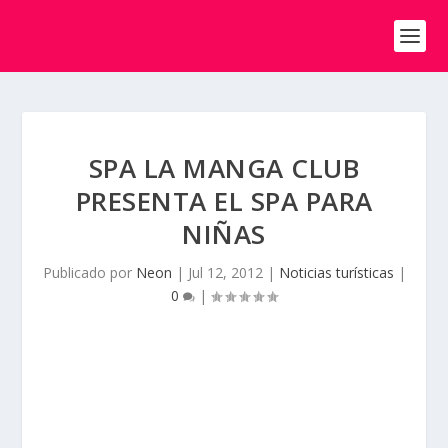
SPA LA MANGA CLUB
PRESENTA EL SPA PARA
NIÑAS
Publicado por
Neon
|
Jul 12, 2012
|
Noticias turísticas
|
0
|