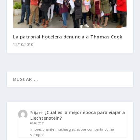
La patronal hotelera denuncia a Thomas Cook
15/10/2010
¿Cuál es la mejor época para viajar a
Ecija
en
Liechtenstein?
08/04/2021
Impresionante muchas gracias por compartir como
siempre