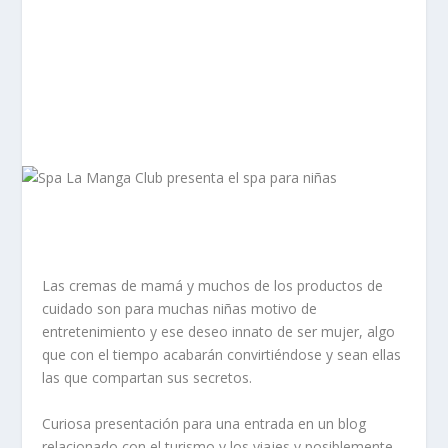
Las cremas de mamá y muchos de los productos de
cuidado son para muchas niñas motivo de
entretenimiento y ese deseo innato de ser mujer, algo
que con el tiempo acabarán convirtiéndose y sean ellas
las que compartan sus secretos.
Curiosa presentación para una entrada en un blog
relacionado con el turismo y los viajes y posiblemente