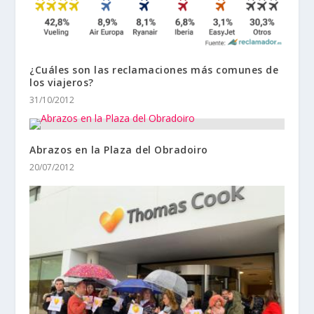
¿Cuáles son las reclamaciones más comunes de
los viajeros?
31/10/2012
Abrazos en la Plaza del Obradoiro
20/07/2012