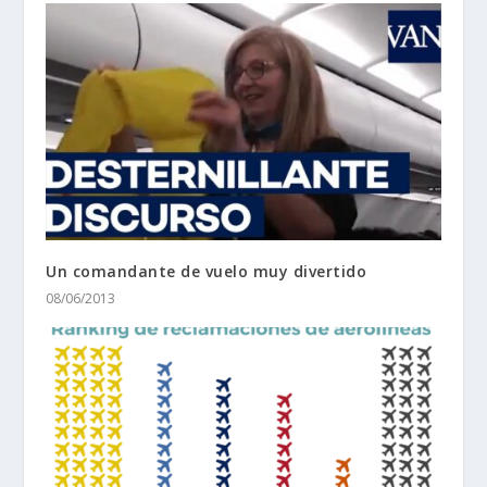
Un comandante de vuelo muy divertido
08/06/2013