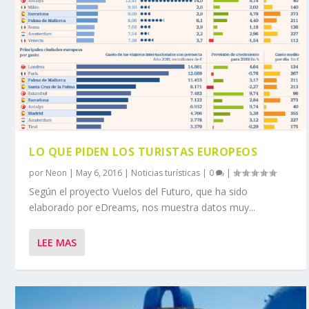
LO QUE PIDEN LOS TURISTAS EUROPEOS
por
Neon
|
May 6, 2016
|
Noticias turísticas
|
0
|
Según el proyecto Vuelos del Futuro, que ha sido
elaborado por eDreams, nos muestra datos muy...
LEE MAS