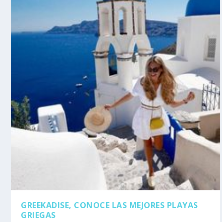
GREEKADISE, CONOCE LAS MEJORES PLAYAS
GRIEGAS