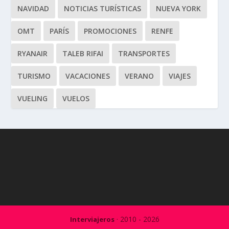
NAVIDAD
NOTICIAS TURÍSTICAS
NUEVA YORK
OMT
PARÍS
PROMOCIONES
RENFE
RYANAIR
TALEB RIFAI
TRANSPORTES
TURISMO
VACACIONES
VERANO
VIAJES
VUELING
VUELOS
· 2010 - 2026
Interviajeros