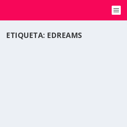
ETIQUETA:
EDREAMS