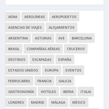
AENA
AEROLÍNEAS
AEROPUERTOS
AGENCIAS DE VIAJES
ALOJAMIENTOS
ARGENTINA
ASTURIAS
AVE
BARCELONA
BRASIL
COMPAÑÍAS AÉREAS
CRUCEROS
DESTINOS
ESCAPADAS
ESPAÑA
ESTADOS UNIDOS
EUROPA
EVENTOS
FERROCARRIL
FRANCIA
GALICIA
GASTRONOMÍA
HOTELES
IBERIA
ITALIA
LONDRES
MADRID
MÁLAGA
MÉXICO