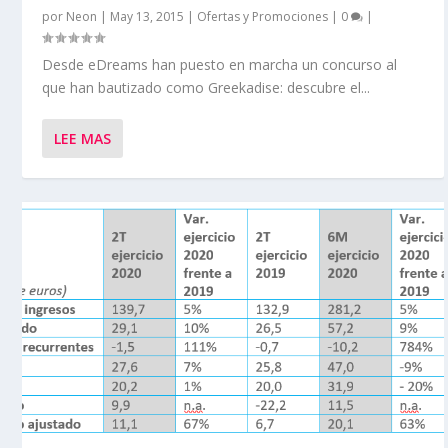
por
Neon
|
May 13, 2015
|
Ofertas y Promociones
|
0
|
Desde eDreams han puesto en marcha un concurso al
que han bautizado como Greekadise: descubre el...
LEE MAS