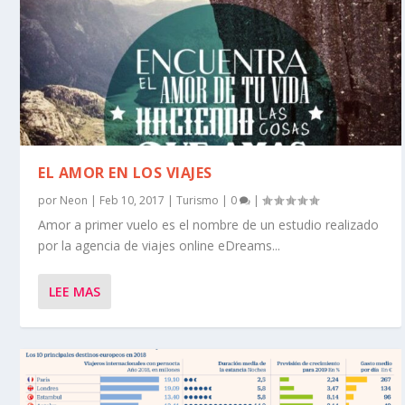
EL AMOR EN LOS VIAJES
por
Neon
|
Feb 10, 2017
|
Turismo
|
0
|
Amor a primer vuelo es el nombre de un estudio realizado
por la agencia de viajes online eDreams...
LEE MAS