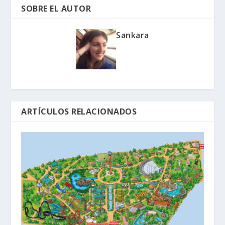
SOBRE EL AUTOR
Sankara
ARTÍCULOS RELACIONADOS