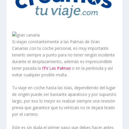
Si viajas constantemente a las Palmas de Gran
Canarias con tu coche personal, es muy importante
tenerlo siempre a punto para no tener ningún incidente
durante el desplazamiento, además es imprescindible
tener pasada la
ITV Las Palmas
o en la península y así
evitar cualquier posible multa.
Tu viaje en coche hasta las islas, dependiendo del lugar
de origen puede ser bastante aparatoso y por supuesto
largo, por eso lo mejor es realizar siempre una revisión
previa que garantice que tu vehículo no te dejará tirado
por el camino.
Este es sin duda el primer paso que debes hacer antes