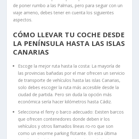
de poner rumbo a las Palmas, pero para seguir con un
viaje ameno, debes tener en cuenta los siguientes
aspectos.
CÓMO LLEVAR TU COCHE DESDE
LA PENÍNSULA HASTA LAS ISLAS
CANARIAS
Escoge la mejor ruta hasta la costa: La mayoría de
las provincias bañadas por el mar ofrecen un servicio
de transporte de vehículos hasta las islas Canarias,
solo debes escoger la ruta más accesible desde la
ciudad de partida. Pero sin duda la opción más
económica sería hacer kilómetros hasta Cádiz.
Selecciona el ferry o barco adecuado: Existen barcos
que ofrecen contenedores donde deben ir los
vehículos y otros llamados líneas ro-ro que son
como un enorme parking flotante. En esta última