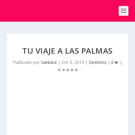
TU VIAJE A LAS PALMAS
Publicado por
Sankara
|
Oct 3, 2019
|
Destinos
|
0
|