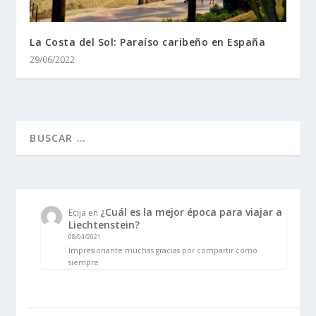
La Costa del Sol: Paraíso caribeño en España
29/06/2022
¿Cuál es la mejor época para viajar a
Ecija
en
Liechtenstein?
08/04/2021
Impresionante muchas gracias por compartir como
siempre