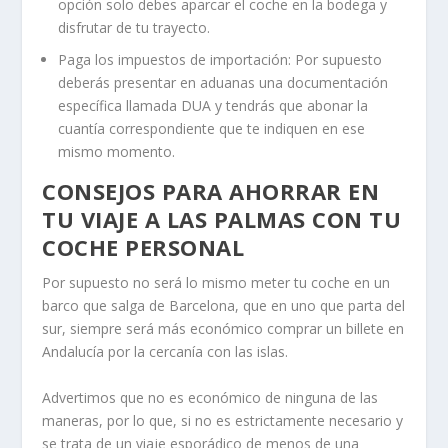
opción solo debes aparcar el coche en la bodega y
disfrutar de tu trayecto.
Paga los impuestos de importación: Por supuesto
deberás presentar en aduanas una documentación
específica llamada DUA y tendrás que abonar la
cuantía correspondiente que te indiquen en ese
mismo momento.
CONSEJOS PARA AHORRAR EN
TU VIAJE A LAS PALMAS CON TU
COCHE PERSONAL
Por supuesto no será lo mismo meter tu coche en un
barco que salga de Barcelona, que en uno que parta del
sur, siempre será más económico comprar un billete en
Andalucía por la cercanía con las islas.
Advertimos que no es económico de ninguna de las
maneras, por lo que, si no es estrictamente necesario y
se trata de un viaje esporádico de menos de una