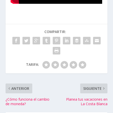
COMPARTIR:
TARIFA:
ANTERIOR
SIGUIENTE
¿Cómo funciona el cambio
Planea tus vacaciones en
de moneda?
La Costa Blanca