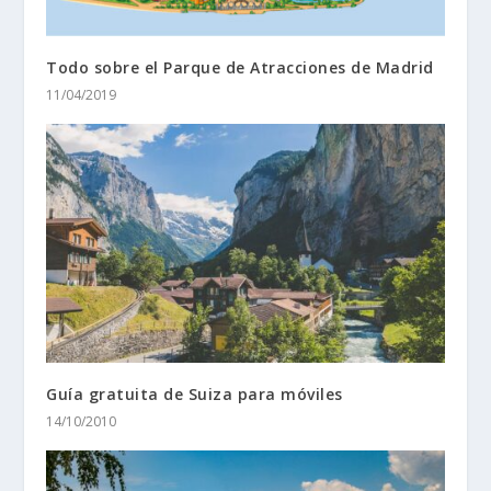
Todo sobre el Parque de Atracciones de Madrid
11/04/2019
Guía gratuita de Suiza para móviles
14/10/2010