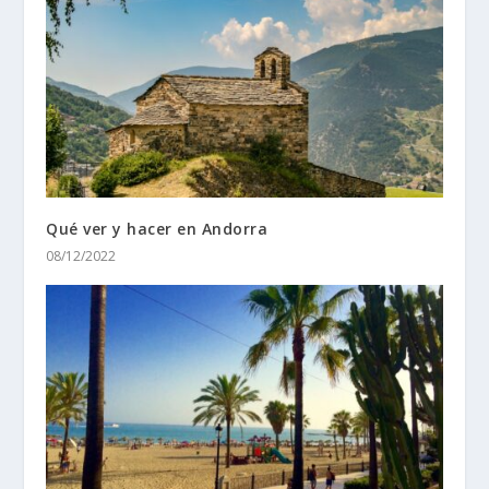
Qué ver y hacer en Andorra
08/12/2022