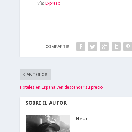
Vía:
Expreso
COMPARTIR:
ANTERIOR
Hoteles en España ven descender su precio
SOBRE EL AUTOR
Neon