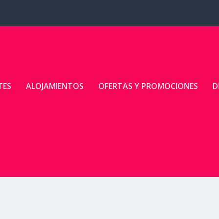
TES
ALOJAMIENTOS
OFERTAS Y PROMOCIONES
D