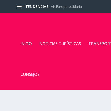
TENDENCIAS:
Air Europa solidaria
INICIO
NOTICIAS TURÍSTICAS
TRANSPOR
CONSEJOS