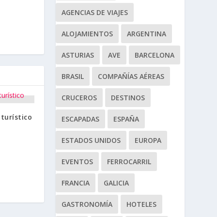
AGENCIAS DE VIAJES
ALOJAMIENTOS
ARGENTINA
ASTURIAS
AVE
BARCELONA
BRASIL
COMPAÑÍAS AÉREAS
CRUCEROS
DESTINOS
turístico
ESCAPADAS
ESPAÑA
ESTADOS UNIDOS
EUROPA
EVENTOS
FERROCARRIL
FRANCIA
GALICIA
GASTRONOMÍA
HOTELES