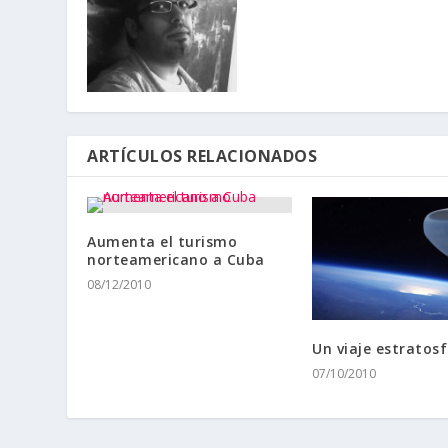
ARTÍCULOS RELACIONADOS
Aumenta el turismo
norteamericano a Cuba
08/12/2010
Un viaje estratosf
07/10/2010