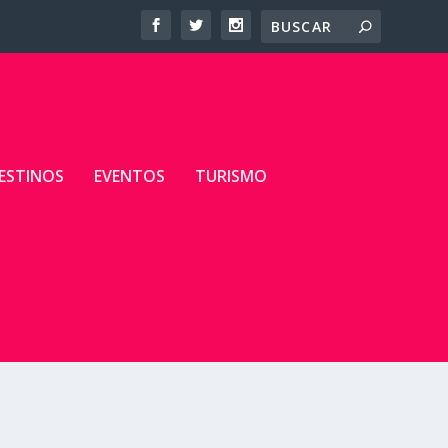
ESTINOS
EVENTOS
TURISMO