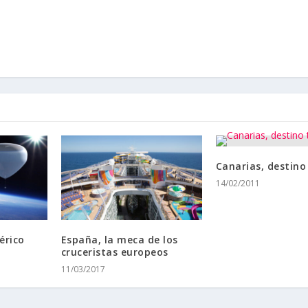
Canarias, destino 
14/02/2011
érico
España, la meca de los
cruceristas europeos
11/03/2017