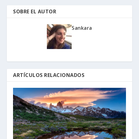
SOBRE EL AUTOR
Sankara
ARTÍCULOS RELACIONADOS