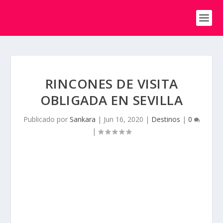
RINCONES DE VISITA
OBLIGADA EN SEVILLA
Publicado por
Sankara
|
Jun 16, 2020
|
Destinos
|
0
|