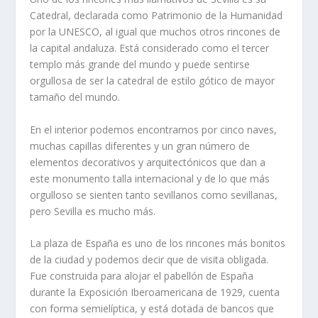
Catedral, declarada como Patrimonio de la Humanidad
por la UNESCO, al igual que muchos otros rincones de
la capital andaluza. Está considerado como el tercer
templo más grande del mundo y puede sentirse
orgullosa de ser la catedral de estilo gótico de mayor
tamaño del mundo.
En el interior podemos encontrarnos por cinco naves,
muchas capillas diferentes y un gran número de
elementos decorativos y arquitectónicos que dan a
este monumento talla internacional y de lo que más
orgulloso se sienten tanto sevillanos como sevillanas,
pero Sevilla es mucho más.
La plaza de España es uno de los rincones más bonitos
de la ciudad y podemos decir que de visita obligada.
Fue construida para alojar el pabellón de España
durante la Exposición Iberoamericana de 1929, cuenta
con forma semielíptica, y está dotada de bancos que