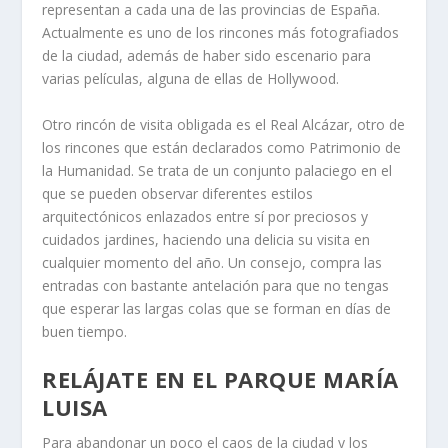
representan a cada una de las provincias de España.
Actualmente es uno de los rincones más fotografiados
de la ciudad, además de haber sido escenario para
varias películas, alguna de ellas de Hollywood.
Otro rincón de visita obligada es el Real Alcázar, otro de
los rincones que están declarados como Patrimonio de
la Humanidad. Se trata de un conjunto palaciego en el
que se pueden observar diferentes estilos
arquitectónicos enlazados entre sí por preciosos y
cuidados jardines, haciendo una delicia su visita en
cualquier momento del año. Un consejo, compra las
entradas con bastante antelación para que no tengas
que esperar las largas colas que se forman en días de
buen tiempo.
RELÁJATE EN EL PARQUE MARÍA
LUISA
Para abandonar un poco el caos de la ciudad y los