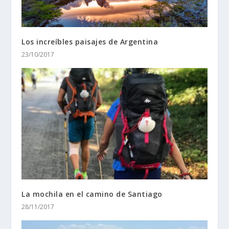
Los increíbles paisajes de Argentina
23/10/2017
La mochila en el camino de Santiago
28/11/2017