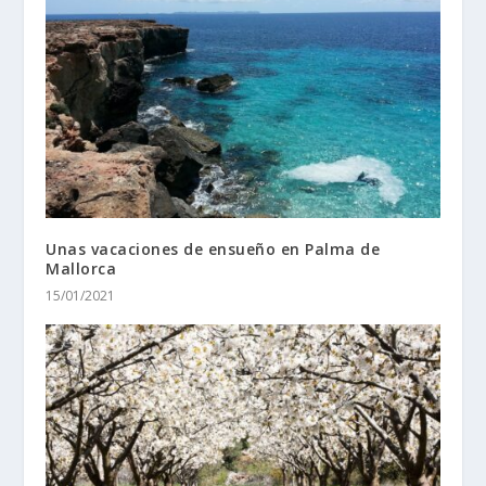
Unas vacaciones de ensueño en Palma de
Mallorca
15/01/2021