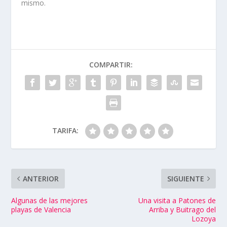
mismo.
COMPARTIR:
TARIFA:
ANTERIOR
SIGUIENTE
Algunas de las mejores
Una visita a Patones de
playas de Valencia
Arriba y Buitrago del
Lozoya