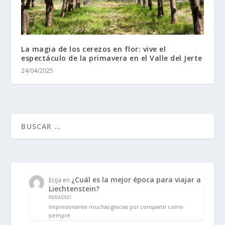
La magia de los cerezos en flor: vive el
espectáculo de la primavera en el Valle del Jerte
24/04/2025
¿Cuál es la mejor época para viajar a
Ecija
en
Liechtenstein?
08/04/2021
Impresionante muchas gracias por compartir como
siempre