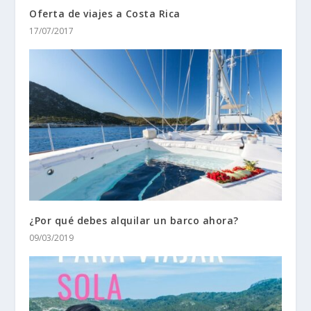
Oferta de viajes a Costa Rica
17/07/2017
¿Por qué debes alquilar un barco ahora?
09/03/2019