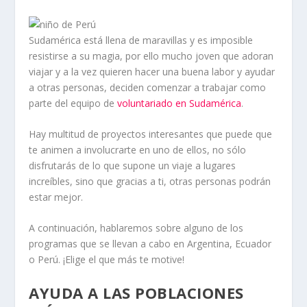
Sudamérica está llena de maravillas y es imposible
resistirse a su magia, por ello mucho joven que adoran
viajar y a la vez quieren hacer una buena labor y ayudar
a otras personas, deciden comenzar a trabajar como
parte del equipo de
voluntariado en Sudamérica
.
Hay multitud de proyectos interesantes que puede que
te animen a involucrarte en uno de ellos, no sólo
disfrutarás de lo que supone un viaje a lugares
increíbles, sino que gracias a ti, otras personas podrán
estar mejor.
A continuación, hablaremos sobre alguno de los
programas que se llevan a cabo en Argentina, Ecuador
o Perú. ¡Elige el que más te motive!
AYUDA A LAS POBLACIONES