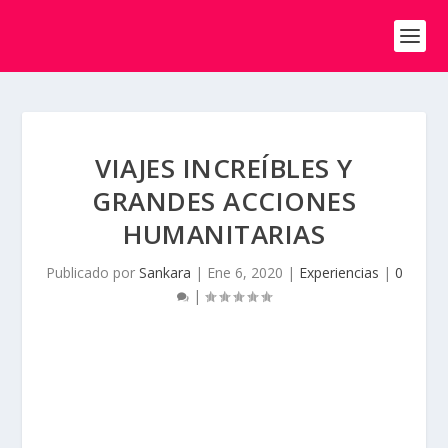
VIAJES INCREÍBLES Y
GRANDES ACCIONES
HUMANITARIAS
Publicado por
Sankara
|
Ene 6, 2020
|
Experiencias
|
0
|