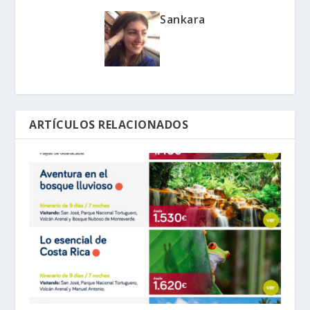
Sankara
ARTÍCULOS RELACIONADOS