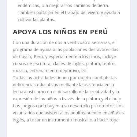
endémicas, o a mejorar los caminos de tierra.
También participa en el trabajo del vivero y ayuda a
cultivar las plantas.
APOYA LOS NIÑOS EN PERÚ
Con una duración de dos a veinticuatro semanas, el
programa de ayuda a las poblaciones desfavorecidas
de Cusco, Perú, y especialmente a los niños, incluye
cursos de escritura, clases de inglés, pintura, teatro,
música, entrenamiento deportivo, etc.
Todas las actividades tienen por objeto combatir las
deficiencias educativas mediante la asistencia en la
lectura así como en el desarrollo de la creatividad y la
expresión de los niños a través de la pintura y el dibujo.
Los juegos contribuyen a su desarrollo psicomotor. Los
voluntarios que asisten a los adultos pueden enseñarles
inglés, a tocar un instrumento musical o a hacer ropa.