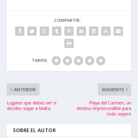
COMPARTIR:
TARIFA:
ANTERIOR
SIGUIENTE
Lugares que debes ver si
Playa del Carmen, un
decides viajar a Malta
destino imprescindible para
todo viajero
SOBRE EL AUTOR