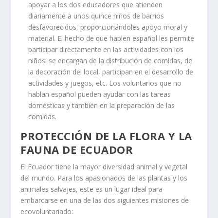
apoyar a los dos educadores que atienden
diariamente a unos quince niños de barrios
desfavorecidos, proporcionándoles apoyo moral y
material. El hecho de que hablen español les permite
participar directamente en las actividades con los
niños: se encargan de la distribución de comidas, de
la decoración del local, participan en el desarrollo de
actividades y juegos, etc. Los voluntarios que no
hablan español pueden ayudar con las tareas
domésticas y también en la preparación de las
comidas.
PROTECCIÓN DE LA FLORA Y LA
FAUNA DE ECUADOR
El Ecuador tiene la mayor diversidad animal y vegetal
del mundo. Para los apasionados de las plantas y los
animales salvajes, este es un lugar ideal para
embarcarse en una de las dos siguientes misiones de
ecovoluntariado: