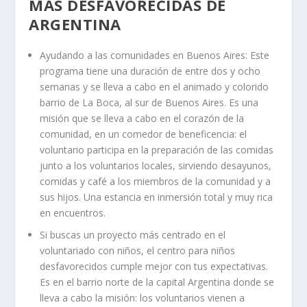
MÁS DESFAVORECIDAS DE
ARGENTINA
Ayudando a las comunidades en Buenos Aires: Este
programa tiene una duración de entre dos y ocho
semanas y se lleva a cabo en el animado y colorido
barrio de La Boca, al sur de Buenos Aires. Es una
misión que se lleva a cabo en el corazón de la
comunidad, en un comedor de beneficencia: el
voluntario participa en la preparación de las comidas
junto a los voluntarios locales, sirviendo desayunos,
comidas y café a los miembros de la comunidad y a
sus hijos. Una estancia en inmersión total y muy rica
en encuentros.
Si buscas un proyecto más centrado en el
voluntariado con niños, el centro para niños
desfavorecidos cumple mejor con tus expectativas.
Es en el barrio norte de la capital Argentina donde se
lleva a cabo la misión: los voluntarios vienen a