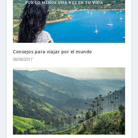
Consejos para viajar por el mundo
08/06/2017