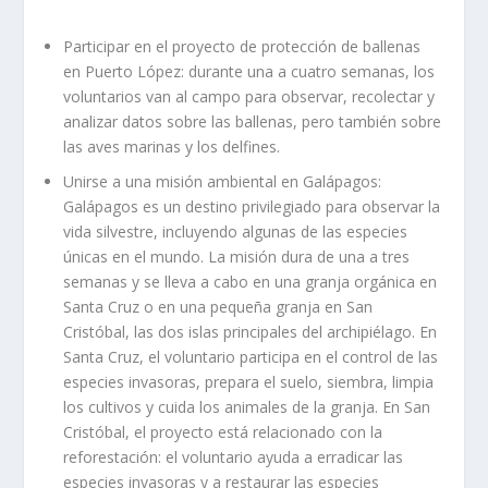
Participar en el proyecto de protección de ballenas
en Puerto López: durante una a cuatro semanas, los
voluntarios van al campo para observar, recolectar y
analizar datos sobre las ballenas, pero también sobre
las aves marinas y los delfines.
Unirse a una misión ambiental en Galápagos:
Galápagos es un destino privilegiado para observar la
vida silvestre, incluyendo algunas de las especies
únicas en el mundo. La misión dura de una a tres
semanas y se lleva a cabo en una granja orgánica en
Santa Cruz o en una pequeña granja en San
Cristóbal, las dos islas principales del archipiélago. En
Santa Cruz, el voluntario participa en el control de las
especies invasoras, prepara el suelo, siembra, limpia
los cultivos y cuida los animales de la granja. En San
Cristóbal, el proyecto está relacionado con la
reforestación: el voluntario ayuda a erradicar las
especies invasoras y a restaurar las especies