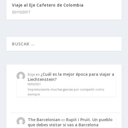
Viaje al Eje Cafetero de Colombia
02/10/2017
¿Cuál es la mejor época para viajar a
Ecija
en
Liechtenstein?
08/04/2021
Impresionante muchas gracias por compartir como
siempre
The Barcelonian
Rupit i Pruit. Un pueblo
en
que debes visitar si vas a Barcelona