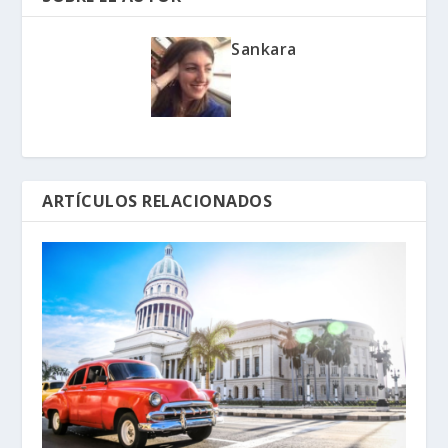
Sankara
ARTÍCULOS RELACIONADOS