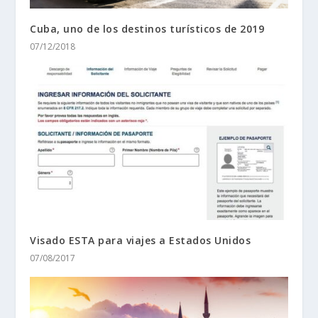
Cuba, uno de los destinos turísticos de 2019
07/12/2018
Visado ESTA para viajes a Estados Unidos
07/08/2017