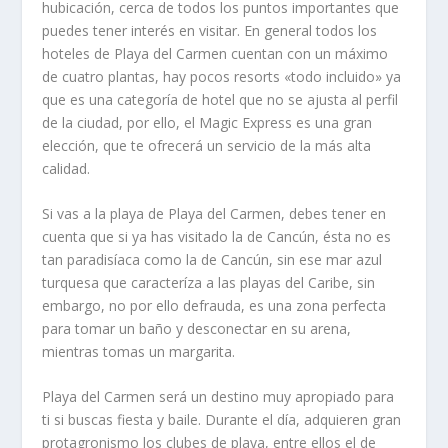
hubicación, cerca de todos los puntos importantes que
puedes tener interés en visitar. En general todos los
hoteles de Playa del Carmen cuentan con un máximo
de cuatro plantas, hay pocos resorts «todo incluido» ya
que es una categoría de hotel que no se ajusta al perfil
de la ciudad, por ello, el Magic Express es una gran
elección, que te ofrecerá un servicio de la más alta
calidad.
Si vas a la playa de Playa del Carmen, debes tener en
cuenta que si ya has visitado la de Cancún, ésta no es
tan paradisíaca como la de Cancún, sin ese mar azul
turquesa que caracteríza a las playas del Caribe, sin
embargo, no por ello defrauda, es una zona perfecta
para tomar un baño y desconectar en su arena,
mientras tomas un margarita.
Playa del Carmen será un destino muy apropiado para
ti si buscas fiesta y baile. Durante el día, adquieren gran
protagronismo los clubes de playa, entre ellos el de