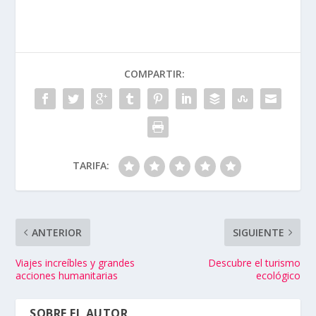
COMPARTIR:
TARIFA:
ANTERIOR
SIGUIENTE
Viajes increíbles y grandes
Descubre el turismo
acciones humanitarias
ecológico
SOBRE EL AUTOR