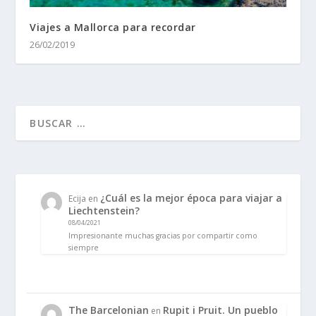
Viajes a Mallorca para recordar
26/02/2019
¿Cuál es la mejor época para viajar a
Ecija
en
Liechtenstein?
08/04/2021
Impresionante muchas gracias por compartir como
siempre
The Barcelonian
Rupit i Pruit. Un pueblo
en