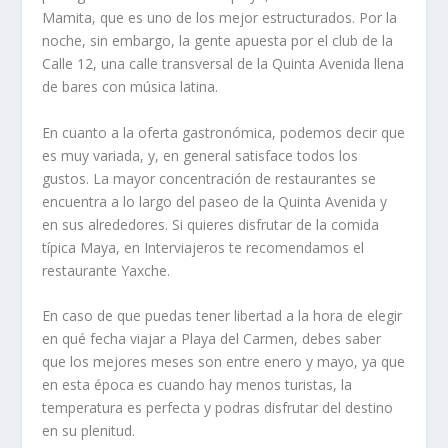
Mamita, que es uno de los mejor estructurados. Por la
noche, sin embargo, la gente apuesta por el club de la
Calle 12, una calle transversal de la Quinta Avenida llena
de bares con música latina.
En cuanto a la oferta gastronómica, podemos decir que
es muy variada, y, en general satisface todos los
gustos. La mayor concentración de restaurantes se
encuentra a lo largo del paseo de la Quinta Avenida y
en sus alrededores. Si quieres disfrutar de la comida
típica Maya, en Interviajeros te recomendamos el
restaurante Yaxche.
En caso de que puedas tener libertad a la hora de elegir
en qué fecha viajar a Playa del Carmen, debes saber
que los mejores meses son entre enero y mayo, ya que
en esta época es cuando hay menos turistas, la
temperatura es perfecta y podras disfrutar del destino
en su plenitud.