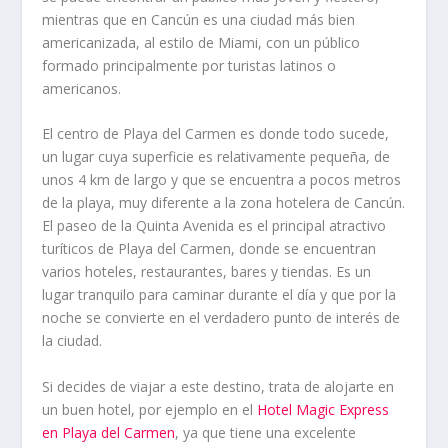
mientras que en Cancún es una ciudad más bien
americanizada, al estilo de Miami, con un público
formado principalmente por turistas latinos o
americanos.
El centro de Playa del Carmen es donde todo sucede,
un lugar cuya superficie es relativamente pequeña, de
unos 4 km de largo y que se encuentra a pocos metros
de la playa, muy diferente a la zona hotelera de Cancún.
El paseo de la Quinta Avenida es el principal atractivo
turíticos de Playa del Carmen, donde se encuentran
varios hoteles, restaurantes, bares y tiendas. Es un
lugar tranquilo para caminar durante el día y que por la
noche se convierte en el verdadero punto de interés de
la ciudad.
Si decides de viajar a este destino, trata de alojarte en
un buen hotel, por ejemplo en el
Hotel Magic Express
en Playa del Carmen
, ya que tiene una excelente