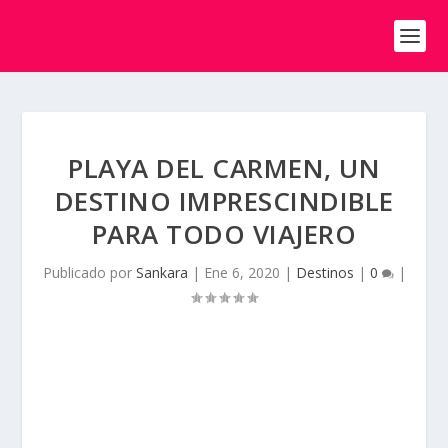
PLAYA DEL CARMEN, UN
DESTINO IMPRESCINDIBLE
PARA TODO VIAJERO
Publicado por
Sankara
|
Ene 6, 2020
|
Destinos
|
0
|