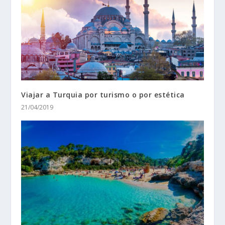
Viajar a Turquia por turismo o por estética
21/04/2019