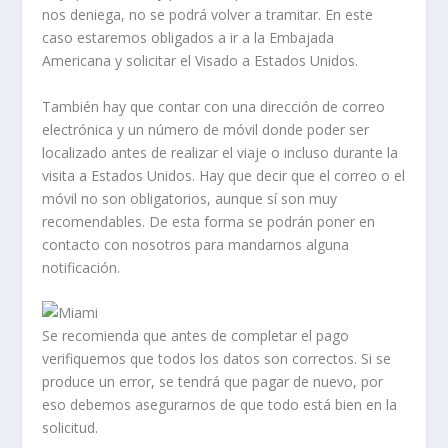
nos deniega, no se podrá volver a tramitar. En este
caso estaremos obligados a ir a la Embajada
Americana y solicitar el Visado a Estados Unidos.
También hay que contar con una dirección de correo
electrónica y un número de móvil donde poder ser
localizado antes de realizar el viaje o incluso durante la
visita a Estados Unidos. Hay que decir que el correo o el
móvil no son obligatorios, aunque sí son muy
recomendables. De esta forma se podrán poner en
contacto con nosotros para mandarnos alguna
notificación.
Se recomienda que antes de completar el pago
verifiquemos que todos los datos son correctos. Si se
produce un error, se tendrá que pagar de nuevo, por
eso debemos asegurarnos de que todo está bien en la
solicitud.