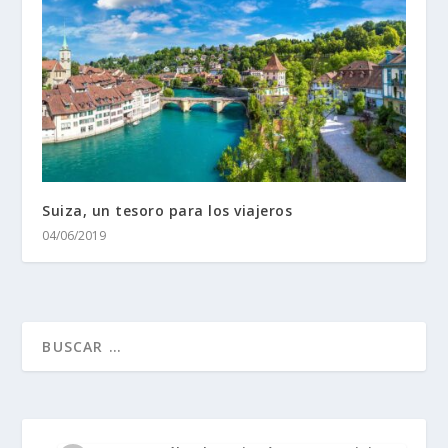
Suiza, un tesoro para los viajeros
04/06/2019