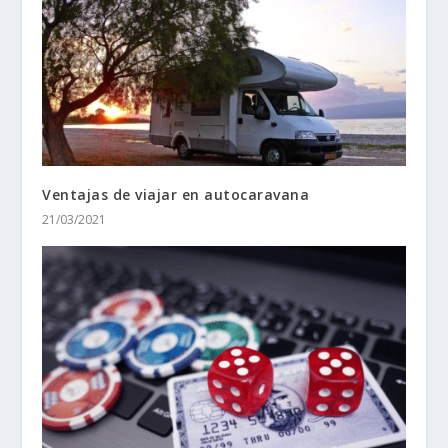
Ventajas de viajar en autocaravana
21/03/2021