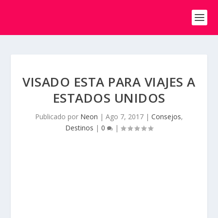
VISADO ESTA PARA VIAJES A
ESTADOS UNIDOS
Publicado por
Neon
|
Ago 7, 2017
|
Consejos
,
Destinos
|
0
|