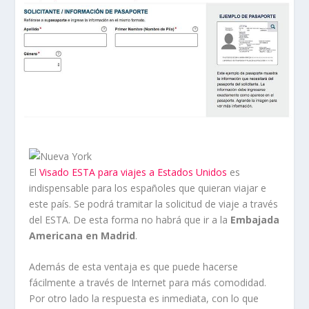
El
Visado ESTA para viajes a Estados Unidos
es
indispensable para los españoles que quieran viajar e
este país. Se podrá tramitar la solicitud de viaje a través
del ESTA. De esta forma no habrá que ir a la
Embajada
Americana en Madrid
.
Además de esta ventaja es que puede hacerse
fácilmente a través de Internet para más comodidad.
Por otro lado la respuesta es inmediata, con lo que