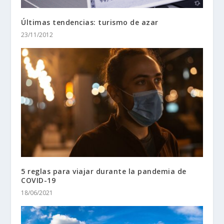
Últimas tendencias: turismo de azar
23/11/2012
5 reglas para viajar durante la pandemia de
COVID-19
18/06/2021