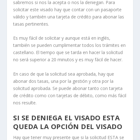
sabremos si nos la acepta o nos la deniegan. Para
solicitar este visado hay que contar con un pasaporte
válido y también una tarjeta de crédito para abonar las
tasas pertinentes.
Es muy fácil de solicitar y aunque está en inglés,
también se pueden cumplimentar todos los trámites en
castellano. El tiempo que se tarda en hacer la solicitud
no será superior a 20 minutos y es muy fácil de hacer.
En caso de que la solicitud sea aprobada, hay que
abonar dos tasas, una por la gestión y otra por la
solicitud aprobada. Se puede abonar tanto con tarjeta
de crédito como con tarjetas de débito, como más fácil
nos resulte.
SI SE DENIEGA EL VISADO ESTA
QUEDA LA OPCIÓN DEL VISADO
Hay que tener muy presente que si la solicitud ESTA se