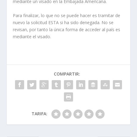
mediante un visado en la Embajada Americana.
Para finalizar, lo que no se puede hacer es tramitar de
nuevo la solicitud ESTA si ha sido denegada. No se
revisan, por tanto la única forma de acceder al país es
mediante el visado.
COMPARTIR:
TARIFA: