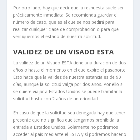
Por otro lado, hay que decir que la respuesta suele ser
prácticamente inmediata. Se recomienda guardar el
número de caso, que es el que se nos pedirá para
realizar cualquier clase de comprobación o para que
verifiquemos el estado de nuestra solicitud.
VALIDEZ DE UN VISADO ESTA
La validez de un Visado ESTA tiene una duración de dos
años o hasta el momento en el que expire el pasaporte.
Esto hace que la validez de nuestra estancia es de 90
días, aunque la solicitud valga por dos años. Por ello si
se quiere viajar a Estados Unidos se puede tramitar la
solicitud hasta con 2 años de anterioridad.
En caso de que la solicitud sea denegada hay que tener
presente que no significa que tengamos prohibida la
entrada a Estados Unidos. Solamente no podremos
acceder al país mediante el ESTA y sí podremos hacerlo