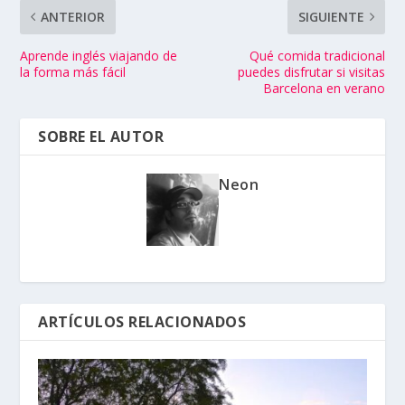
ANTERIOR
SIGUIENTE
Aprende inglés viajando de
Qué comida tradicional
la forma más fácil
puedes disfrutar si visitas
Barcelona en verano
SOBRE EL AUTOR
Neon
ARTÍCULOS RELACIONADOS