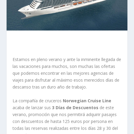
Estamos en pleno verano y ante la inminente llegada de
las vacaciones para muchos, son muchas las ofertas
que podemos encontrar en las mejores agencias de
viajes para disfrutar al máximo esos merecidos días de
descanso tras un duro año de trabajo.
La compañía de cruceros
Norwegian Cruise Line
acaba de lanzar sus
3 Días de Descuentos
de este
verano, promoción que nos permitirá adquirir pasajes
con descuentos de hasta 125 euros por persona en
todas las reservas realizadas entre los días 28 y 30 del