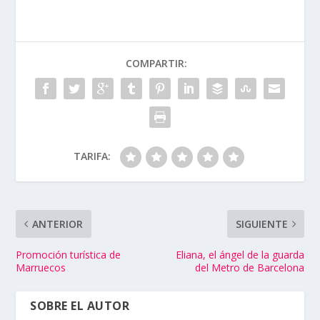
COMPARTIR:
TARIFA:
ANTERIOR
SIGUIENTE
Promoción turística de
Eliana, el ángel de la guarda
Marruecos
del Metro de Barcelona
SOBRE EL AUTOR