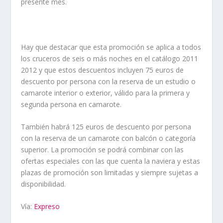
presente mes.
Hay que destacar que esta promoción se aplica a todos
los cruceros de seis o más noches en el catálogo 2011
2012 y que estos descuentos incluyen 75 euros de
descuento por persona con la reserva de un estudio o
camarote interior o exterior, válido para la primera y
segunda persona en camarote.
También habrá 125 euros de descuento por persona
con la reserva de un camarote con balcón o categoría
superior. La promoción se podrá combinar con las
ofertas especiales con las que cuenta la naviera y estas
plazas de promoción son limitadas y siempre sujetas a
disponibilidad.
Vía:
Expreso