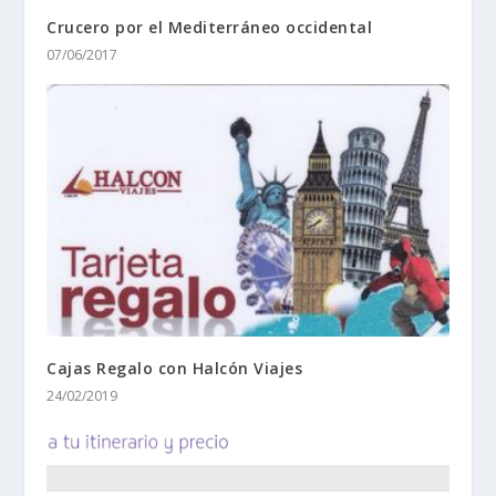
Crucero por el Mediterráneo occidental
07/06/2017
Cajas Regalo con Halcón Viajes
24/02/2019