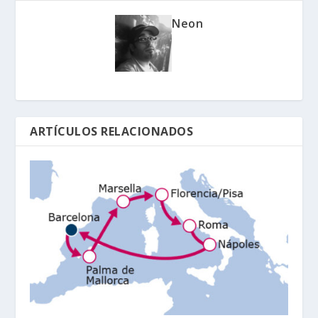
Neon
ARTÍCULOS RELACIONADOS