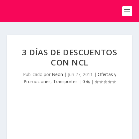
3 DÍAS DE DESCUENTOS
CON NCL
Publicado por
Neon
|
Jun 27, 2011
|
Ofertas y
Promociones
,
Transportes
|
0
|