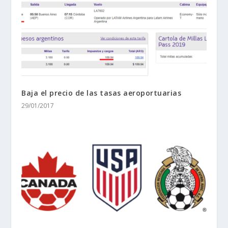
Baja el precio de las tasas aeroportuarias
29/01/2017