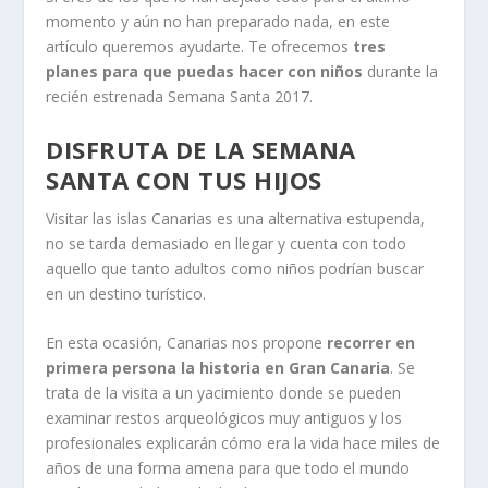
momento y aún no han preparado nada, en este
artículo queremos ayudarte. Te ofrecemos
tres
planes para que puedas hacer con niños
durante la
recién estrenada Semana Santa 2017.
DISFRUTA DE LA SEMANA
SANTA CON TUS HIJOS
Visitar las islas Canarias es una alternativa estupenda,
no se tarda demasiado en llegar y cuenta con todo
aquello que tanto adultos como niños podrían buscar
en un destino turístico.
En esta ocasión, Canarias nos propone
recorrer en
primera persona la historia en Gran Canaria
. Se
trata de la visita a un yacimiento donde se pueden
examinar restos arqueológicos muy antiguos y los
profesionales explicarán cómo era la vida hace miles de
años de una forma amena para que todo el mundo