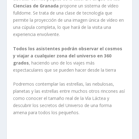
Ciencias de Granada
propone un sistema de vídeo
fulldome. Se trata de una clase de tecnología que
permite la proyección de una imagen única de vídeo en
una cúpula completa, lo que hará de la visita una
experiencia envolvente.
Todos los asistentes podrán observar el cosmos
y viajar a cualquier zona del universo en 360
grados
, haciendo uno de los viajes más
espectaculares que se pueden hacer desde la tierra
Podremos contemplar las estrellas, las nebulosas,
planetas y las estrellas entre muchos otros rincones así
como conocer el tamaño real de la Vía Láctea y
descubrir los secretos del Universo de una forma
amena para todos los pequeños.