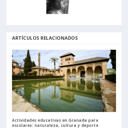
ARTÍCULOS RELACIONADOS
Actividades educativas en Granada para
escolares: naturaleza, cultura y deporte