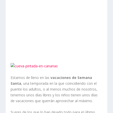
Estamos de lleno en las
vacaciones de Semana
Santa
, una temporada en la que coincidiendo con el
puente los adultos, o al menos muchos de nosotros,
tenemos unos días libres y los niños tienen unos días
de vacaciones que querrán aprovechar al máximo.
Si eres de los que lo han dejado todo para el último