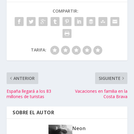
COMPARTIR:
TARIFA:
ANTERIOR
SIGUIENTE
España llegará a los 83
Vacaciones en familia en la
millones de turistas
Costa Brava
SOBRE EL AUTOR
Neon