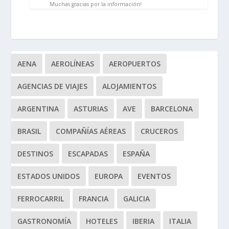
Muchas gracias por la información!
AENA
AEROLÍNEAS
AEROPUERTOS
AGENCIAS DE VIAJES
ALOJAMIENTOS
ARGENTINA
ASTURIAS
AVE
BARCELONA
BRASIL
COMPAÑÍAS AÉREAS
CRUCEROS
DESTINOS
ESCAPADAS
ESPAÑA
ESTADOS UNIDOS
EUROPA
EVENTOS
FERROCARRIL
FRANCIA
GALICIA
GASTRONOMÍA
HOTELES
IBERIA
ITALIA