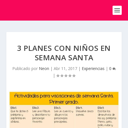
3 PLANES CON NIÑOS EN
SEMANA SANTA
Publicado por
Neon
|
Abr 11, 2017
|
Experiencias
|
0
|