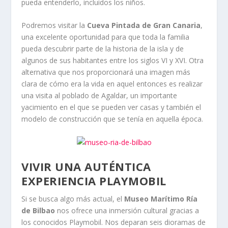
pueda entenderlo, incluidos los niños.
Podremos visitar la
Cueva Pintada de Gran Canaria
,
una excelente oportunidad para que toda la familia
pueda descubrir parte de la historia de la isla y de
algunos de sus habitantes entre los siglos VI y XVI. Otra
alternativa que nos proporcionará una imagen más
clara de cómo era la vida en aquel entonces es realizar
una visita al poblado de Agaldar, un importante
yacimiento en el que se pueden ver casas y también el
modelo de construcción que se tenía en aquella época.
VIVIR UNA AUTÉNTICA
EXPERIENCIA PLAYMOBIL
Si se busca algo más actual, el
Museo Marítimo Ría
de Bilbao
nos ofrece una inmersión cultural gracias a
los conocidos Playmobil. Nos deparan seis dioramas de