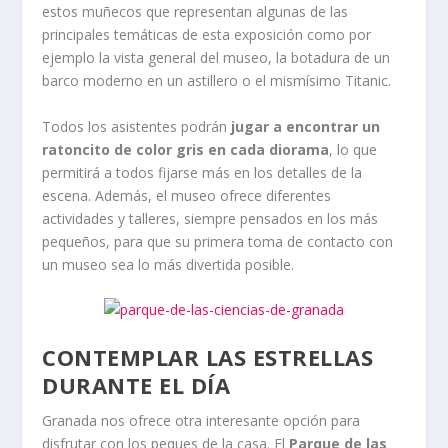
estos muñecos que representan algunas de las
principales temáticas de esta exposición como por
ejemplo la vista general del museo, la botadura de un
barco moderno en un astillero o el mismísimo Titanic.
Todos los asistentes podrán
jugar a encontrar un
ratoncito de color gris en cada diorama
, lo que
permitirá a todos fijarse más en los detalles de la
escena. Además, el museo ofrece diferentes
actividades y talleres, siempre pensados en los más
pequeños, para que su primera toma de contacto con
un museo sea lo más divertida posible.
CONTEMPLAR LAS ESTRELLAS
DURANTE EL DÍA
Granada nos ofrece otra interesante opción para
disfrutar con los peques de la casa. El
Parque de las