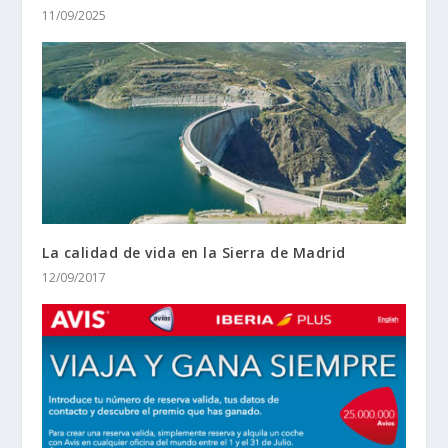
11/09/2025
La calidad de vida en la Sierra de Madrid
12/09/2017