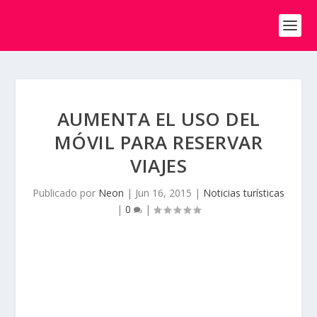
AUMENTA EL USO DEL
MÓVIL PARA RESERVAR
VIAJES
Publicado por
Neon
|
Jun 16, 2015
|
Noticias turísticas
|
0
|