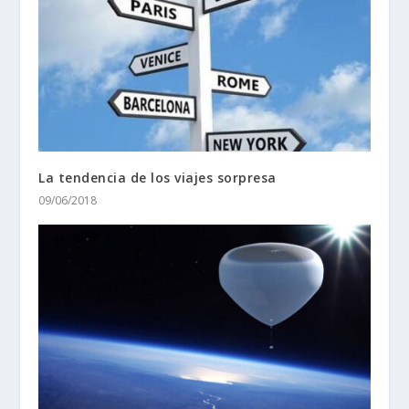
La tendencia de los viajes sorpresa
09/06/2018