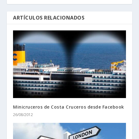
ARTÍCULOS RELACIONADOS
Minicruceros de Costa Cruceros desde Facebook
26/08/2012