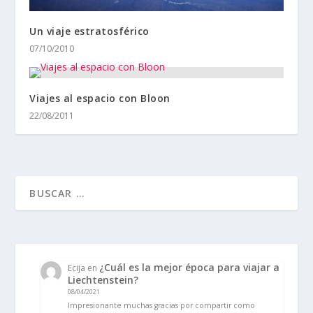
Un viaje estratosférico
07/10/2010
Viajes al espacio con Bloon
22/08/2011
¿Cuál es la mejor época para viajar a
Ecija
en
Liechtenstein?
08/04/2021
Impresionante muchas gracias por compartir como