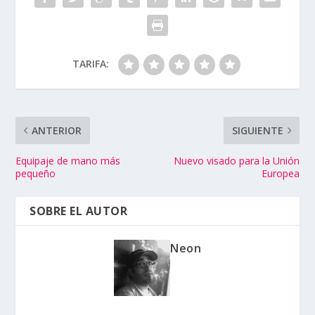
TARIFA:
ANTERIOR
SIGUIENTE
Equipaje de mano más
Nuevo visado para la Unión
pequeño
Europea
SOBRE EL AUTOR
Neon