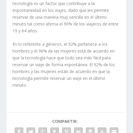
tecnología es un factor que contribuye a la
espontaneidad en los viajes, dado que les permite
reservar de una manera muy sencilla en el último
minuto tal como afirma el 90% de los viajeros de entre
19 y 64 años.
En lo referente a géneros, el 92% pertenece a los
hombres y el 96% de las mujeres está de acuerdo en
que la tecnología hace que todo sea más fácil para
reservar un viaje de forma espontánea. El 92% de los
hombres y las mujeres están de acuerdo en que la
tecnología permite reservar un viaje en el último
minuto.
COMPARTIR: