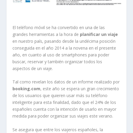
El teléfono móvil se ha convertido en una de las
grandes herramientas a la hora de
planificar un viaje
en nuestro país, pasando desde la undécima posición
conseguida en el año 2014 a la novena en el presente
año, en cuanto al uso de smartphones para poder
buscar, reservar y también organizar todos los
aspectos de un viaje.
Tal como revelan los datos de un informe realizado por
booking.com
, este año se espera un gran crecimiento
de los usuarios que quieren usar más su teléfono
inteligente para esta finalidad, dado que el 24% de los
españoles cuenta con la intención de usarlo en mayor
medida para poder organizar sus viajes este verano.
Se asegura que entre los viajeros españoles, la