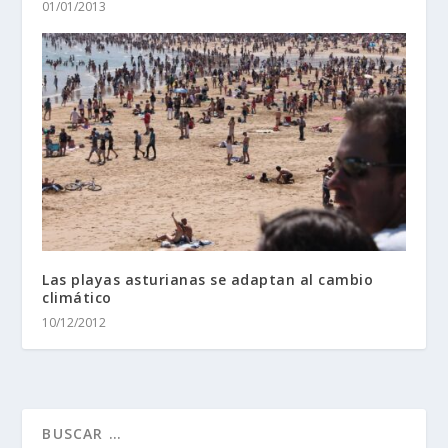
01/01/2013
Las playas asturianas se adaptan al cambio
climático
10/12/2012