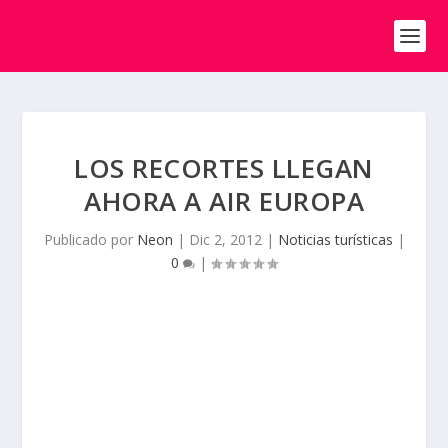
LOS RECORTES LLEGAN
AHORA A AIR EUROPA
Publicado por
Neon
|
Dic 2, 2012
|
Noticias turísticas
|
0
|