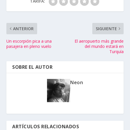
TARIFA:
ANTERIOR
SIGUIENTE
Un escorpión pica a una
El aeropuerto más grande
pasajera en pleno vuelo
del mundo estará en
Turquía
SOBRE EL AUTOR
Neon
ARTÍCULOS RELACIONADOS