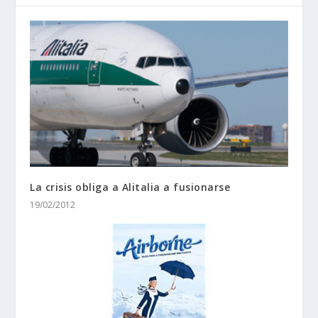
La crisis obliga a Alitalia a fusionarse
19/02/2012