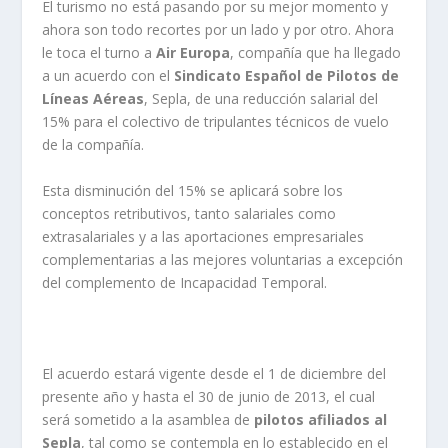
El turismo no está pasando por su mejor momento y
ahora son todo recortes por un lado y por otro. Ahora
le toca el turno a
Air Europa
, compañía que ha llegado
a un acuerdo con el
Sindicato Español de Pilotos de
Líneas Aéreas
, Sepla, de una reducción salarial del
15% para el colectivo de tripulantes técnicos de vuelo
de la compañía.
Esta disminución del 15% se aplicará sobre los
conceptos retributivos, tanto salariales como
extrasalariales y a las aportaciones empresariales
complementarias a las mejores voluntarias a excepción
del complemento de Incapacidad Temporal.
El acuerdo estará vigente desde el 1 de diciembre del
presente año y hasta el 30 de junio de 2013, el cual
será sometido a la asamblea de
pilotos afiliados al
Sepla
, tal como se contempla en lo establecido en el