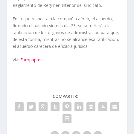
Reglamento de Régimen Interior del sindicato.
En lo que respecta a la compañía aérea, el acuerdo,
firmado el pasado viernes día 23, se someterá a la
ratificación de los órganos de administración para que,
de esta forma, mientras no se alcance esa ratificación,
el acuerdo carecerá de eficacia jurídica.
Vía:
Europapress
COMPARTIR: