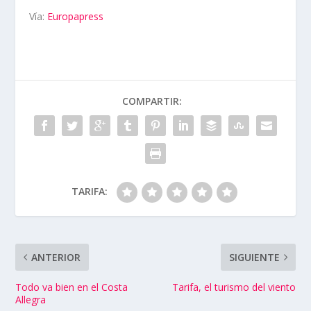
Vía:
Europapress
COMPARTIR:
TARIFA:
ANTERIOR
SIGUIENTE
Todo va bien en el Costa
Tarifa, el turismo del viento
Allegra