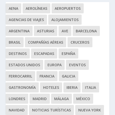
AENA
AEROLÍNEAS
AEROPUERTOS
AGENCIAS DE VIAJES
ALOJAMIENTOS
ARGENTINA
ASTURIAS
AVE
BARCELONA
BRASIL
COMPAÑÍAS AÉREAS
CRUCEROS
DESTINOS
ESCAPADAS
ESPAÑA
ESTADOS UNIDOS
EUROPA
EVENTOS
FERROCARRIL
FRANCIA
GALICIA
GASTRONOMÍA
HOTELES
IBERIA
ITALIA
LONDRES
MADRID
MÁLAGA
MÉXICO
NAVIDAD
NOTICIAS TURÍSTICAS
NUEVA YORK