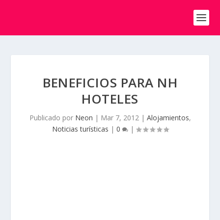
BENEFICIOS PARA NH
HOTELES
Publicado por
Neon
|
Mar 7, 2012
|
Alojamientos
,
Noticias turísticas
|
0
|