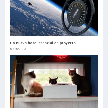
Un nuevo hotel espacial en proyecto
09/10/2010