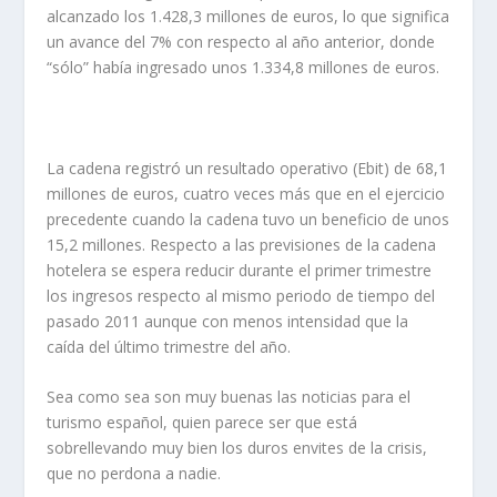
alcanzado los 1.428,3 millones de euros, lo que significa
un avance del 7% con respecto al año anterior, donde
“sólo” había ingresado unos 1.334,8 millones de euros.
La cadena registró un resultado operativo (Ebit) de 68,1
millones de euros, cuatro veces más que en el ejercicio
precedente cuando la cadena tuvo un beneficio de unos
15,2 millones. Respecto a las previsiones de la cadena
hotelera se espera reducir durante el primer trimestre
los ingresos respecto al mismo periodo de tiempo del
pasado 2011 aunque con menos intensidad que la
caída del último trimestre del año.
Sea como sea son muy buenas las noticias para el
turismo español, quien parece ser que está
sobrellevando muy bien los duros envites de la crisis,
que no perdona a nadie.