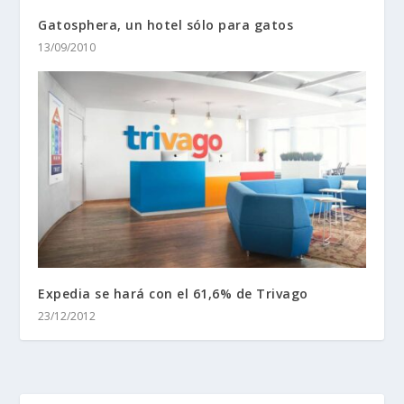
Gatosphera, un hotel sólo para gatos
13/09/2010
Expedia se hará con el 61,6% de Trivago
23/12/2012