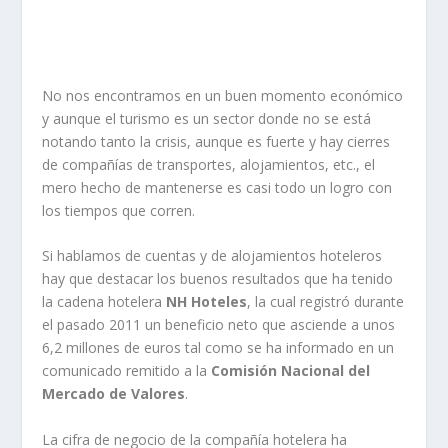
No nos encontramos en un buen momento económico
y aunque el turismo es un sector donde no se está
notando tanto la crisis, aunque es fuerte y hay cierres
de compañías de transportes, alojamientos, etc., el
mero hecho de mantenerse es casi todo un logro con
los tiempos que corren.
Si hablamos de cuentas y de alojamientos hoteleros
hay que destacar los buenos resultados que ha tenido
la cadena hotelera
NH Hoteles
, la cual registró durante
el pasado 2011 un beneficio neto que asciende a unos
6,2 millones de euros tal como se ha informado en un
comunicado remitido a la
Comisión Nacional del
Mercado de Valores
.
La cifra de negocio de la compañía hotelera ha