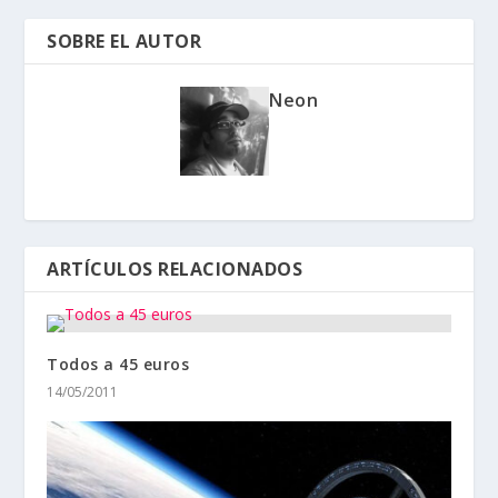
SOBRE EL AUTOR
Neon
ARTÍCULOS RELACIONADOS
Todos a 45 euros
14/05/2011