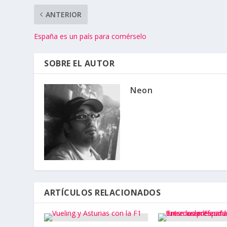
ANTERIOR
España es un país para comérselo
SOBRE EL AUTOR
Neon
ARTÍCULOS RELACIONADOS