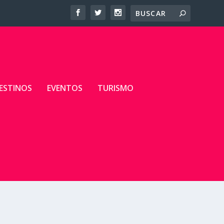
ESTINOS
EVENTOS
TURISMO