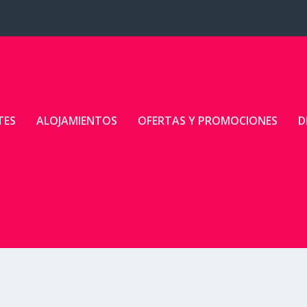
TES
ALOJAMIENTOS
OFERTAS Y PROMOCIONES
D