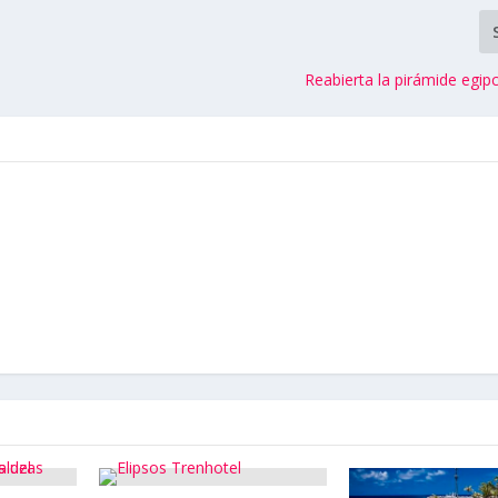
Reabierta la pirámide egipc