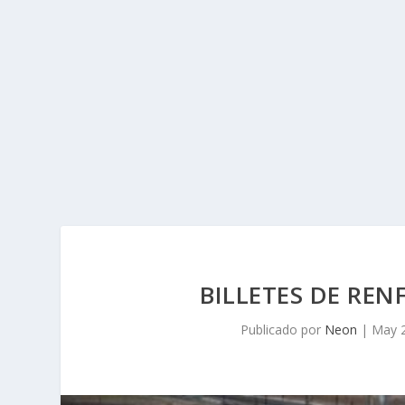
BILLETES DE RE
Publicado por
Neon
|
May 2