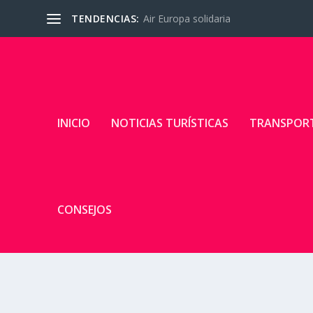
TENDENCIAS:
Air Europa solidaria
INICIO
NOTICIAS TURÍSTICAS
TRANSPOR
CONSEJOS