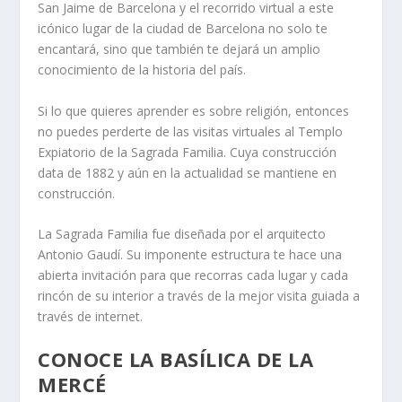
San Jaime de Barcelona y el recorrido virtual a este
icónico lugar de la ciudad de Barcelona no solo te
encantará, sino que también te dejará un amplio
conocimiento de la historia del país.
Si lo que quieres aprender es sobre religión, entonces
no puedes perderte de las visitas virtuales al Templo
Expiatorio de la Sagrada Familia. Cuya construcción
data de 1882 y aún en la actualidad se mantiene en
construcción.
La Sagrada Familia fue diseñada por el arquitecto
Antonio Gaudí. Su imponente estructura te hace una
abierta invitación para que recorras cada lugar y cada
rincón de su interior a través de la mejor visita guiada a
través de internet.
CONOCE LA BASÍLICA DE LA
MERCÉ