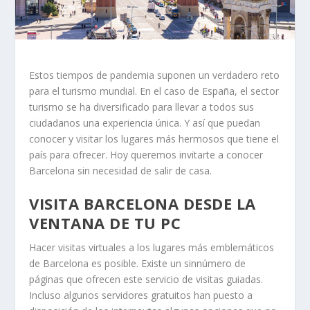
Estos tiempos de pandemia suponen un verdadero reto
para el turismo mundial. En el caso de España, el sector
turismo se ha diversificado para llevar a todos sus
ciudadanos una experiencia única. Y así que puedan
conocer y visitar los lugares más hermosos que tiene el
país para ofrecer. Hoy queremos invitarte a conocer
Barcelona sin necesidad de salir de casa.
VISITA BARCELONA DESDE LA
VENTANA DE TU PC
Hacer visitas virtuales a los lugares más emblemáticos
de Barcelona es posible. Existe un sinnúmero de
páginas que ofrecen este servicio de visitas guiadas.
Incluso algunos servidores gratuitos han puesto a