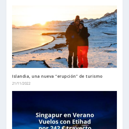
Islandia, una nueva “erupción” de turismo
21/11/2022