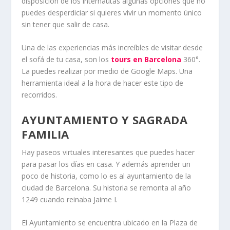
disposición de los internautas algunas opciones que no
puedes desperdiciar si quieres vivir un momento único
sin tener que salir de casa.
Una de las experiencias más increíbles de visitar desde
el sofá de tu casa, son los
tours en Barcelona
360°.
La puedes realizar por medio de Google Maps. Una
herramienta ideal a la hora de hacer este tipo de
recorridos.
AYUNTAMIENTO Y SAGRADA
FAMILIA
Hay paseos virtuales interesantes que puedes hacer
para pasar los días en casa. Y además aprender un
poco de historia, como lo es al ayuntamiento de la
ciudad de Barcelona. Su historia se remonta al año
1249 cuando reinaba Jaime I.
El Ayuntamiento se encuentra ubicado en la Plaza de