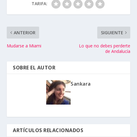
TARIFA:
ANTERIOR
SIGUIENTE
Mudarse a Miami
Lo que no debes perderte
de Andalucía
SOBRE EL AUTOR
Sankara
ARTÍCULOS RELACIONADOS