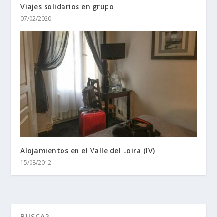
Viajes solidarios en grupo
07/02/2020
Alojamientos en el Valle del Loira (IV)
15/08/2012