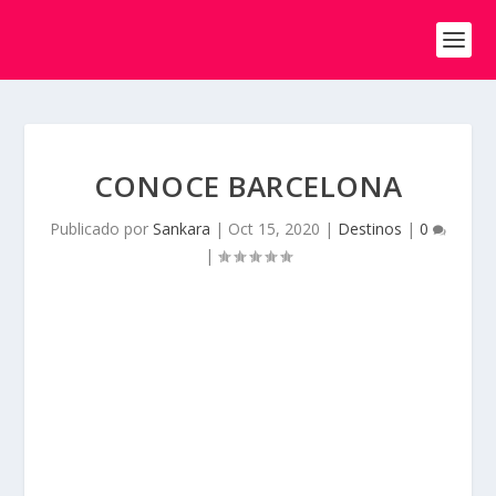
CONOCE BARCELONA
Publicado por
Sankara
|
Oct 15, 2020
|
Destinos
|
0
|