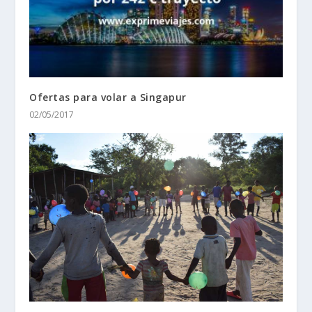
Ofertas para volar a Singapur
02/05/2017