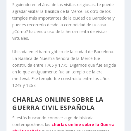
Siguiendo en el área de las visitas religiosas, te puede
agradar visitar la Basílica de la Mercé. Es otro de los
templos más importantes de la ciudad de Barcelona y
puedes recorrerlo desde la comodidad de tu casa.
¿Cómo? haciendo uso de la herramienta de visitas
virtuales.
Ubicada en el barrio gótico de la ciudad de Barcelona.
La Basílica de Nuestra Señora de la Mercé fue
construida entre 1765 y 1775. Digamos que fue erigida
en lo que antiguamente fue un templo de la era
medieval. Ese templo fue construido entre los años
1249 y 1267.
CHARLAS ONLINE SOBRE LA
GUERRA CIVIL ESPAÑOLA
Si estás buscando conocer algo de historia
contemporánea, las
charlas online sobre la Guerra