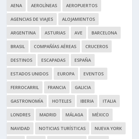
AENA
AEROLÍNEAS
AEROPUERTOS
AGENCIAS DE VIAJES
ALOJAMIENTOS
ARGENTINA
ASTURIAS
AVE
BARCELONA
BRASIL
COMPAÑÍAS AÉREAS
CRUCEROS
DESTINOS
ESCAPADAS
ESPAÑA
ESTADOS UNIDOS
EUROPA
EVENTOS
FERROCARRIL
FRANCIA
GALICIA
GASTRONOMÍA
HOTELES
IBERIA
ITALIA
LONDRES
MADRID
MÁLAGA
MÉXICO
NAVIDAD
NOTICIAS TURÍSTICAS
NUEVA YORK