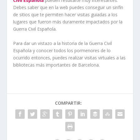
Civil Española
pueden resultarte muy interesantes.
Debes saber que en la web puedes conseguir un sinfín
de sitios que te permiten hacer visitas guiadas a los
lugares que fueron más duramente impactados por la
Guerra Civil Española.
Para dar un vistazo a la historia de la Guerra Civil
Española y conocer todos los pormenores de lo
ocurrido entonces, puedes realizar visitas virtuales a las
bibliotecas más importantes de Barcelona.
COMPARTIR: